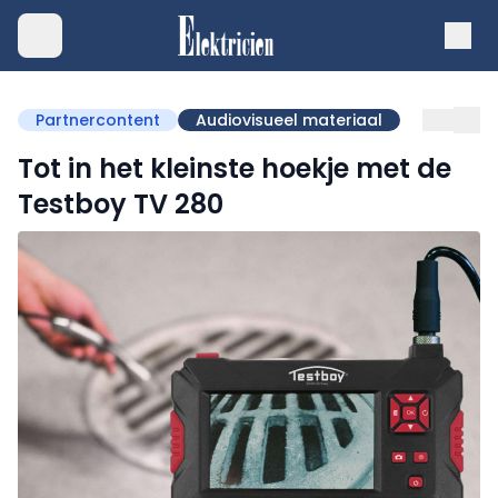
Partnercontent
Audiovisueel materiaal
Tot in het kleinste hoekje met de
Testboy TV 280