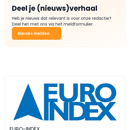
Deel je (nieuws)verhaal
Heb je nieuws dat relevant is voor onze redactie?
Deel het met ons via het meldformulier.
Nieuws melden
EURO-INDEX