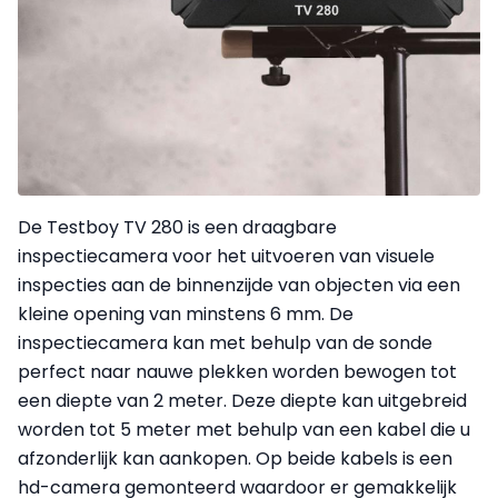
De Testboy TV 280 is een draagbare
inspectiecamera voor het uitvoeren van visuele
inspecties aan de binnenzijde van objecten via een
kleine opening van minstens 6 mm. De
inspectiecamera kan met behulp van de sonde
perfect naar nauwe plekken worden bewogen tot
een diepte van 2 meter. Deze diepte kan uitgebreid
worden tot 5 meter met behulp van een kabel die u
afzonderlijk kan aankopen. Op beide kabels is een
hd-camera gemonteerd waardoor er gemakkelijk