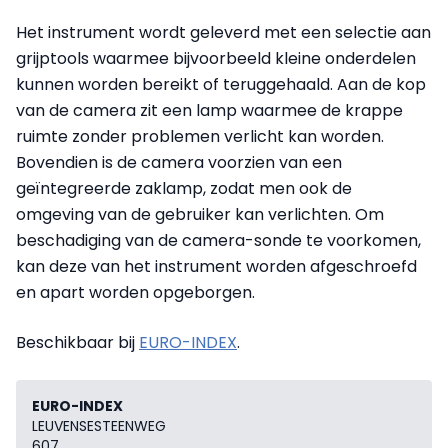
Het instrument wordt geleverd met een selectie aan
grijptools waarmee bijvoorbeeld kleine onderdelen
kunnen worden bereikt of teruggehaald. Aan de kop
van de camera zit een lamp waarmee de krappe
ruimte zonder problemen verlicht kan worden.
Bovendien is de camera voorzien van een
geïntegreerde zaklamp, zodat men ook de
omgeving van de gebruiker kan verlichten. Om
beschadiging van de camera-sonde te voorkomen,
kan deze van het instrument worden afgeschroefd
en apart worden opgeborgen.
Beschikbaar bij
EURO-INDEX
.
EURO-INDEX
LEUVENSESTEENWEG
607