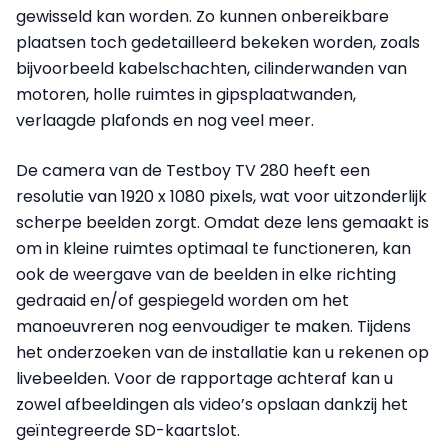
gewisseld kan worden. Zo kunnen onbereikbare
plaatsen toch gedetailleerd bekeken worden, zoals
bijvoorbeeld kabelschachten, cilinderwanden van
motoren, holle ruimtes in gipsplaatwanden,
verlaagde plafonds en nog veel meer.
De camera van de Testboy TV 280 heeft een
resolutie van 1920 x 1080 pixels, wat voor uitzonderlijk
scherpe beelden zorgt. Omdat deze lens gemaakt is
om in kleine ruimtes optimaal te functioneren, kan
ook de weergave van de beelden in elke richting
gedraaid en/of gespiegeld worden om het
manoeuvreren nog eenvoudiger te maken. Tijdens
het onderzoeken van de installatie kan u rekenen op
livebeelden. Voor de rapportage achteraf kan u
zowel afbeeldingen als video’s opslaan dankzij het
geïntegreerde SD-kaartslot.