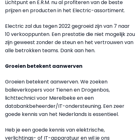
Lichtpunt en E.R.M. nu al profiteren van de beste
prijzen en producten in het Electric-assortiment.
Electric zal dus tegen 2022 gegroeid zijn van 7 naar
10 verkooppunten. Een prestatie die niet mogelijk zou
zijn geweest zonder de steun en het vertrouwen van
alle betrokken teams. Dank aan hen.
Groeien betekent aanwerven
Groeien betekent aanwerven. We zoeken
balieverkopers voor Tienen en Drogenbos,
lichttechnici voor Merelbeke en een
databankbeheerder/IT-ondersteuning. Een zeer
goede kennis van het Nederlands is essentieel.
Heb je een goede kennis van elektrische,
verlichtings- of IT-apparatuur en wil je ons