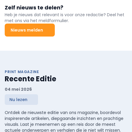
Zelf nieuws te delen?
Heb je nieuws dat relevant is voor onze redactie? Deel het
met ons via het meldformulier.
Nieuws melden
PRINT MAGAZINE
Recente Editie
04 mei 2026
Nu lezen
Ontdek de nieuwste editie van ons magazine, boordevol
inspirerende artikelen, diepgaande inzichten en prachtige
visuals. Laat je meenemen op een reis door de meest
actuele onderwerpen en verhalen die je niet wilt missen.