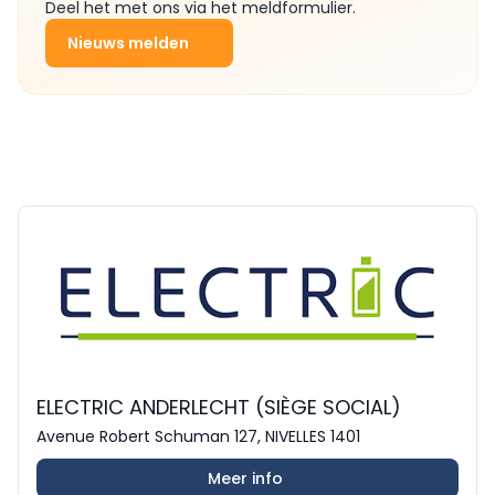
Deel het met ons via het meldformulier.
Nieuws melden
ELECTRIC ANDERLECHT (SIÈGE SOCIAL)
Avenue Robert Schuman 127, NIVELLES 1401
Meer info