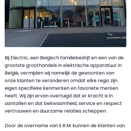
Bij Electric, een Belgisch familiebedrijf en een van de
grootste groothandels in elektrische apparatuur in
België, vermijden wij namelijk de gewoonten van
onze klanten te veranderen omdat elke regio zijn
eigen specifieke kenmerken en favoriete merken
heeft. Wij zijn ervan overtuigd dat er kracht is in
aantallen en dat bekwaamheid, service en respect
vertrouwen en duurzame relaties scheppen.
Door de overname van E.R.M. kunnen de klanten van