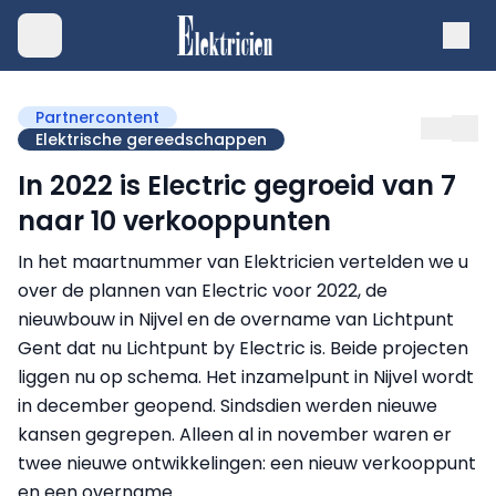
Partnercontent
Elektrische gereedschappen
In 2022 is Electric gegroeid van 7
naar 10 verkooppunten
In het maartnummer van Elektricien vertelden we u
over de plannen van Electric voor 2022, de
nieuwbouw in Nijvel en de overname van Lichtpunt
Gent dat nu Lichtpunt by Electric is. Beide projecten
liggen nu op schema. Het inzamelpunt in Nijvel wordt
in december geopend. Sindsdien werden nieuwe
kansen gegrepen. Alleen al in november waren er
twee nieuwe ontwikkelingen: een nieuw verkooppunt
en een overname.