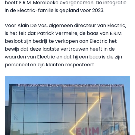
heeft E.R.M. Merelbeke overgenomen. De integratie
in de Electric-familie is gepland voor 2023.
Voor Alain De Vos, algemeen directeur van Electric,
is het feit dat Patrick Vermeire, de baas van E.R.M.
besloot zijn bedrijf te verkopen aan Electric het
bewijs dat deze laatste vertrouwen heeft in de
waarden van Electric en dat hij een baas is die zijn
personeel en zijn klanten respecteert.