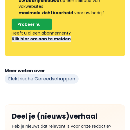
uw bedrijfsnieuws
op een selectie van
vakwebsites
maximale zichtbaarheid
voor uw bedrijf
Probeer nu
Heeft u al een abonnement?
Klik hier om aan te melden
Meer weten over
Elektrische Gereedschappen
Deel je (nieuws)verhaal
Heb je nieuws dat relevant is voor onze redactie?