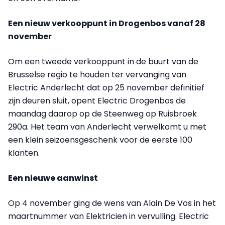
Een nieuw verkooppunt in Drogenbos vanaf 28
november
Om een tweede verkooppunt in de buurt van de
Brusselse regio te houden ter vervanging van
Electric Anderlecht dat op 25 november definitief
zijn deuren sluit, opent Electric Drogenbos de
maandag daarop op de Steenweg op Ruisbroek
290a. Het team van Anderlecht verwelkomt u met
een klein seizoensgeschenk voor de eerste 100
klanten.
Een nieuwe aanwinst
Op 4 november ging de wens van Alain De Vos in het
maartnummer van Elektricien in vervulling. Electric