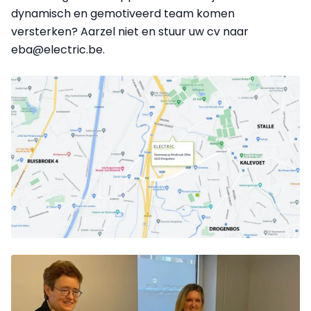
dynamisch en gemotiveerd team komen
versterken? Aarzel niet en stuur uw cv naar
eba@electric.be.