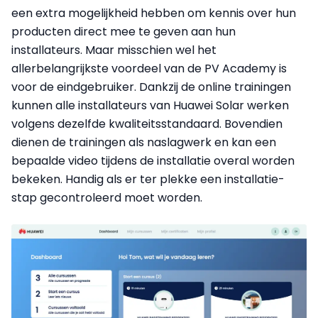
een extra mogelijkheid hebben om kennis over hun
producten direct mee te geven aan hun
installateurs. Maar misschien wel het
allerbelangrijkste voordeel van de PV Academy is
voor de eindgebruiker. Dankzij de online trainingen
kunnen alle installateurs van Huawei Solar werken
volgens dezelfde kwaliteitsstandaard. Bovendien
dienen de trainingen als naslagwerk en kan een
bepaalde video tijdens de installatie overal worden
bekeken. Handig als er ter plekke een installatie-
stap gecontroleerd moet worden.