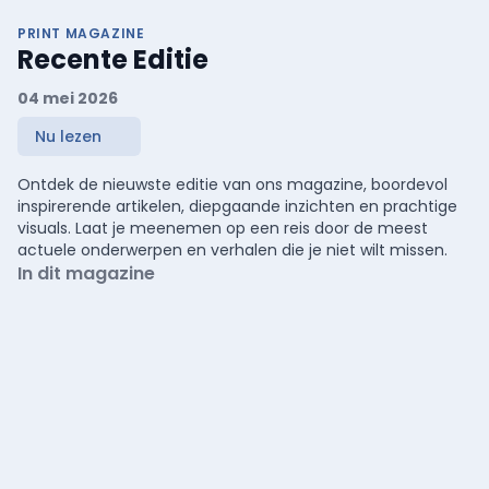
PRINT MAGAZINE
Recente Editie
04 mei 2026
Nu lezen
Ontdek de nieuwste editie van ons magazine, boordevol
inspirerende artikelen, diepgaande inzichten en prachtige
visuals. Laat je meenemen op een reis door de meest
actuele onderwerpen en verhalen die je niet wilt missen.
In dit magazine