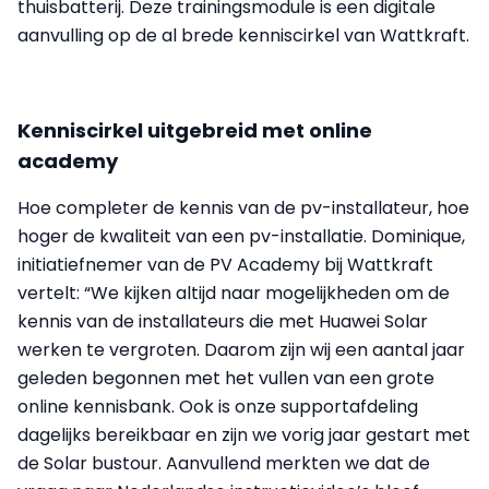
thuisbatterij. Deze trainingsmodule is een digitale
aanvulling op de al brede kenniscirkel van Wattkraft.
Kenniscirkel uitgebreid met online
academy
Hoe completer de kennis van de pv-installateur, hoe
hoger de kwaliteit van een pv-installatie. Dominique,
initiatiefnemer van de PV Academy bij Wattkraft
vertelt: “We kijken altijd naar mogelijkheden om de
kennis van de installateurs die met Huawei Solar
werken te vergroten. Daarom zijn wij een aantal jaar
geleden begonnen met het vullen van een grote
online kennisbank. Ook is onze supportafdeling
dagelijks bereikbaar en zijn we vorig jaar gestart met
de Solar bustour. Aanvullend merkten we dat de