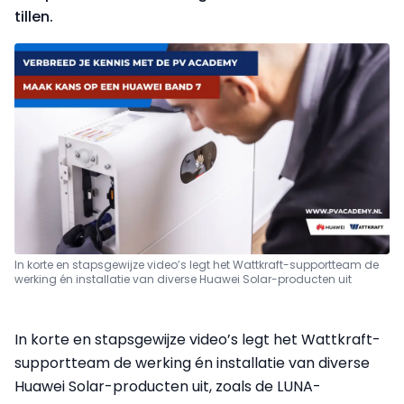
tillen.
In korte en stapsgewijze video’s legt het Wattkraft-supportteam de
werking én installatie van diverse Huawei Solar-producten uit
In korte en stapsgewijze video’s legt het Wattkraft-
supportteam de werking én installatie van diverse
Huawei Solar-producten uit, zoals de LUNA-