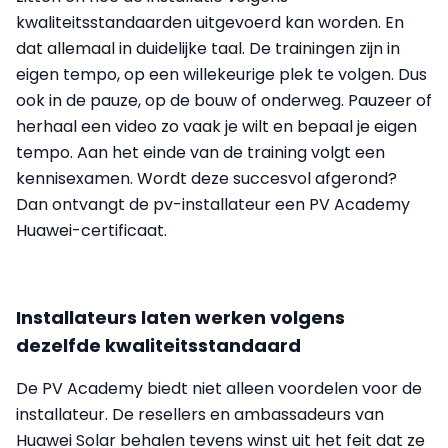
kwaliteitsstandaarden uitgevoerd kan worden. En
dat allemaal in duidelijke taal. De trainingen zijn in
eigen tempo, op een willekeurige plek te volgen. Dus
ook in de pauze, op de bouw of onderweg. Pauzeer of
herhaal een video zo vaak je wilt en bepaal je eigen
tempo. Aan het einde van de training volgt een
kennisexamen. Wordt deze succesvol afgerond?
Dan ontvangt de pv-installateur een PV Academy
Huawei-certificaat.
Installateurs laten werken volgens
dezelfde kwaliteitsstandaard
De PV Academy biedt niet alleen voordelen voor de
installateur. De resellers en ambassadeurs van
Huawei Solar behalen tevens winst uit het feit dat ze