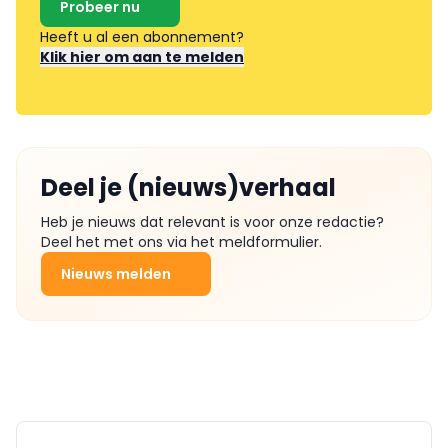
Probeer nu
Heeft u al een abonnement?
Klik hier om aan te melden
Deel je (nieuws)verhaal
Heb je nieuws dat relevant is voor onze redactie?
Deel het met ons via het meldformulier.
Nieuws melden