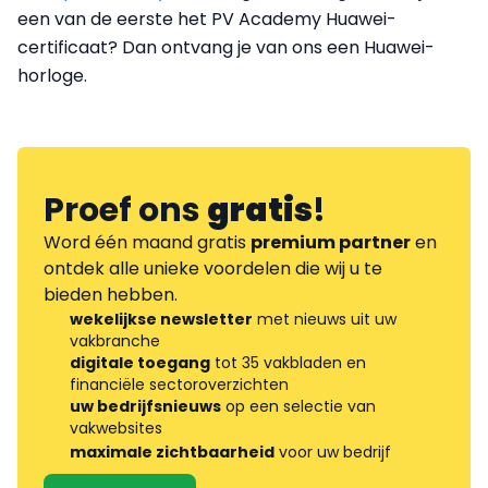
een van de eerste het PV Academy Huawei-
certificaat? Dan ontvang je van ons een Huawei-
horloge.
Proef ons
gratis
!
Word één maand gratis
premium partner
en
ontdek alle unieke voordelen die wij u te
bieden hebben.
wekelijkse newsletter
met nieuws uit uw
vakbranche
digitale toegang
tot 35 vakbladen en
financiële sectoroverzichten
uw bedrijfsnieuws
op een selectie van
vakwebsites
maximale zichtbaarheid
voor uw bedrijf