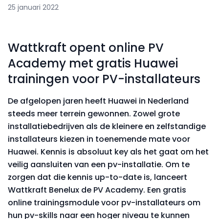
25 januari 2022
Wattkraft opent online PV
Academy met gratis Huawei
trainingen voor PV-installateurs
De afgelopen jaren heeft Huawei in Nederland
steeds meer terrein gewonnen. Zowel grote
installatiebedrijven als de kleinere en zelfstandige
installateurs kiezen in toenemende mate voor
Huawei. Kennis is absoluut key als het gaat om het
veilig aansluiten van een pv-installatie. Om te
zorgen dat die kennis up-to-date is, lanceert
Wattkraft Benelux de PV Academy. Een gratis
online trainingsmodule voor pv-installateurs om
hun pv-skills naar een hoger niveau te kunnen