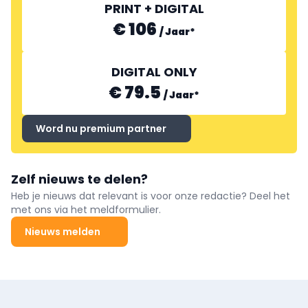
PRINT + DIGITAL
€ 106
/
Jaar
*
DIGITAL ONLY
€ 79.5
/
Jaar
*
Word nu premium partner
Zelf nieuws te delen?
Heb je nieuws dat relevant is voor onze redactie? Deel het
met ons via het meldformulier.
Nieuws melden