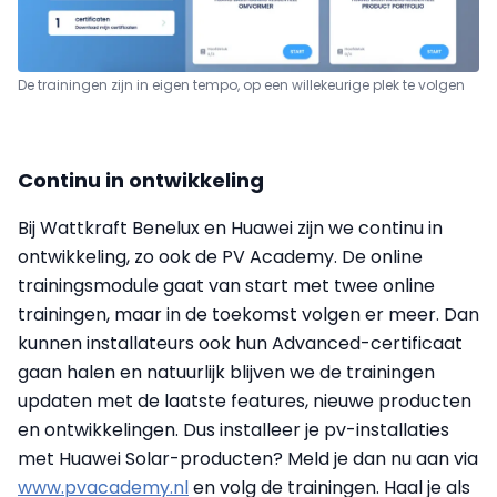
De trainingen zijn in eigen tempo, op een willekeurige plek te volgen
Continu in ontwikkeling
Bij Wattkraft Benelux en Huawei zijn we continu in
ontwikkeling, zo ook de PV Academy. De online
trainingsmodule gaat van start met twee online
trainingen, maar in de toekomst volgen er meer. Dan
kunnen installateurs ook hun Advanced-certificaat
gaan halen en natuurlijk blijven we de trainingen
updaten met de laatste features, nieuwe producten
en ontwikkelingen. Dus installeer je pv-installaties
met Huawei Solar-producten? Meld je dan nu aan via
www.pvacademy.nl
en volg de trainingen. Haal je als