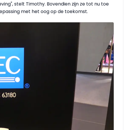
ng", stelt Timothy. Bovendien zijn ze tot nu toe
oepassing met het oog op de toekomst.