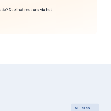
ctie? Deel het met ons via het
Nu lezen