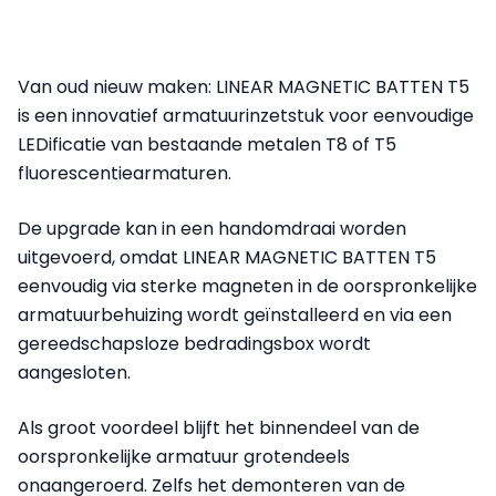
Van oud nieuw maken: LINEAR MAGNETIC BATTEN T5
is een innovatief armatuurinzetstuk voor eenvoudige
LEDificatie van bestaande metalen T8 of T5
fluorescentiearmaturen.
De upgrade kan in een handomdraai worden
uitgevoerd, omdat LINEAR MAGNETIC BATTEN T5
eenvoudig via sterke magneten in de oorspronkelijke
armatuurbehuizing wordt geïnstalleerd en via een
gereedschapsloze bedradingsbox wordt
aangesloten.
Als groot voordeel blijft het binnendeel van de
oorspronkelijke armatuur grotendeels
onaangeroerd. Zelfs het demonteren van de