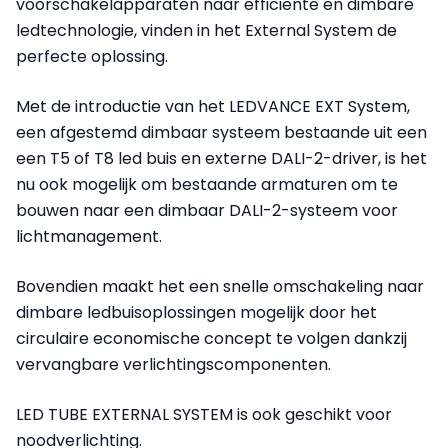
voorschakelapparaten naar efficiënte en dimbare
ledtechnologie, vinden in het External System de
perfecte oplossing.
Met de introductie van het LEDVANCE EXT System,
een afgestemd dimbaar systeem bestaande uit een
een T5 of T8 led buis en externe DALI-2-driver, is het
nu ook mogelijk om bestaande armaturen om te
bouwen naar een dimbaar DALI-2-systeem voor
lichtmanagement.
Bovendien maakt het een snelle omschakeling naar
dimbare ledbuisoplossingen mogelijk door het
circulaire economische concept te volgen dankzij
vervangbare verlichtingscomponenten.
LED TUBE EXTERNAL SYSTEM is ook geschikt voor
noodverlichting.