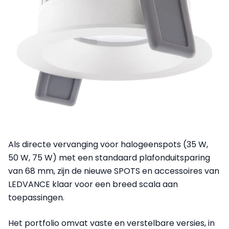
Als directe vervanging voor halogeenspots (35 W,
50 W, 75 W) met een standaard plafonduitsparing
van 68 mm, zijn de nieuwe SPOTS en accessoires van
LEDVANCE klaar voor een breed scala aan
toepassingen.
Het portfolio omvat vaste en verstelbare versies, in