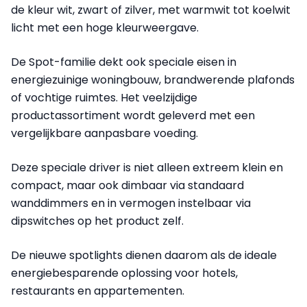
de kleur wit, zwart of zilver, met warmwit tot koelwit
licht met een hoge kleurweergave.
De Spot-familie dekt ook speciale eisen in
energiezuinige woningbouw, brandwerende plafonds
of vochtige ruimtes. Het veelzijdige
productassortiment wordt geleverd met een
vergelijkbare aanpasbare voeding.
Deze speciale driver is niet alleen extreem klein en
compact, maar ook dimbaar via standaard
wanddimmers en in vermogen instelbaar via
dipswitches op het product zelf.
De nieuwe spotlights dienen daarom als de ideale
energiebesparende oplossing voor hotels,
restaurants en appartementen.