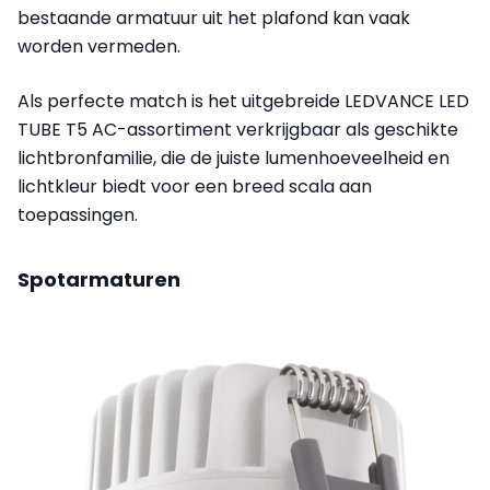
bestaande armatuur uit het plafond kan vaak
worden vermeden.
Als perfecte match is het uitgebreide LEDVANCE LED
TUBE T5 AC-assortiment verkrijgbaar als geschikte
lichtbronfamilie, die de juiste lumenhoeveelheid en
lichtkleur biedt voor een breed scala aan
toepassingen.
Spotarmaturen