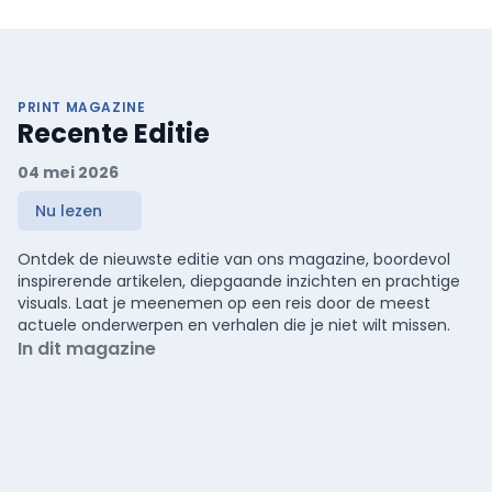
PRINT MAGAZINE
Recente Editie
04 mei 2026
Nu lezen
Ontdek de nieuwste editie van ons magazine, boordevol
inspirerende artikelen, diepgaande inzichten en prachtige
visuals. Laat je meenemen op een reis door de meest
actuele onderwerpen en verhalen die je niet wilt missen.
In dit magazine