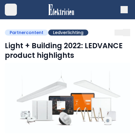
Partnercontent
Ledverlichting
Light + Building 2022: LEDVANCE
product highlights