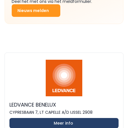
Deel het met ons via het meldformulier.
Nieuws melden
LEDVANCE BENELUX
CYPRESBAAN 7, LT CAPELLE A/D IJSSEL 2908
Meer info