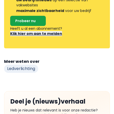
vakwebsites
maximale zichtbaarheid
voor uw bedrijf
Probeer nu
Heeft u al een abonnement?
Klik hier om aan te melden
Meer weten over
Ledverlichting
Deel je (nieuws)verhaal
Heb je nieuws dat relevant is voor onze redactie?