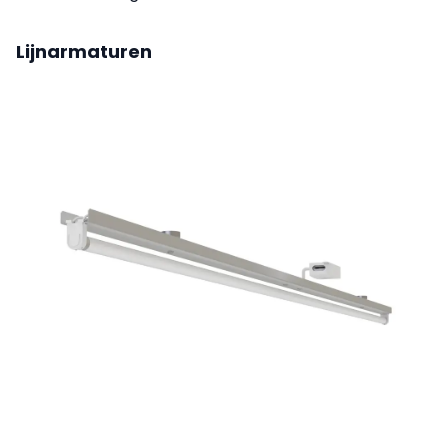
Lijnarmaturen