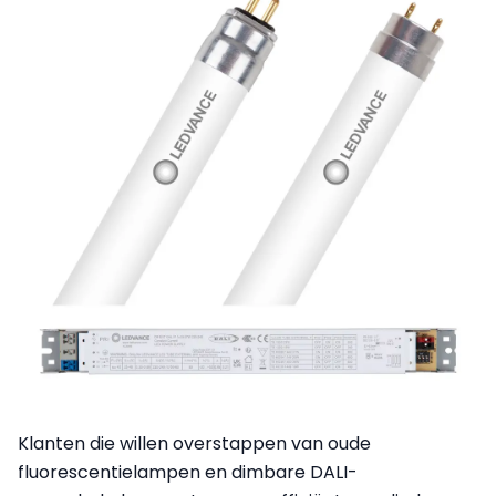
Klanten die willen overstappen van oude
fluorescentielampen en dimbare DALI-