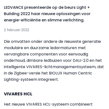
LEDVANCE presenteerde op de beurs Light +
Building 2022 haar nieuwe oplossingen voor
energie-efficiëntie en slimme verlichting.
2 februari 2022
Die omvatten onder andere de nieuwste generatie
modulaire en duurzame ledarmaturen met
vervangbare componenten voor eenvoudig
onderhoud, dimbare ledbuizen voor DALI-2.0 en het
intelligente VIVARES-lichtmanagementsysteem, dat
in de Zigbee-versie het BIOLUX Human Centric
Lighting-systeem integreert.
VIVARES HCL
Het nieuwe VIVARES HCL-systeem combineert