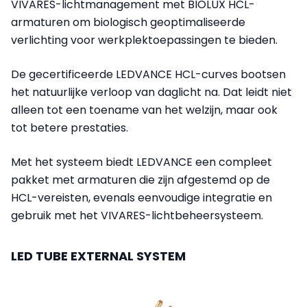
VIVARES-lichtmanagement met BIOLUX HCL-
armaturen om biologisch geoptimaliseerde
verlichting voor werkplektoepassingen te bieden.
De gecertificeerde LEDVANCE HCL-curves bootsen
het natuurlijke verloop van daglicht na. Dat leidt niet
alleen tot een toename van het welzijn, maar ook
tot betere prestaties.
Met het systeem biedt LEDVANCE een compleet
pakket met armaturen die zijn afgestemd op de
HCL-vereisten, evenals eenvoudige integratie en
gebruik met het VIVARES-lichtbeheersysteem.
LED TUBE EXTERNAL SYSTEM