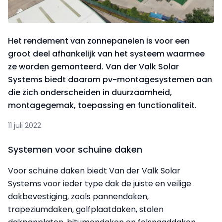
Het rendement van zonnepanelen is voor een
groot deel afhankelijk van het systeem waarmee
ze worden gemonteerd. Van der Valk Solar
Systems biedt daarom pv-montagesystemen aan
die zich onderscheiden in duurzaamheid,
montagegemak, toepassing en functionaliteit.
11 juli 2022
Systemen voor schuine daken
Voor schuine daken biedt Van der Valk Solar
Systems voor ieder type dak de juiste en veilige
dakbevestiging, zoals pannendaken,
trapeziumdaken, golfplaatdaken, stalen