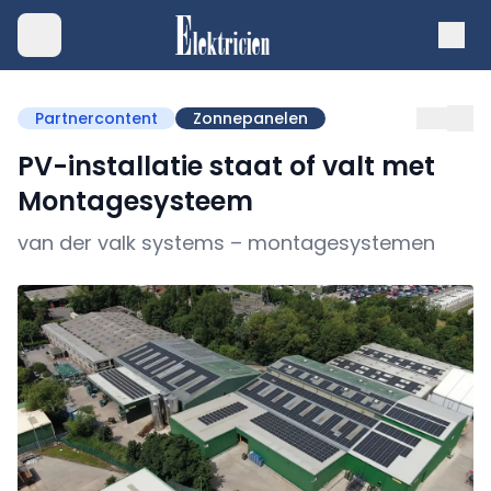
Partnercontent
Zonnepanelen
PV-installatie staat of valt met
Montagesysteem
van der valk systems – montagesystemen