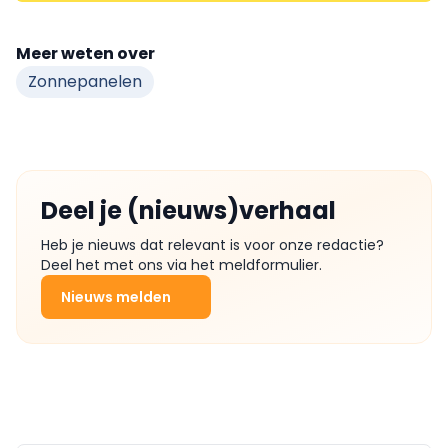
Meer weten over
Zonnepanelen
Deel je (nieuws)verhaal
Heb je nieuws dat relevant is voor onze redactie?
Deel het met ons via het meldformulier.
Nieuws melden