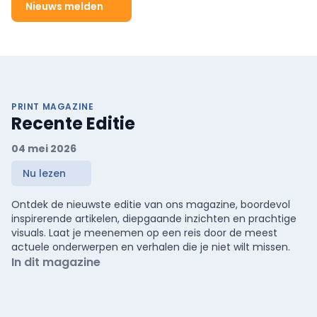
Nieuws melden
PRINT MAGAZINE
Recente Editie
04 mei 2026
Nu lezen
Ontdek de nieuwste editie van ons magazine, boordevol
inspirerende artikelen, diepgaande inzichten en prachtige
visuals. Laat je meenemen op een reis door de meest
actuele onderwerpen en verhalen die je niet wilt missen.
In dit magazine