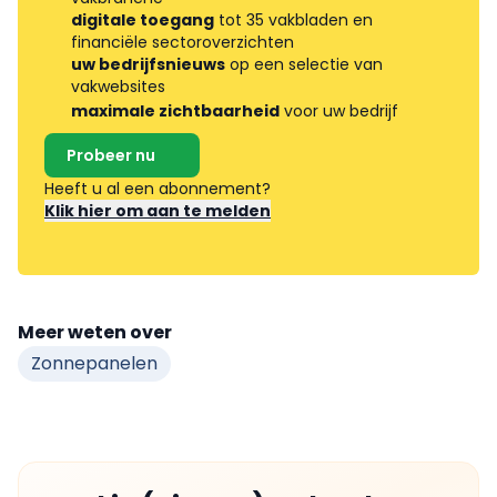
digitale toegang
tot 35 vakbladen en
financiële sectoroverzichten
uw bedrijfsnieuws
op een selectie van
vakwebsites
maximale zichtbaarheid
voor uw bedrijf
Probeer nu
Heeft u al een abonnement?
Klik hier om aan te melden
Meer weten over
Zonnepanelen