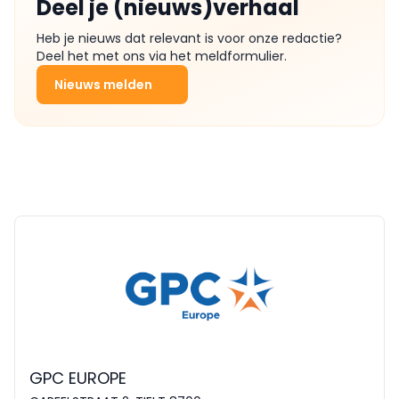
Deel je (nieuws)verhaal
Heb je nieuws dat relevant is voor onze redactie?
Deel het met ons via het meldformulier.
Nieuws melden
GPC EUROPE