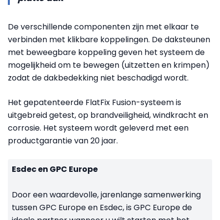
De verschillende componenten zijn met elkaar te
verbinden met klikbare koppelingen. De daksteunen
met beweegbare koppeling geven het systeem de
mogelijkheid om te bewegen (uitzetten en krimpen)
zodat de dakbedekking niet beschadigd wordt.
Het gepatenteerde FlatFix Fusion-systeem is
uitgebreid getest, op brandveiligheid, windkracht en
corrosie. Het systeem wordt geleverd met een
productgarantie van 20 jaar.
Esdec en GPC Europe
Door een waardevolle, jarenlange samenwerking
tussen GPC Europe en Esdec, is GPC Europe de