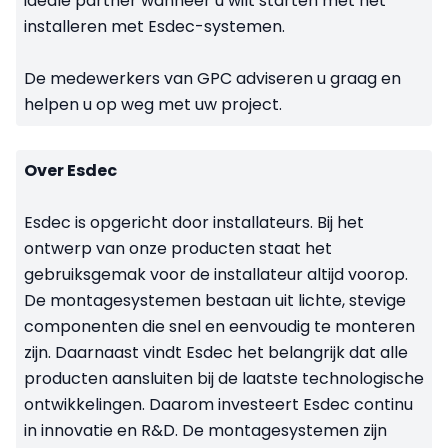
ideale partner wanneer u wilt starten met het
installeren met Esdec-systemen.
De medewerkers van GPC adviseren u graag en
helpen u op weg met uw project.
Over Esdec
Esdec is opgericht door installateurs. Bij het
ontwerp van onze producten staat het
gebruiksgemak voor de installateur altijd voorop.
De montagesystemen bestaan uit lichte, stevige
componenten die snel en eenvoudig te monteren
zijn. Daarnaast vindt Esdec het belangrijk dat alle
producten aansluiten bij de laatste technologische
ontwikkelingen. Daarom investeert Esdec continu
in innovatie en R&D. De montagesystemen zijn