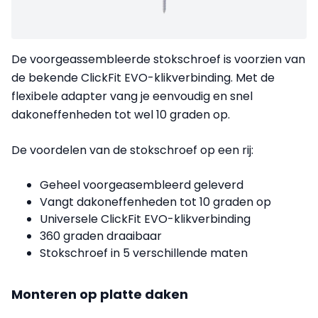
De voorgeassembleerde stokschroef is voorzien van
de bekende ClickFit EVO-klikverbinding. Met de
flexibele adapter vang je eenvoudig en snel
dakoneffenheden tot wel 10 graden op.
De voordelen van de stokschroef op een rij:
Geheel voorgeasembleerd geleverd
Vangt dakoneffenheden tot 10 graden op
Universele ClickFit EVO-klikverbinding
360 graden draaibaar
Stokschroef in 5 verschillende maten
Monteren op platte daken