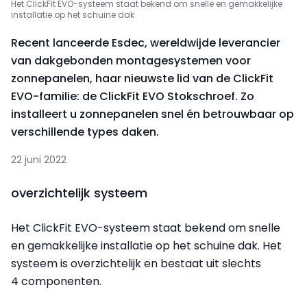
Het ClickFit EVO-systeem staat bekend om snelle en gemakkelijke
installatie op het schuine dak
Recent lanceerde Esdec, wereldwijde leverancier
van dakgebonden montagesystemen voor
zonnepanelen, haar nieuwste lid van de ClickFit
EVO-familie: de ClickFit EVO Stokschroef. Zo
installeert u zonnepanelen snel én betrouwbaar op
verschillende types daken.
22 juni 2022
overzichtelijk systeem
Het ClickFit EVO-systeem staat bekend om snelle
en gemakkelijke installatie op het schuine dak. Het
systeem is overzichtelijk en bestaat uit slechts
4 componenten.