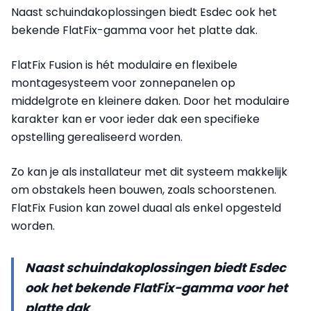
Naast schuindakoplossingen biedt Esdec ook het
bekende FlatFix-gamma voor het platte dak.
FlatFix Fusion is hét modulaire en flexibele
montagesysteem voor zonnepanelen op
middelgrote en kleinere daken. Door het modulaire
karakter kan er voor ieder dak een specifieke
opstelling gerealiseerd worden.
Zo kan je als installateur met dit systeem makkelijk
om obstakels heen bouwen, zoals schoorstenen.
FlatFix Fusion kan zowel duaal als enkel opgesteld
worden.
Naast schuindakoplossingen biedt Esdec
ook het bekende FlatFix-gamma voor het
platte dak