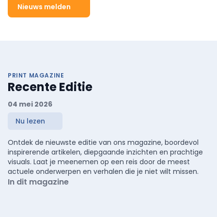
Nieuws melden
PRINT MAGAZINE
Recente Editie
04 mei 2026
Nu lezen
Ontdek de nieuwste editie van ons magazine, boordevol
inspirerende artikelen, diepgaande inzichten en prachtige
visuals. Laat je meenemen op een reis door de meest
actuele onderwerpen en verhalen die je niet wilt missen.
In dit magazine