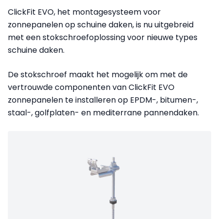
ClickFit EVO, het montagesysteem voor
zonnepanelen op schuine daken, is nu uitgebreid
met een stokschroefoplossing voor nieuwe types
schuine daken.
De stokschroef maakt het mogelijk om met de
vertrouwde componenten van ClickFit EVO
zonnepanelen te installeren op EPDM-, bitumen-,
staal-, golfplaten- en mediterrane pannendaken.