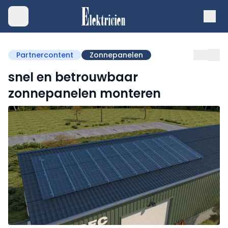
Partnercontent
Zonnepanelen
snel en betrouwbaar
zonnepanelen monteren