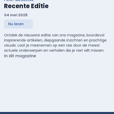
Recente Editie
04 mei 2026
Nu lezen
Ontdek de nieuwste editie van ons magazine, boordevol
inspirerende artikelen, diepgaande inzichten en prachtige
visuals. Laat je meenemen op een reis door de meest
actuele onderwerpen en verhalen die je niet wilt missen.
In dit magazine