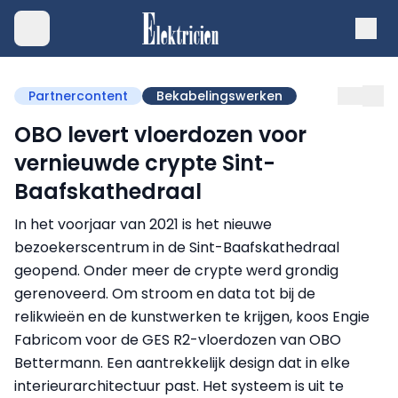
Partnercontent
Bekabelingswerken
OBO levert vloerdozen voor
vernieuwde crypte Sint-
Baafskathedraal
In het voorjaar van 2021 is het nieuwe
bezoekerscentrum in de Sint-Baafskathedraal
geopend. Onder meer de crypte werd grondig
gerenoveerd. Om stroom en data tot bij de
relikwieën en de kunstwerken te krijgen, koos Engie
Fabricom voor de GES R2-vloerdozen van OBO
Bettermann. Een aantrekkelijk design dat in elke
interieurarchitectuur past. Het systeem is uit te