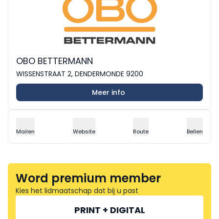
OBO BETTERMANN
WISSENSTRAAT 2, DENDERMONDE 9200
Meer info
Mailen
Website
Route
Bellen
Word premium member
Kies het lidmaatschap dat bij u past
PRINT + DIGITAL