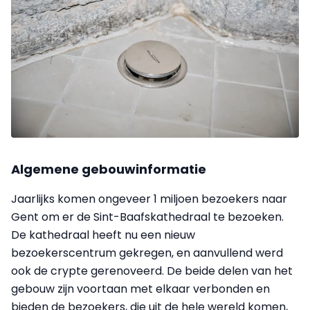
Algemene gebouwinformatie
Jaarlijks komen ongeveer 1 miljoen bezoekers naar
Gent om er de Sint-Baafskathedraal te bezoeken.
De kathedraal heeft nu een nieuw
bezoekerscentrum gekregen, en aanvullend werd
ook de crypte gerenoveerd. De beide delen van het
gebouw zijn voortaan met elkaar verbonden en
bieden de bezoekers, die uit de hele wereld komen,