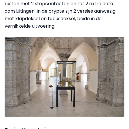
rusten met 2 stopcontacten en tot 2 extra data
aansluitingen. In de crypte zijn 2 versies aanwezig:
met klapdeksel en tubusdeksel, beide in de
vernikkelde uitvoering.