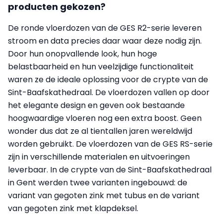
producten gekozen?
De ronde vloerdozen van de GES R2-serie leveren
stroom en data precies daar waar deze nodig zijn.
Door hun onopvallende look, hun hoge
belastbaarheid en hun veelzijdige functionaliteit
waren ze de ideale oplossing voor de crypte van de
Sint-Baafskathedraal. De vloerdozen vallen op door
het elegante design en geven ook bestaande
hoogwaardige vloeren nog een extra boost. Geen
wonder dus dat ze al tientallen jaren wereldwijd
worden gebruikt. De vloerdozen van de GES RS-serie
zijn in verschillende materialen en uitvoeringen
leverbaar. In de crypte van de Sint-Baafskathedraal
in Gent werden twee varianten ingebouwd: de
variant van gegoten zink met tubus en de variant
van gegoten zink met klapdeksel.