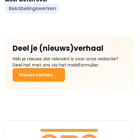
Bekabelingswerken
Deel je (nieuws)verhaal
Heb je nieuws dat relevant is voor onze redactie?
Deel het met ons via het meldformulier.
Nieuws melden