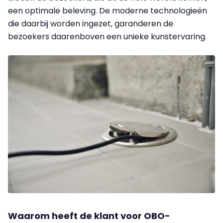
een optimale beleving. De moderne technologieën
die daarbij worden ingezet, garanderen de
bezoekers daarenboven een unieke kunstervaring.
Waarom heeft de klant voor OBO-