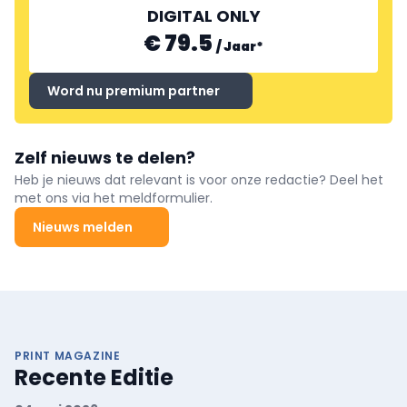
DIGITAL ONLY
€ 79.5
/
Jaar
*
Word nu premium partner
Zelf nieuws te delen?
Heb je nieuws dat relevant is voor onze redactie? Deel het
met ons via het meldformulier.
Nieuws melden
PRINT MAGAZINE
Recente Editie