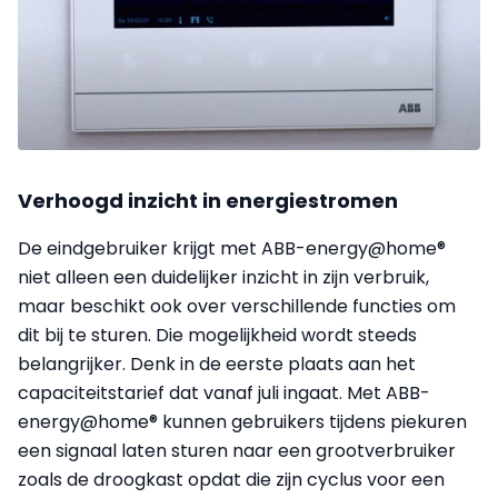
Verhoogd inzicht in energiestromen
De eindgebruiker krijgt met ABB-energy@home®
niet alleen een duidelijker inzicht in zijn verbruik,
maar beschikt ook over verschillende functies om
dit bij te sturen. Die mogelijkheid wordt steeds
belangrijker. Denk in de eerste plaats aan het
capaciteitstarief dat vanaf juli ingaat.
Met ABB-
energy@home® kunnen gebruikers
tijdens piekuren
een signaal laten sturen naar een grootverbruiker
zoals de droogkast opdat die zijn cyclus voor een