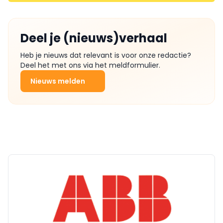
Deel je (nieuws)verhaal
Heb je nieuws dat relevant is voor onze redactie?
Deel het met ons via het meldformulier.
Nieuws melden