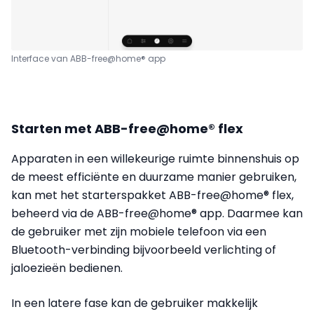
Interface van ABB-free@home® app
Starten met ABB-free@home® flex
Apparaten in een willekeurige ruimte binnenshuis op
de meest efficiënte en duurzame manier gebruiken,
kan met het starterspakket ABB-free@home® flex,
beheerd via de ABB-free@home® app. Daarmee kan
de gebruiker met zijn mobiele telefoon via een
Bluetooth-verbinding bijvoorbeeld verlichting of
jaloezieën bedienen.
In een latere fase kan de gebruiker makkelijk