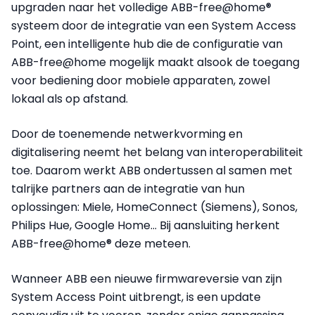
upgraden naar het volledige ABB-free@home®
systeem door de integratie van een System Access
Point, een intelligente hub die de configuratie van
ABB-free@home mogelijk maakt alsook de toegang
voor bediening door mobiele apparaten, zowel
lokaal als op afstand.
Door de toenemende netwerkvorming en
digitalisering neemt het belang van interoperabiliteit
toe. Daarom werkt ABB ondertussen al samen met
talrijke partners aan de integratie van hun
oplossingen: Miele, HomeConnect (Siemens), Sonos,
Philips Hue, Google Home... Bij aansluiting herkent
ABB-free@home® deze meteen.
Wanneer ABB een nieuwe firmwareversie van zijn
System Access Point uitbrengt, is een update