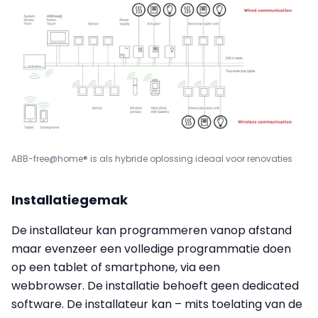
ABB-free@home® is als hybride oplossing ideaal voor renovaties
Installatiegemak
De installateur kan programmeren vanop afstand
maar evenzeer een volledige programmatie doen
op een tablet of smartphone, via een
webbrowser. De installatie behoeft geen dedicated
software. De installateur kan – mits toelating van de