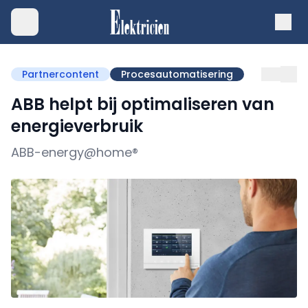
Partnercontent
Procesautomatisering
ABB helpt bij optimaliseren van
energieverbruik
ABB-energy@home®