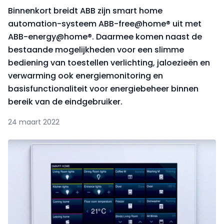
Binnenkort breidt ABB zijn smart home
automation-systeem ABB-free@home® uit met
ABB-energy@home®. Daarmee komen naast de
bestaande mogelijkheden voor een slimme
bediening van toestellen verlichting, jaloezieën en
verwarming ook energiemonitoring en
basisfunctionaliteit voor energiebeheer binnen
bereik van de eindgebruiker.
24 maart 2022