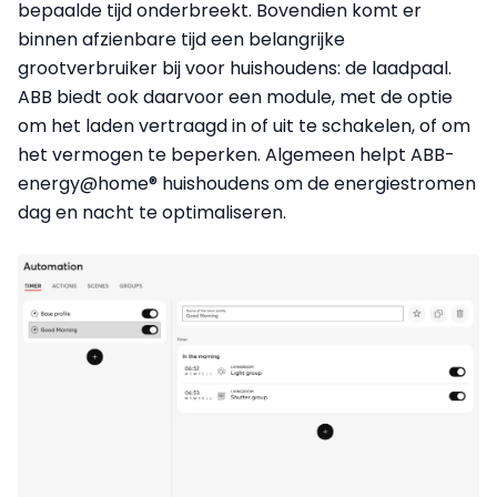
bepaalde tijd onderbreekt. Bovendien komt er
binnen afzienbare tijd een belangrijke
grootverbruiker bij voor huishoudens: de laadpaal.
ABB biedt ook daarvoor een module, met de optie
om het laden
vertraagd in of uit te schakelen, of om
het vermogen te beperken. Algemeen helpt ABB-
energy@home® huishoudens om de energiestromen
dag en nacht te optimaliseren.