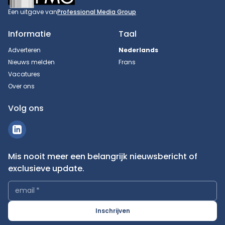
Een uitgave van
Professional Media Group
Informatie
Taal
Adverteren
Nederlands
Nieuws melden
Frans
Vacatures
Over ons
Volg ons
Mis nooit meer een belangrijk nieuwsbericht of
exclusieve update.
email
*
Inschrijven