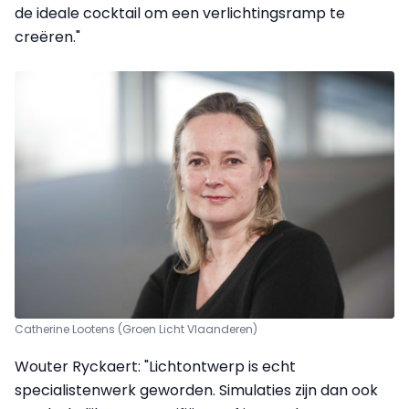
de ideale cocktail om een verlichtingsramp te
creëren."
Catherine Lootens (Groen Licht Vlaanderen)
Wouter Ryckaert: "Lichtontwerp is echt
specialistenwerk geworden. Simulaties zijn dan ook