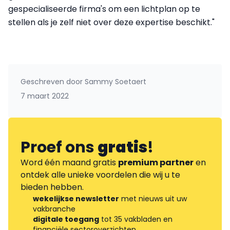
gespecialiseerde firma's om een lichtplan op te
stellen als je zelf niet over deze expertise beschikt."
Geschreven door
Sammy Soetaert
7 maart 2022
Proef ons
gratis
!
Word één maand gratis
premium partner
en
ontdek alle unieke voordelen die wij u te
bieden hebben.
wekelijkse newsletter
met nieuws uit uw
vakbranche
digitale toegang
tot 35 vakbladen en
financiële sectoroverzichten