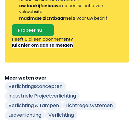
uw bedrijfsnieuws
op een selectie van
vakwebsites
maximale zichtbaarheid
voor uw bedrijf
Probeer nu
Heeft u al een abonnement?
Klik hier om aan te melden
Meer weten over
Verlichtingsconcepten
Industriële Projectverlichting
Verlichting & Lampen
Lichtregelsystemen
Ledverlichting
Verlichting