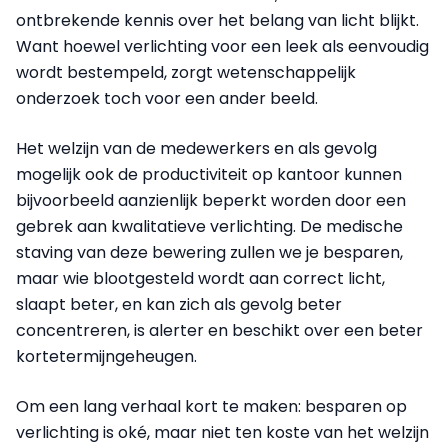
ontbrekende kennis over het belang van licht blijkt.
Want hoewel verlichting voor een leek als eenvoudig
wordt bestempeld, zorgt wetenschappelijk
onderzoek toch voor een ander beeld.
Het welzijn van de medewerkers en als gevolg
mogelijk ook de productiviteit op kantoor kunnen
bijvoorbeeld aanzienlijk beperkt worden door een
gebrek aan kwalitatieve verlichting. De medische
staving van deze bewering zullen we je besparen,
maar wie blootgesteld wordt aan correct licht,
slaapt beter, en kan zich als gevolg beter
concentreren, is alerter en beschikt over een beter
kortetermijngeheugen.
Om een lang verhaal kort te maken: besparen op
verlichting is oké, maar niet ten koste van het welzijn