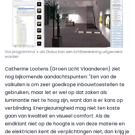
Via programma' s als Dialux kan een lichtberekening uitgevoerd
worden
Catherine Lootens (Groen Licht Vlaanderen) ziet
nog bijkomende aandachtspunten: "Een van de
valkuilen is om zeer goedkope inbouwtoestellen te
gebruiken, maar let er wel op dat zaken als
luminantie niet te hoog zijn, want dan is er kans op
verblinding. Energiezuinigheid mag niet ten koste
gaan van kwaliteit en visueel comfort. Als de
eindklant niet op de hoogte is van deze materie en
de elektricien kent de verplichtingen niet, dan krijg je