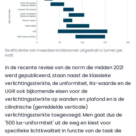
De efficiëntie van meerdere lichtbronnen uitgedrukt in lumen per
watt
In de recente revisie van de norm die midden 2021
werd gepubliceerd, staan naast de klassieke
verlichtingssterkte, de uniformiteit, Ra-waarde en de
UGR ook bijkomende eisen voor de
verlichtingssterkte op wanden en plafond en is de
cilindrische (gemiddelde verticale)
verlichtingssterkte toegevoegd. Men gaat dus de
'500 lux-uniformiteit' uit de weg en kiest voor
specifieke lichtkwaliteit in functie van de taak die