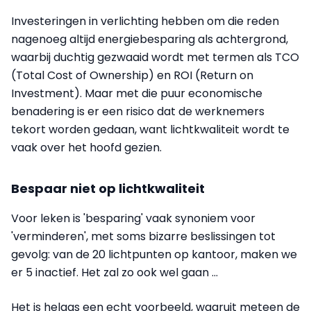
Investeringen in verlichting hebben om die reden
nagenoeg altijd energiebesparing als achtergrond,
waarbij duchtig gezwaaid wordt met termen als TCO
(Total Cost of Ownership) en ROI (Return on
Investment). Maar met die puur economische
benadering is er een risico dat de werknemers
tekort worden gedaan, want lichtkwaliteit wordt te
vaak over het hoofd gezien.
Bespaar niet op lichtkwaliteit
Voor leken is 'besparing' vaak synoniem voor
'verminderen', met soms bizarre beslissingen tot
gevolg: van de 20 lichtpunten op kantoor, maken we
er 5 inactief. Het zal zo ook wel gaan ...
Het is helaas een echt voorbeeld, waaruit meteen de