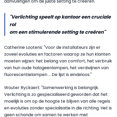
aanvullingen om de juiste setting te creëren."
"Verlichting speelt op kantoor een cruciale
rol
om een stimulerende setting te creëren"
Catherine Lootens: "Voor de installateurs zijn er
zoveel evoluties en factoren waarop ze hun klanten
moeten wijzen: het belang van comfort, het verbruik
van hun oude halogeenlampen, het verdwijnen van
fluorescentielampen ... De lijst is eindeloos."
Wouter Ryckaert: "Samenwerking is belangrijk.
Verlichting is zo gespecialiseerd geworden dat het
moeilijk is om op de hoogte te blijven van alle regels
en evoluties zonder specialisatie in die richting. Het is
geen schande om samen te werken met