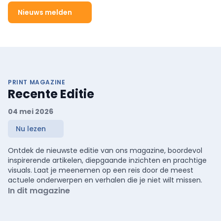
Nieuws melden
PRINT MAGAZINE
Recente Editie
04 mei 2026
Nu lezen
Ontdek de nieuwste editie van ons magazine, boordevol
inspirerende artikelen, diepgaande inzichten en prachtige
visuals. Laat je meenemen op een reis door de meest
actuele onderwerpen en verhalen die je niet wilt missen.
In dit magazine