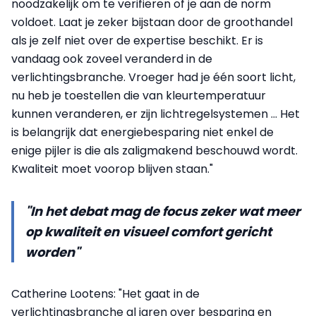
noodzakelijk om te verifiëren of je aan de norm
voldoet. Laat je zeker bijstaan door de groothandel
als je zelf niet over de expertise beschikt. Er is
vandaag ook zoveel veranderd in de
verlichtingsbranche. Vroeger had je één soort licht,
nu heb je toestellen die van kleurtemperatuur
kunnen veranderen, er zijn lichtregelsystemen ... Het
is belangrijk dat energiebesparing niet enkel de
enige pijler is die als zaligmakend beschouwd wordt.
Kwaliteit moet voorop blijven staan."
"In het debat mag de focus zeker wat meer
op kwaliteit en visueel comfort gericht
worden"
Catherine Lootens: "Het gaat in de
verlichtingsbranche al jaren over besparing en