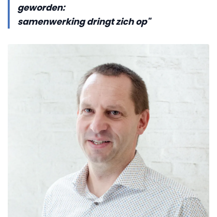
geworden:
samenwerking dringt zich op"