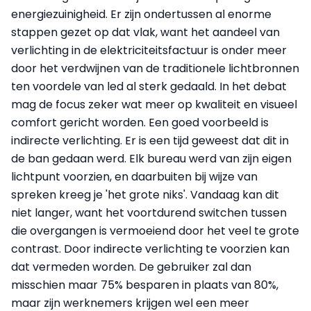
energiezuinigheid. Er zijn ondertussen al enorme
stappen gezet op dat vlak, want het aandeel van
verlichting in de elektriciteitsfactuur is onder meer
door het verdwijnen van de traditionele lichtbronnen
ten voordele van led al sterk gedaald. In het debat
mag de focus zeker wat meer op kwaliteit en visueel
comfort gericht worden. Een goed voorbeeld is
indirecte verlichting. Er is een tijd geweest dat dit in
de ban gedaan werd. Elk bureau werd van zijn eigen
lichtpunt voorzien, en daarbuiten bij wijze van
spreken kreeg je 'het grote niks'. Vandaag kan dit
niet langer, want het voortdurend switchen tussen
die overgangen is vermoeiend door het veel te grote
contrast. Door indirecte verlichting te voorzien kan
dat vermeden worden. De gebruiker zal dan
misschien maar 75% besparen in plaats van 80%,
maar zijn werknemers krijgen wel een meer