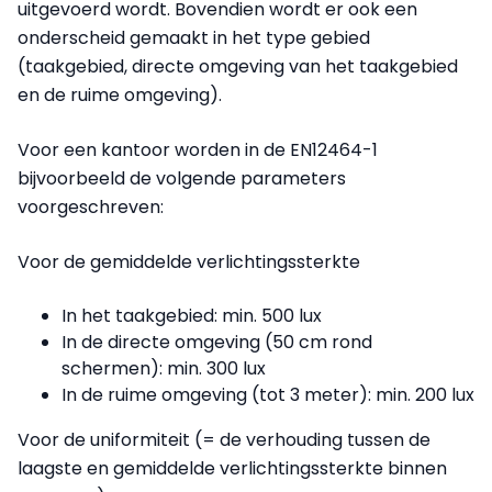
uitgevoerd wordt. Bovendien wordt er ook een
onderscheid gemaakt in het type gebied
(taakgebied, directe omgeving van het taakgebied
en de ruime omgeving).
Voor een kantoor worden in de EN12464-1
bijvoorbeeld de volgende parameters
voorgeschreven:
Voor de gemiddelde verlichtingssterkte
In het taakgebied: min. 500 lux
In de directe omgeving (50 cm rond
schermen): min. 300 lux
In de ruime omgeving (tot 3 meter): min. 200 lux
Voor de uniformiteit (= de verhouding tussen de
laagste en gemiddelde verlichtingssterkte binnen