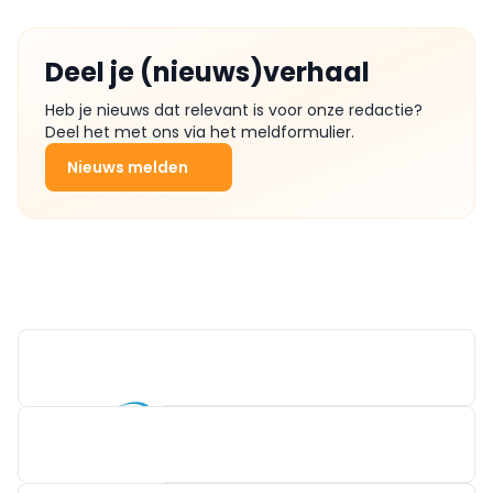
Deel je (nieuws)verhaal
Heb je nieuws dat relevant is voor onze redactie?
Deel het met ons via het meldformulier.
Nieuws melden
LUMX