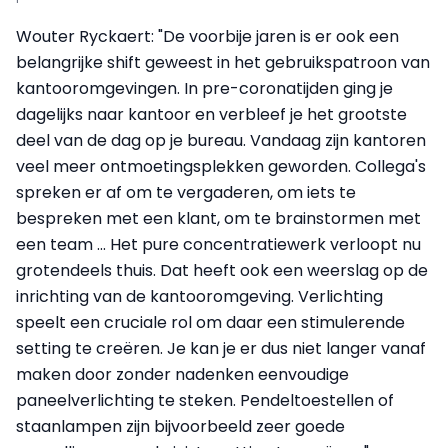
Wouter Ryckaert: "De voorbije jaren is er ook een
belangrijke shift geweest in het gebruikspatroon van
kantooromgevingen. In pre-coronatijden ging je
dagelijks naar kantoor en verbleef je het grootste
deel van de dag op je bureau. Vandaag zijn kantoren
veel meer ontmoetingsplekken geworden. Collega's
spreken er af om te vergaderen, om iets te
bespreken met een klant, om te brainstormen met
een team ... Het pure concentratiewerk verloopt nu
grotendeels thuis. Dat heeft ook een weerslag op de
inrichting van de kantooromgeving. Verlichting
speelt een cruciale rol om daar een stimulerende
setting te creëren. Je kan je er dus niet langer vanaf
maken door zonder nadenken eenvoudige
paneelverlichting te steken. Pendeltoestellen of
staanlampen zijn bijvoorbeeld zeer goede