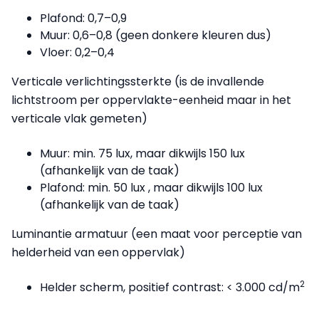
Plafond: 0,7–0,9
Muur: 0,6–0,8 (geen donkere kleuren dus)
Vloer: 0,2–0,4
Verticale verlichtingssterkte (is de invallende
lichtstroom per oppervlakte-eenheid maar in het
verticale vlak gemeten)
Muur: min. 75 lux, maar dikwijls 150 lux
(afhankelijk van de taak)
Plafond: min. 50 lux , maar dikwijls 100 lux
(afhankelijk van de taak)
Luminantie armatuur (een maat voor perceptie van
helderheid van een oppervlak)
2
Helder scherm, positief contrast: < 3.000 cd/m