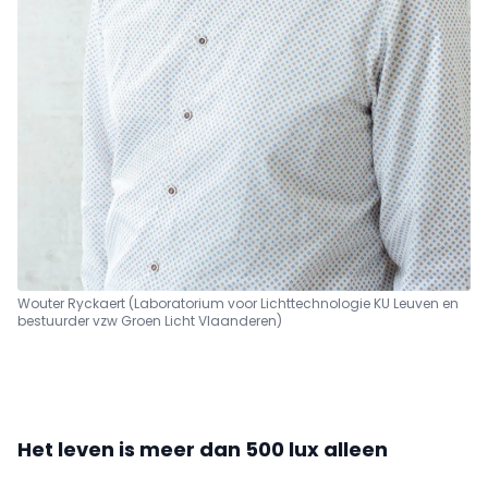
Wouter Ryckaert (Laboratorium voor Lichttechnologie KU Leuven en
bestuurder vzw Groen Licht Vlaanderen)
Het leven is meer dan 500 lux alleen