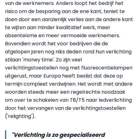
van de werknemers. Anders loopt het bedrijf het
risico om de besparing aan de ene kant, teniet te
doen door een aanzienlijk verlies aan de andere kant
te wijten aan minder kwalitatief werk, meer
absenteïsme en meer vermoeide werknemers.
Bovendien wordt het voor bedrijven die de
afgelopen jaren nog niks deden rond hun verlichting
stilaan 'money time'. Zo zijn veel
verlichtingstoestellen nog met fluorescentielampen
uitgerust, maar Europa heeft beslist dat deze op
termijn compleet verdwijnen. Het wordt met andere
woorden steeds meer een regelrechte noodzaak
om over te schakelen van T8/T5 naar ledverlichting
door het vervangen van de verlichtingstoestellen
('relighting').
"Verlichting is zo gespecialiseerd