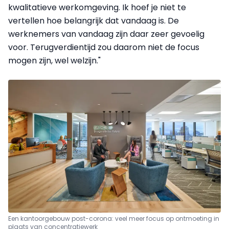
kwalitatieve werkomgeving. Ik hoef je niet te
vertellen hoe belangrijk dat vandaag is. De
werknemers van vandaag zijn daar zeer gevoelig
voor. Terugverdientijd zou daarom niet de focus
mogen zijn, wel welzijn."
Een kantoorgebouw post-corona: veel meer focus op ontmoeting in
plaats van concentratiewerk