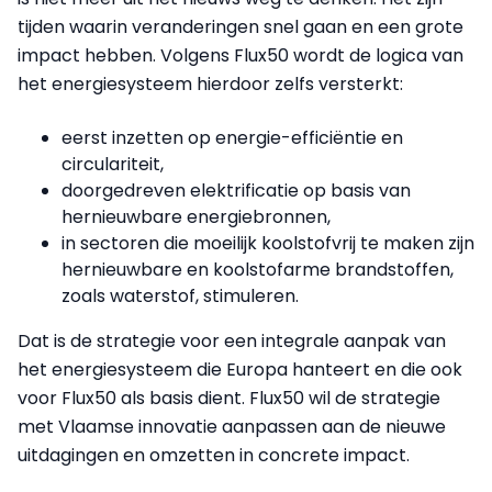
tijden waarin veranderingen snel gaan en een grote
impact hebben. Volgens Flux50 wordt de logica van
het energiesysteem hierdoor zelfs versterkt:
eerst inzetten op energie-efficiëntie en
circulariteit,
doorgedreven elektrificatie op basis van
hernieuwbare energiebronnen,
in sectoren die moeilijk koolstofvrij te maken zijn
hernieuwbare en koolstofarme brandstoffen,
zoals waterstof, stimuleren.
Dat is de strategie voor een integrale aanpak van
het energiesysteem die Europa hanteert en die ook
voor Flux50 als basis dient. Flux50 wil de strategie
met Vlaamse innovatie aanpassen aan de nieuwe
uitdagingen en omzetten in concrete impact.