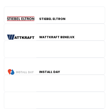
STIEBEL ELTRON
WATTKRAFT BENELUX
INSTALL DAY
LIGHTELEC