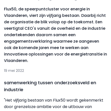
Flux50, de speerpuntcluster voor energie in
Vlaanderen, viert zijn vijfjarig bestaan. Daarbij richt
de organisatie de blik volop op de toekomst. Een
veertigtal CEO's vanuit de overheid en de industrie
ondertekenden daarom samen een
engagementsverklaring waarmee ze aangeven
ook de komende jaren mee te werken aan
innovatieve oplossingen voor de energietransitie in
Vlaanderen.
19 mei 2022
samenwerking tussen onderzoeksveld en
industrie
"Het vijfjarig bestaan van Flux50 wordt gekenmerkt
door grenzeloze ambitie voor de uitbouw van