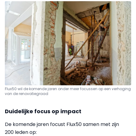
Flux50 wil de komende jaren onder meer focussen op een verhoging
van de renovatiegraad
Duidelijke focus op impact
De komende jaren focust Flux50 samen met zijn
200 leden op: