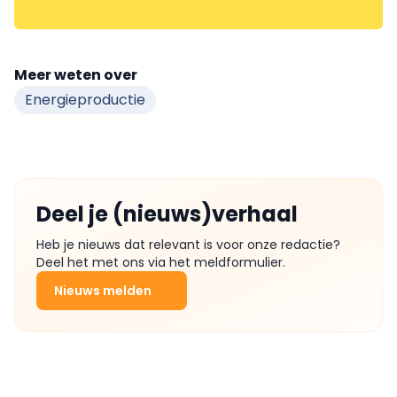
Meer weten over
Energieproductie
Deel je (nieuws)verhaal
Heb je nieuws dat relevant is voor onze redactie?
Deel het met ons via het meldformulier.
Nieuws melden