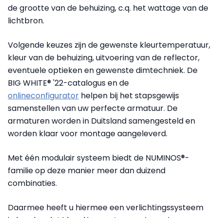
de grootte van de behuizing, c.q. het wattage van de
lichtbron.
Volgende keuzes zijn de gewenste kleurtemperatuur,
kleur van de behuizing, uitvoering van de reflector,
eventuele optieken en gewenste dimtechniek. De
BIG WHITE® '22-catalogus en de
onlineconfigurator
helpen bij het stapsgewijs
samenstellen van uw perfecte armatuur. De
armaturen worden in Duitsland samengesteld en
worden klaar voor montage aangeleverd.
Met één modulair systeem biedt de NUMINOS®-
familie op deze manier meer dan duizend
combinaties.
Daarmee heeft u hiermee een verlichtingssysteem