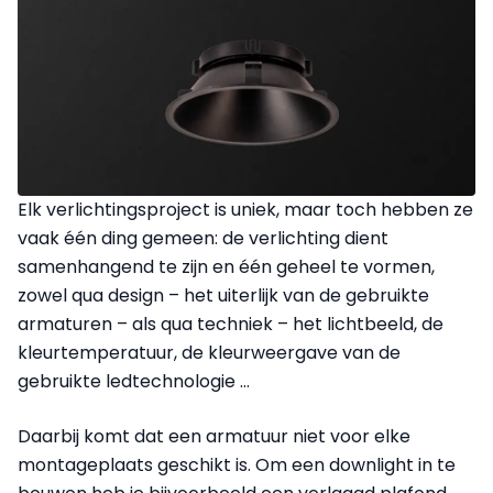
Elk verlichtingsproject is uniek,
maar toch hebben ze
vaak één ding gemeen: de verlichting dient
samenhangend te zijn en één geheel te vormen,
zowel qua design – het uiterlijk van de gebruikte
armaturen – als qua techniek – het lichtbeeld, de
kleurtemperatuur, de kleurweergave van de
gebruikte ledtechnologie …
Daarbij komt dat een armatuur niet voor elke
montageplaats geschikt is. Om een downlight in te