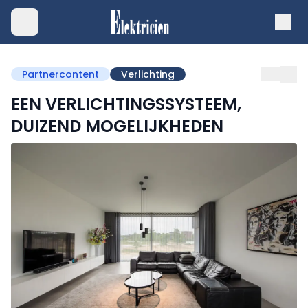
Partnercontent
Verlichting
EEN VERLICHTINGSSYSTEEM,
DUIZEND MOGELIJKHEDEN