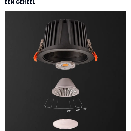
EEN GEHEEL