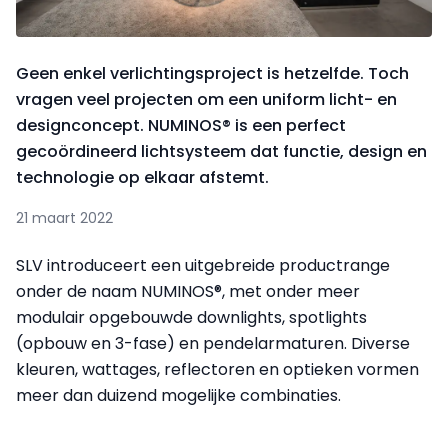
Geen enkel verlichtingsproject is hetzelfde. Toch
vragen veel projecten om een uniform licht- en
designconcept. NUMINOS® is een perfect
gecoördineerd lichtsysteem dat functie, design en
technologie op elkaar afstemt.
21 maart 2022
SLV introduceert een uitgebreide productrange
onder de naam NUMINOS®, met onder meer
modulair opgebouwde downlights, spotlights
(opbouw en 3-fase) en pendelarmaturen. Diverse
kleuren, wattages, reflectoren en optieken vormen
meer dan duizend mogelijke combinaties.