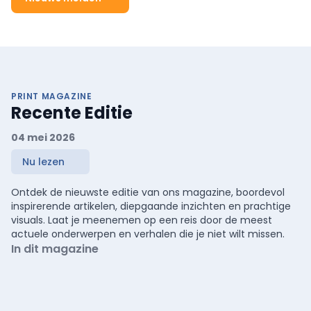
PRINT MAGAZINE
Recente Editie
04 mei 2026
Nu lezen
Ontdek de nieuwste editie van ons magazine, boordevol
inspirerende artikelen, diepgaande inzichten en prachtige
visuals. Laat je meenemen op een reis door de meest
actuele onderwerpen en verhalen die je niet wilt missen.
In dit magazine