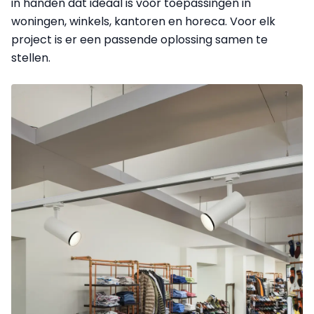
in handen dat ideaal is voor toepassingen in
woningen, winkels, kantoren en horeca. Voor elk
project is er een passende oplossing samen te
stellen.