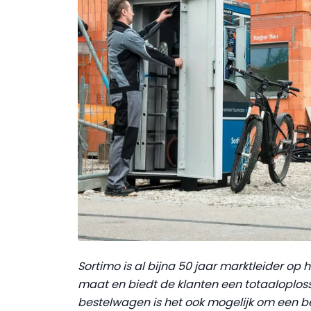
Sortimo is al bijna 50 jaar marktleider op
maat en biedt de klanten een totaaloploss
bestelwagen is het ook mogelijk om een be