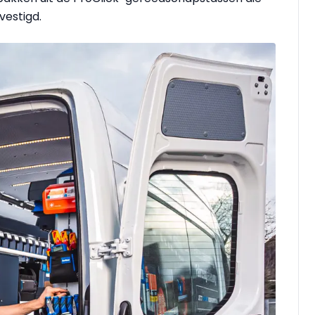
vestigd.