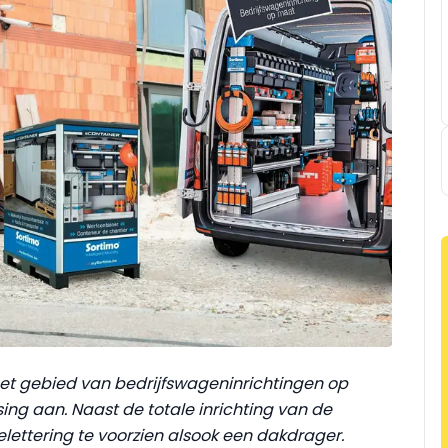
 het gebied van bedrijfswageninrichtingen op
ing aan. Naast de totale inrichting van de
lettering te voorzien alsook een dakdrager.