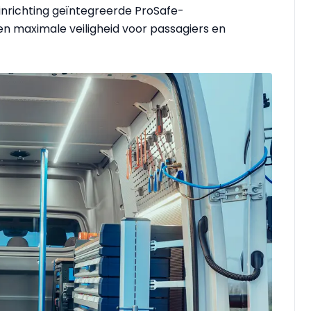
inrichting geïntegreerde ProSafe-
n maximale veiligheid voor passagiers en