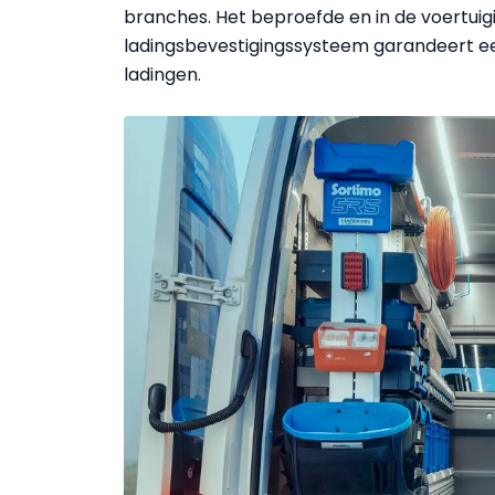
branches. Het beproefde en in de voertuig
ladingsbevestigingssysteem garandeert ee
ladingen.