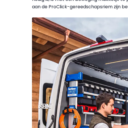
aan de ProClick-gereedschapsriem zijn be