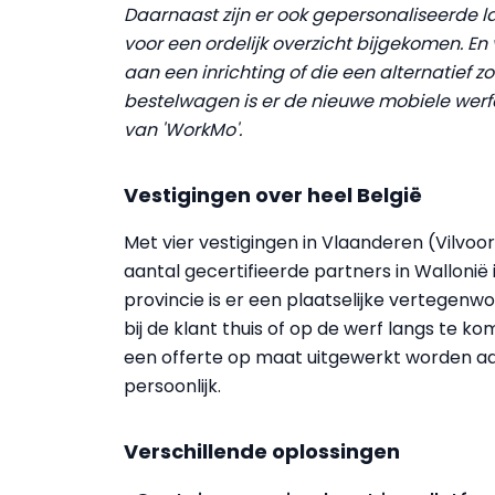
Daarnaast zijn er ook gepersonaliseerde
voor een ordelijk overzicht bijgekomen. E
aan een inrichting of die een alternatief 
bestelwagen is er de nieuwe mobiele werf
van 'WorkMo'.
Vestigingen over heel België
Met vier vestigingen in Vlaanderen (Vilvo
aantal gecertifieerde partners in Wallonië 
provincie is er een plaatselijke vertegen
bij de klant thuis of op de werf langs te k
een offerte op maat uitgewerkt worden a
persoonlijk.
Verschillende oplossingen