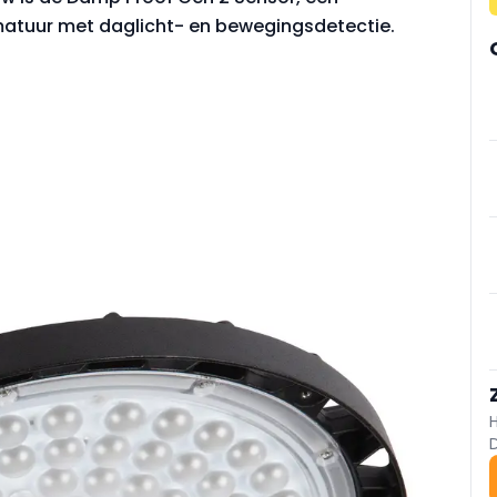
atuur met daglicht- en bewegingsdetectie.