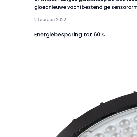
gloednieuwe vochtbestendige sensorarm
2 februari 2022
Energiebesparing tot 60%