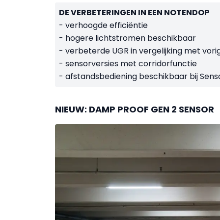
DE VERBETERINGEN IN EEN NOTENDOP
- verhoogde efficiëntie
- hogere lichtstromen beschikbaar
- verbeterde UGR in vergelijking met vori
- sensorversies met corridorfunctie
- afstandsbediening beschikbaar bij Sens
NIEUW: DAMP PROOF GEN 2 SENSOR