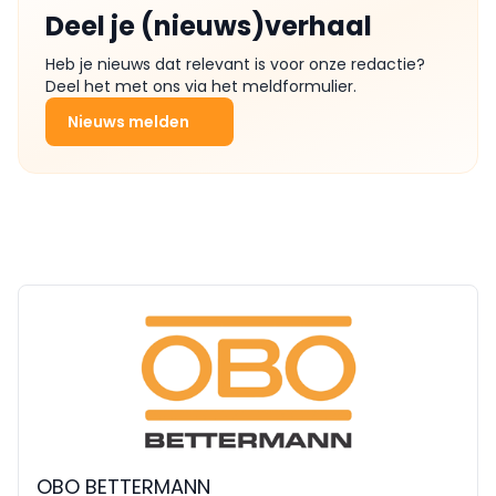
Deel je (nieuws)verhaal
Heb je nieuws dat relevant is voor onze redactie?
Deel het met ons via het meldformulier.
Nieuws melden
OBO BETTERMANN