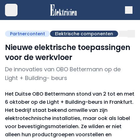
Partnercontent
Elektrische componenten
Nieuwe elektrische toepassingen
voor de werkvloer
De innovaties van OBO Bettermann op de
Light + Building- beurs
Het Duitse OBO Bettermann stond van 2 tot en met
6 oktober op de Light + Building-beurs in Frankfurt.
Het bedrijf staat bekend omwille van zijn
elektrotechnische installaties, maar ook als label
voor bevestigingsmaterialen. Ze wilden er niet
alleen hun productgroepen voorstellen en