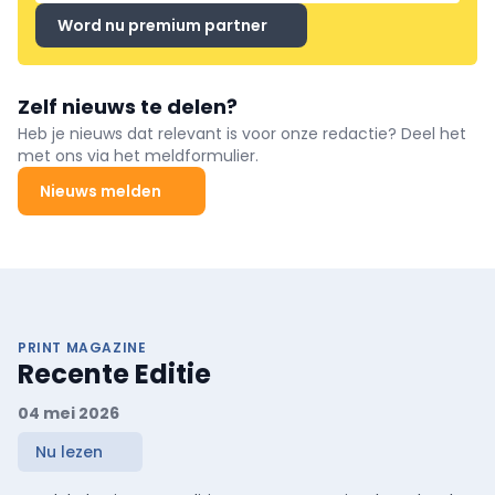
Word nu premium partner
Zelf nieuws te delen?
Heb je nieuws dat relevant is voor onze redactie? Deel het
met ons via het meldformulier.
Nieuws melden
PRINT MAGAZINE
Recente Editie
04 mei 2026
Nu lezen