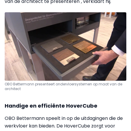
van de architect te presenteren", verklaart hij.
OBO Bettermann presenteert ondervloersystemen op maat van de
architect
Handige en efficiënte HoverCube
OBO Bettermann speelt in op de uitdagingen die de
werkvloer kan bieden. De HoverCube zorgt voor