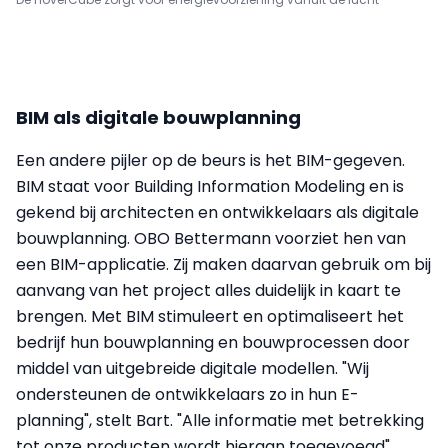
BIM als digitale bouwplanning
Een andere pijler op de beurs is het BIM-gegeven.
BIM staat voor Building Information Modeling en is
gekend bij architecten en ontwikkelaars als digitale
bouwplanning. OBO Bettermann voorziet hen van
een BIM-applicatie. Zij maken daarvan gebruik om bij
aanvang van het project alles duidelijk in kaart te
brengen. Met BIM stimuleert en optimaliseert het
bedrijf hun bouwplanning en bouwprocessen door
middel van uitgebreide digitale modellen. "Wij
ondersteunen de ontwikkelaars zo in hun E-
planning", stelt Bart. "Alle informatie met betrekking
tot onze producten wordt hieraan toegevoegd",