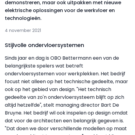
demonstreren, maar ook uitpakken met nieuwe
elektrische oplossingen voor de werkvloer en
technologieën.
4 november 2021
Stijlvolle ondervloersystemen
Sinds jaar en dag is OBO Bettermann een van de
belangrijkste spelers wat betreft
ondervloersystemen voor werkplekken. Het bedrijf
focust niet alleen op het technische gedeelte, maar
ook op het gebied van design. "Het technisch
gedeelte van zo'n ondervloersysteem blijft op zich
altijd hetzelfde", stelt managing director Bart De
Bruyne. Het bedrijf wil ook inspelen op design omdat
dat voor de architecten een belangrijk gegeven is.
"Dat doen we door verschillende modellen op maat