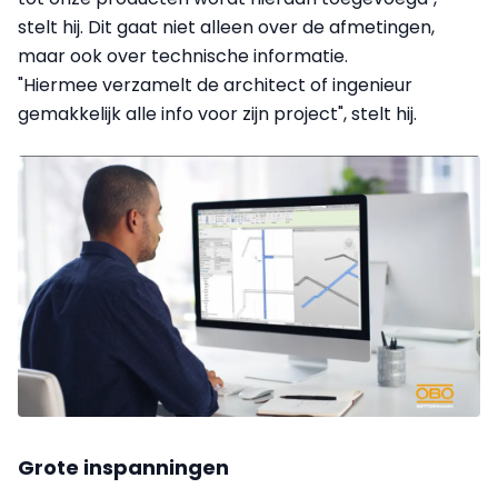
stelt hij. Dit gaat niet alleen over de afmetingen,
maar ook over technische informatie.
"Hiermee verzamelt de architect of ingenieur
gemakkelijk alle info voor zijn project", stelt hij.
Grote inspanningen