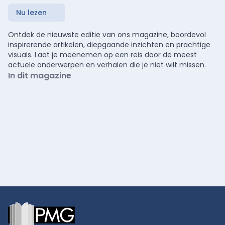
Nu lezen
Ontdek de nieuwste editie van ons magazine, boordevol
inspirerende artikelen, diepgaande inzichten en prachtige
visuals. Laat je meenemen op een reis door de meest
actuele onderwerpen en verhalen die je niet wilt missen.
In dit magazine
Footer