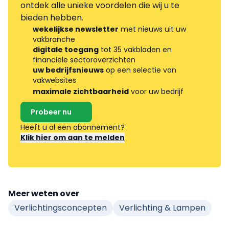
ontdek alle unieke voordelen die wij u te
bieden hebben.
wekelijkse newsletter
met nieuws uit uw
vakbranche
digitale toegang
tot 35 vakbladen en
financiële sectoroverzichten
uw bedrijfsnieuws
op een selectie van
vakwebsites
maximale zichtbaarheid
voor uw bedrijf
Probeer nu
Heeft u al een abonnement?
Klik hier om aan te melden
Meer weten over
Verlichtingsconcepten
Verlichting & Lampen