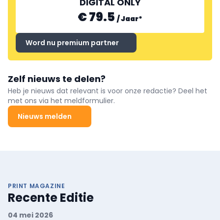
DIGITAL ONLY
€ 79.5
/
Jaar
*
Word nu premium partner
Zelf nieuws te delen?
Heb je nieuws dat relevant is voor onze redactie? Deel het
met ons via het meldformulier.
Nieuws melden
PRINT MAGAZINE
Recente Editie
04 mei 2026