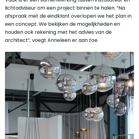
lichtadviseur om een project binnen te halen. “Na
afspraak met de eindklant overlopen we het plan in
een concept. We bekijken de mogelijkheden en
houden ook rekening met het advies van de
architect”, voegt Anneleen er aan toe.