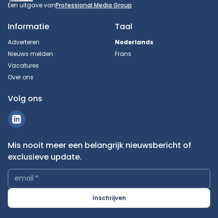
Een uitgave van
Professional Media Group
Informatie
Taal
Adverteren
Nederlands
Nieuws melden
Frans
Vacatures
Over ons
Volg ons
Mis nooit meer een belangrijk nieuwsbericht of
exclusieve update.
email
*
Inschrijven