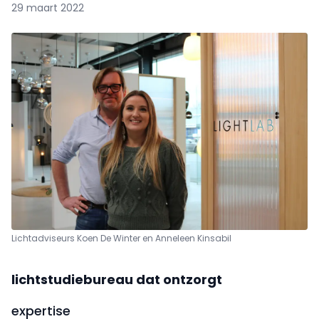
29 maart 2022
Lichtadviseurs Koen De Winter en Anneleen Kinsabil
lichtstudiebureau dat ontzorgt
expertise