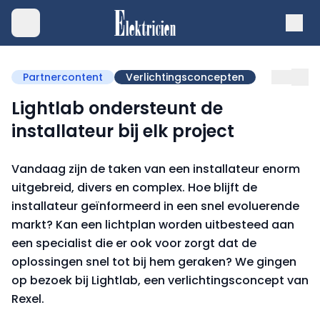
Partnercontent
Verlichtingsconcepten
Lightlab ondersteunt de
installateur bij elk project
Vandaag zijn de taken van een installateur enorm
uitgebreid, divers en complex. Hoe blijft de
installateur geïnformeerd in een snel evoluerende
markt? Kan een lichtplan worden uitbesteed aan
een specialist die er ook voor zorgt dat de
oplossingen snel tot bij hem geraken? We gingen
op bezoek bij Lightlab, een verlichtingsconcept van
Rexel.