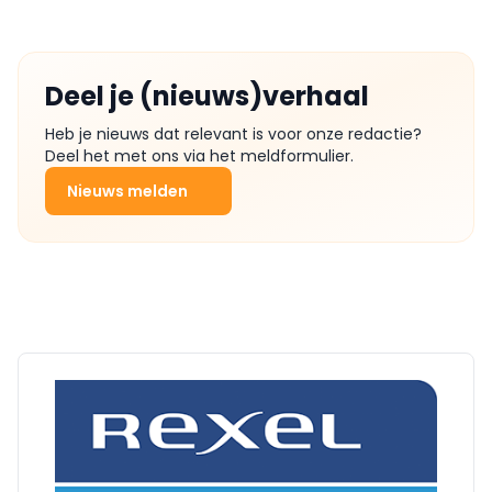
Deel je (nieuws)verhaal
Heb je nieuws dat relevant is voor onze redactie?
Deel het met ons via het meldformulier.
Nieuws melden