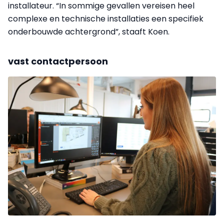
installateur. “In sommige gevallen vereisen heel
complexe en technische installaties een specifiek
onderbouwde achtergrond”, staaft Koen.
vast contactpersoon