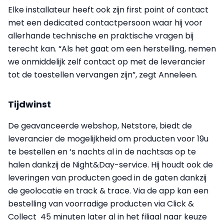
Elke installateur heeft ook zijn first point of contact
met een dedicated contactpersoon waar hij voor
allerhande technische en praktische vragen bij
terecht kan. “Als het gaat om een herstelling, nemen
we onmiddelijk zelf contact op met de leverancier
tot de toestellen vervangen zijn”, zegt Anneleen.
Tijdwinst
De geavanceerde webshop, Netstore, biedt de
leverancier de mogelijkheid om producten voor 19u
te bestellen en ‘s nachts al in de nachtsas op te
halen dankzij de Night&Day-service. Hij houdt ook de
leveringen van producten goed in de gaten dankzij
de geolocatie en track & trace. Via de app kan een
bestelling van voorradige producten via Click &
Collect 45 minuten later al in het filiaal naar keuze