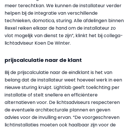
meer terechtkan. We kunnen de installateur verder
helpen bij de integratie van verschillende
technieken, domotica, sturing. Alle afdelingen binnen
Rexel reiken elkaar de hand om de installateur zo
vlot mogelijk van dienst te zijn”, klinkt het bij collega-
lichtadviseur Koen De Winter.
prijscalculatie naar de klant
Bij de prijscalculatie naar de eindklant is het van
belang dat de installateur weet hoeveel werk in een
nieuwe sturing kruipt. Lightlab geeft toelichting per
installatie of stelt snellere en efficiëntere
alternatieven voor. De lichtsadviseurs respecteren
de eventuele architecturale plannen en geven
advies voor de invulling ervan. “De voorgeschreven
lichtinstallaties moeten ook haalbaar zijn voor de