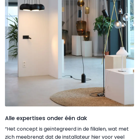
Alle expertises onder één dak
“Het concept is geïntegreerd in de filialen, wat met
zich meebrengt dat de installateur hier voor veel