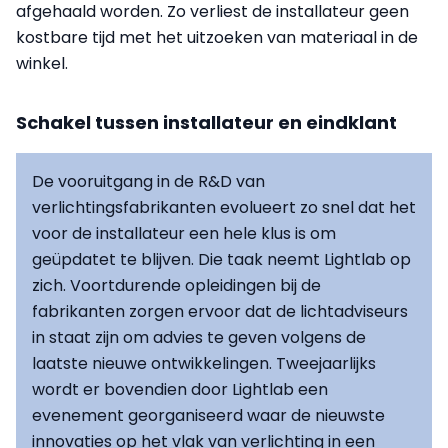
afgehaald worden. Zo verliest de installateur geen
kostbare tijd met het uitzoeken van materiaal in de
winkel.
Schakel tussen installateur en eindklant
De vooruitgang in de R&D van
verlichtingsfabrikanten evolueert zo snel dat het
voor de installateur een hele klus is om
geüpdatet te blijven. Die taak neemt Lightlab op
zich. Voortdurende opleidingen bij de
fabrikanten zorgen ervoor dat de lichtadviseurs
in staat zijn om advies te geven volgens de
laatste nieuwe ontwikkelingen. Tweejaarlijks
wordt er bovendien door Lightlab een
evenement georganiseerd waar de nieuwste
innovaties op het vlak van verlichting in een