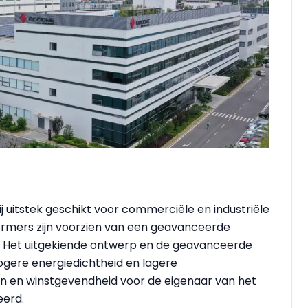
 uitstek geschikt voor commerciële en industriële
rmers zijn voorzien van een geavanceerde
e. Het uitgekiende ontwerp en de geavanceerde
gere energiedichtheid en lagere
en en winstgevendheid voor de eigenaar van het
eerd.