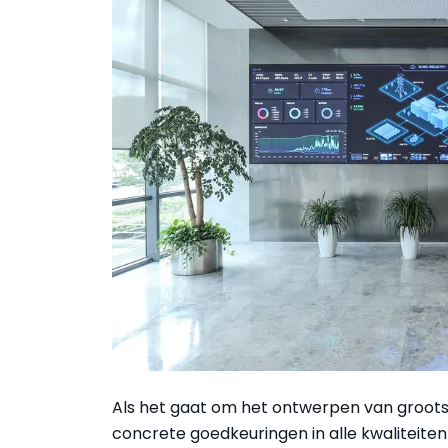
Als het gaat om het ontwerpen van groot
concrete goedkeuringen in alle kwaliteite