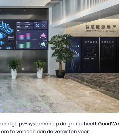
schalige pv-systemen op de grond, heeft GoodWe
n om te voldoen aan de vereisten voor