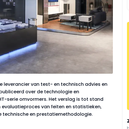
e leverancier van test- en technisch advies en
publiceerd over de technologie en
-serie omvormers. Het verslag is tot stand
evaluatieproces van feiten en statistieken,
 technische en prestatiemethodologie.