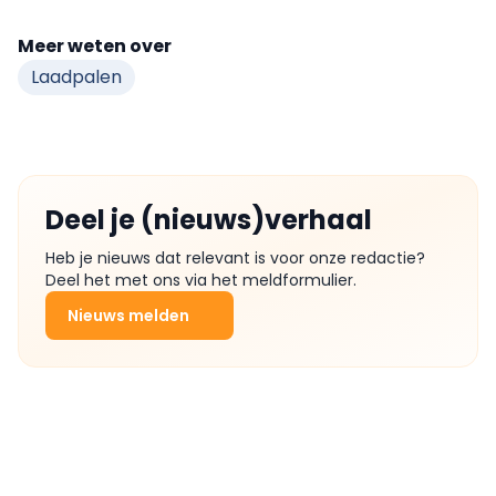
Meer weten over
Laadpalen
Deel je (nieuws)verhaal
Heb je nieuws dat relevant is voor onze redactie?
Deel het met ons via het meldformulier.
Nieuws melden