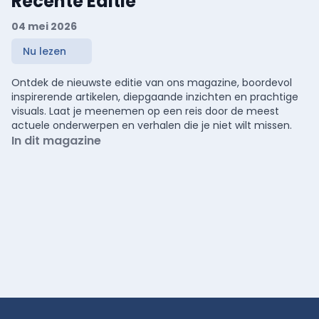
Recente Editie
04 mei 2026
Nu lezen
Ontdek de nieuwste editie van ons magazine, boordevol
inspirerende artikelen, diepgaande inzichten en prachtige
visuals. Laat je meenemen op een reis door de meest
actuele onderwerpen en verhalen die je niet wilt missen.
In dit magazine