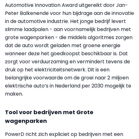
Automotive Innovation Award uitgereikt door Jan-
Peter Balkenende voor hun bijdrage aan de innovatie
in de automotive industrie. Het jonge bedrijf levert
slimme laadpalen - aan voornamelijk bedrijven met
grote wagenparken - die middels algoritmes zorgen
dat de auto wordt geladen met groene energie
wanneer deze het goedkoopst beschikbaar is. Dat
zorgt voor verduurzaming en vermindert tevens de
druk op het elektriciteitsnetwerk. Dit is een
belangrijke voorwaarde om de groei naar 2 miljoen
elektrische auto’s in Nederland per 2030 mogelijk te
maken.
Tool voor bedrijven met Grote
wagenparken
PowerD richt zich expliciet op bedrijven met een