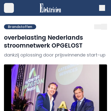
Brandstoffen
overbelasting Nederlands
stroomnetwerk OPGELOST
dankzij oplossing door prijswinnende start-up