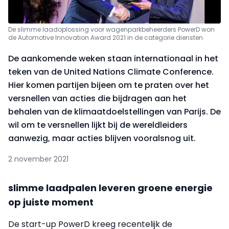
De slimme laadoplossing voor wagenparkbeheerders PowerD won
de Automotive Innovation Award 2021 in de categorie diensten
De aankomende weken staan internationaal in het
teken van de United Nations Climate Conference.
Hier komen partijen bijeen om te praten over het
versnellen van acties die bijdragen aan het
behalen van de klimaatdoelstellingen van Parijs. De
wil om te versnellen lijkt bij de wereldleiders
aanwezig, maar acties blijven vooralsnog uit.
2 november 2021
slimme laadpalen leveren groene energie
op juiste moment
De start-up PowerD kreeg recentelijk de