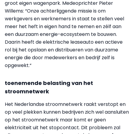
groot eigen wagenpark. Medeoprichter Pieter
Willems: “Onze achterliggende missie is om
werkgevers en werknemers in staat te stellen veel
meer het heft in eigen hand te nemen en zélf aan
een duurzaam energie-ecosysteem te bouwen.
Daarin heeft de elektrische leaseauto een actieve
rol bij het opslaan en distribueren van duurzame
energie die door medewerkers en bedrijf zelf is
opgewekt.“
toenemende belasting van het
stroomnetwerk
Het Nederlandse stroomnetwerk raakt verstopt en
op veel plekken kunnen bedrijven zich wel aansluiten
op het stroomnetwerk maar komt er geen
elektriciteit uit het stopcontact. Dit probleem zal