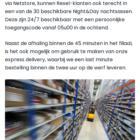
via Netstore, kunnen Rexel-klanten ook terecht in
een van de 30 beschikbare Night&Day nachtsassen.
Deze zijn 24/7 beschikbaar met een persoonlijke
toegangscode vanaf 05u00 in de ochtend.
Naast de afhaling binnen de 45 minuten in het filiaal,
is het ook mogelijk om gebruik te maken van onze
express delivery, waarbij we een last minute
bestelling binnen de twee uur op de werf leveren.