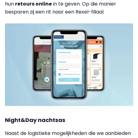
hun
retours online
in te geven. Op die manier
besparen zij een rit naar een Rexel-filiaal.
Night&Day nachtsas
Naast de logistieke mogelijkheden die we aanbieden