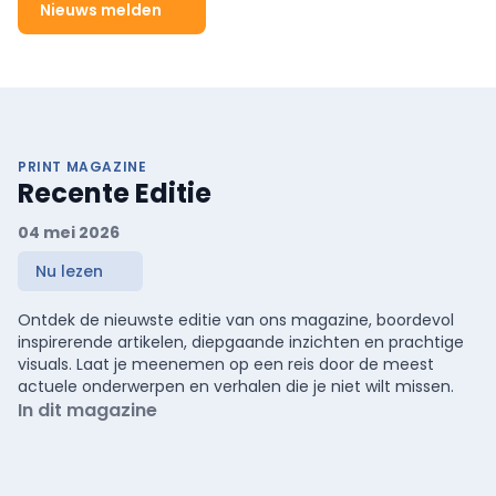
Nieuws melden
PRINT MAGAZINE
Recente Editie
04 mei 2026
Nu lezen
Ontdek de nieuwste editie van ons magazine, boordevol
inspirerende artikelen, diepgaande inzichten en prachtige
visuals. Laat je meenemen op een reis door de meest
actuele onderwerpen en verhalen die je niet wilt missen.
In dit magazine