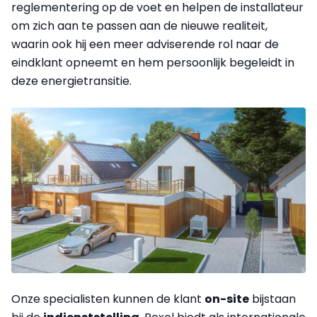
reglementering op de voet en helpen de installateur
om zich aan te passen aan de nieuwe realiteit,
waarin ook hij een meer adviserende rol naar de
eindklant opneemt en hem persoonlijk begeleidt in
deze energietransitie.
Onze specialisten kunnen de klant
on-site
bijstaan