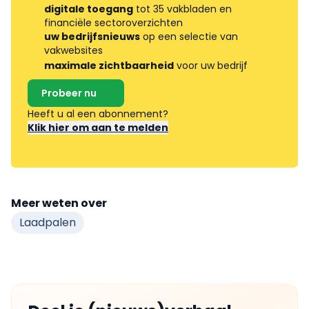
digitale toegang
tot 35 vakbladen en
financiële sectoroverzichten
uw bedrijfsnieuws
op een selectie van
vakwebsites
maximale zichtbaarheid
voor uw bedrijf
Probeer nu
Heeft u al een abonnement?
Klik hier om aan te melden
Meer weten over
Laadpalen