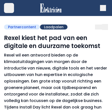
Partnercontent
Laadpalen
Rexel kiest het pad van een
digitale en duurzame toekomst
Rexel wil een antwoord bieden op de
klimaatuitdagingen van morgen door de
introductie van nieuwe, digitale tools en het verder
uitbouwen van hun expertise in ecologische
oplossingen. Een grote stap vooruit richting een
groenere planeet, maar ook tijdbesparend en
ontzorgend voor de installateur, zodat die zich
volledig kan focussen op de dagelijkse business.
Tijdens Install Day licht Rexel dan ook graag hun