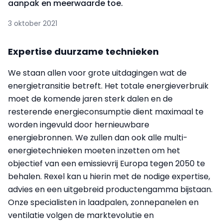
aanpak en meerwaarde toe.
3 oktober 2021
Expertise duurzame technieken
We staan allen voor grote uitdagingen wat de
energietransitie betreft. Het totale energieverbruik
moet de komende jaren sterk dalen en de
resterende energieconsumptie dient maximaal te
worden ingevuld door hernieuwbare
energiebronnen. We zullen dan ook alle multi-
energietechnieken moeten inzetten om het
objectief van een emissievrij Europa tegen 2050 te
behalen. Rexel kan u hierin met de nodige expertise,
advies en een uitgebreid productengamma bijstaan.
Onze specialisten in laadpalen, zonnepanelen en
ventilatie volgen de marktevolutie en