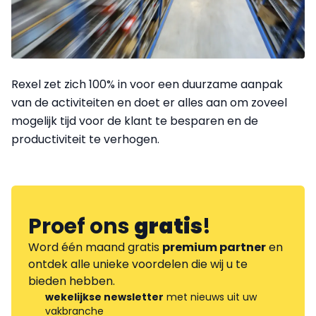
Rexel zet zich 100% in voor een duurzame aanpak
van de activiteiten en doet er alles aan om zoveel
mogelijk tijd voor de klant te besparen en de
productiviteit te verhogen.
Proef ons
gratis
!
Word één maand gratis
premium partner
en
ontdek alle unieke voordelen die wij u te
bieden hebben.
wekelijkse newsletter
met nieuws uit uw
vakbranche