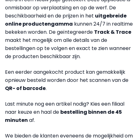
onmisbaar op verplaatsing en op de werf. De
beschikbaarheid en de prijzen in het
uitgebreide
online productengamma
kunnen 24/7 in realtime
bekeken worden. De geïntegreerde
Track & Trace
maakt het mogelijk om alle details van de
bestellingen op te volgen en exact te zien wanneer
de producten beschikbaar zijn.
Een eerder aangekocht product kan gemakkelijk
opnieuw besteld worden door het scannen van de
QR- of barcode
.
Last minute nog een artikel nodig? Kies een filiaal
naar keuze en haal de
bestelling binnen de 45
minuten
af.
We bieden de klanten eveneens de mogelijkheid om