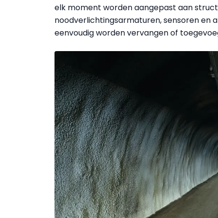
elk moment worden aangepast aan structu
noodverlichtingsarmaturen, sensoren en
eenvoudig worden vervangen of toegevoe