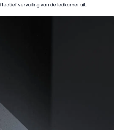
ffectief vervuiling van de ledkamer uit.