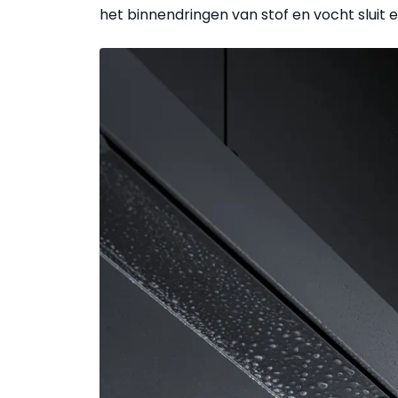
het binnendringen van stof en vocht sluit e