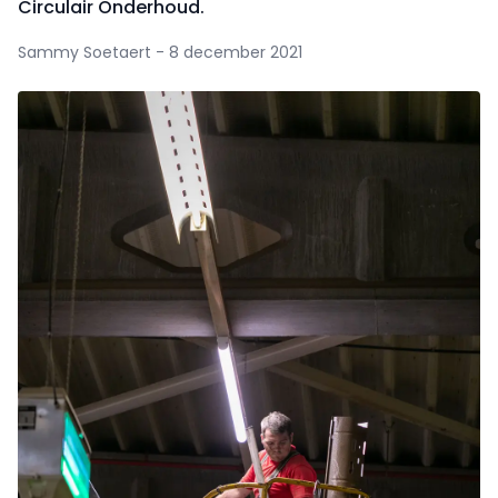
Circulair Onderhoud.
Sammy Soetaert - 8 december 2021