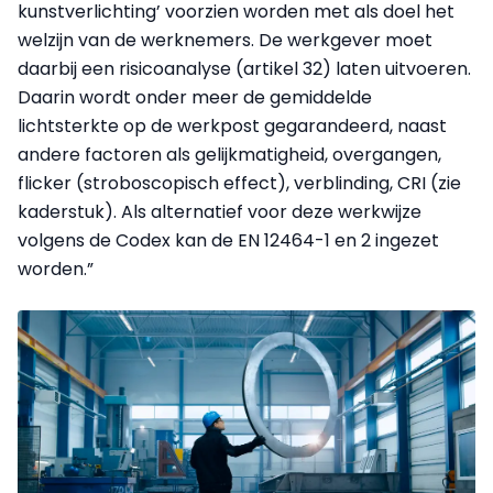
kunstverlichting’ voorzien worden met als doel het
welzijn van de werknemers. De werkgever moet
daarbij een risicoanalyse (artikel 32) laten uitvoeren.
Daarin wordt onder meer de gemiddelde
lichtsterkte op de werkpost gegarandeerd, naast
andere factoren als gelijkmatigheid, overgangen,
flicker (stroboscopisch effect), verblinding, CRI (zie
kaderstuk). Als alternatief voor deze werkwijze
volgens de Codex kan de EN 12464-1 en 2 ingezet
worden.”