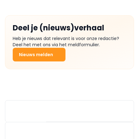
Deel je (nieuws)verhaal
Heb je nieuws dat relevant is voor onze redactie?
Deel het met ons via het meldformulier.
Nieuws melden
SERELEC