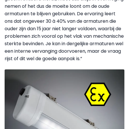
nemen of het dus de moeite loont om de oude
armaturen te blijven gebruiken. De ervaring leert
ons dat ongeveer 30 à 40% van de armaturen die
ouder zijn dan 15 jaar niet langer voldoen, waarbij de
problemen zich vooral op het vlak van mechanische
sterkte bevinden. Je kan in dergelijke armaturen wel
een interne vervanging doorvoeren, maar de vraag
rijst of dit wel de goede aanpak is.”