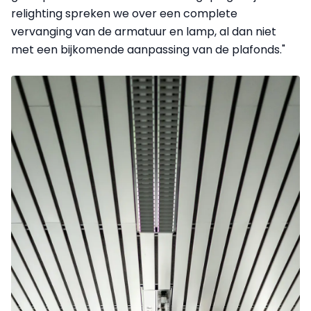
relighting spreken we over een complete
vervanging van de armatuur en lamp, al dan niet
met een bijkomende aanpassing van de plafonds."