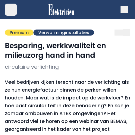
Premium
Verwarminginstallaties
Besparing, werkkwaliteit en
milieuzorg hand in hand
circulaire verlichting
Veel bedrijven kijken terecht naar de verlichting als
ze hun energiefactuur binnen de perken willen
houden. Maar wat is de impact op de werkvloer? En
hoe past circulariteit in deze benadering? En kan je
zomaar ombouwen in ATEX omgevingen? Het
antwoord viel te horen op een webinar van BEMAS,
georganiseerd in het kader van het project