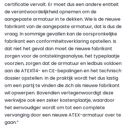
certificatie vervalt. Er moet dus een andere entiteit
de verantwoordelijkheid opnemen om de
aangepaste armatuur in te dekken. Wie is de nieuwe
fabrikant van de aangepaste armatuur, dat is dus de
vraag. In sommige gevallen kan de oorspronkelijke
fabrikant een conformiteitsverklaring opstellen. Is
dat niet het geval dan moet de nieuwe fabrikant
zorgen voor de ontstekingsanalyse, het typeplaatje
voorzien, zorgen dat de armatuur en ledbuis voldoen
aan de ATEX114- en CE-bepalingen en het technisch
dossier opstellen. In de praktijk wordt het dus lastig
om een partij te vinden die zich als nieuwe fabrikant
wil opwerpen. Bovendien vertegenwoordigt deze
werkwijze ook een zeker kostenplaatje, waardoor
het eenvoudiger wordt om tot een complete
vervanging door een nieuwe ATEX-armatuur over te
gaan.”