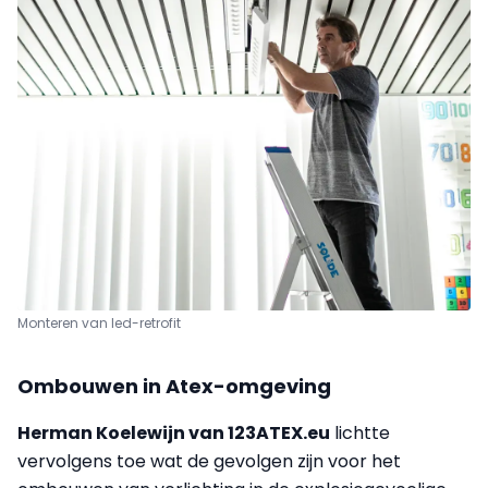
Monteren van led-retrofit
Ombouwen in Atex-omgeving
Herman Koelewijn van 123ATEX.eu
lichtte
vervolgens toe wat de gevolgen zijn voor het