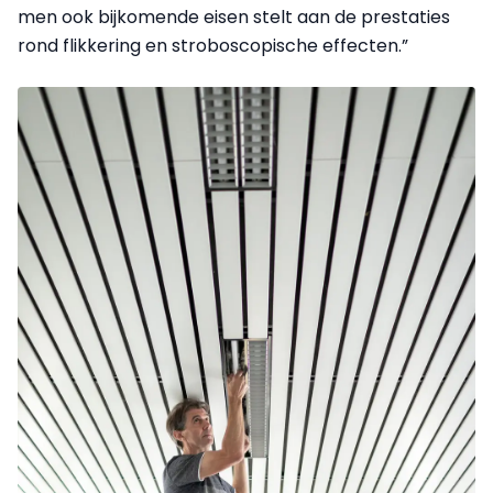
men ook bijkomende eisen stelt aan de prestaties
rond flikkering en stroboscopische effecten.”