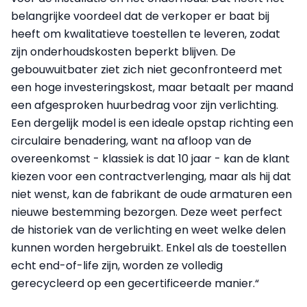
belangrijke voordeel dat de verkoper er baat bij
heeft om kwalitatieve toestellen te leveren, zodat
zijn onderhoudskosten beperkt blijven. De
gebouwuitbater ziet zich niet geconfronteerd met
een hoge investeringskost, maar betaalt per maand
een afgesproken huurbedrag voor zijn verlichting.
Een dergelijk model is een ideale opstap richting een
circulaire benadering, want na afloop van de
overeenkomst - klassiek is dat 10 jaar - kan de klant
kiezen voor een contractverlenging, maar als hij dat
niet wenst, kan de fabrikant de oude armaturen een
nieuwe bestemming bezorgen. Deze weet perfect
de historiek van de verlichting en weet welke delen
kunnen worden hergebruikt. Enkel als de toestellen
echt end-of-life zijn, worden ze volledig
gerecycleerd op een gecertificeerde manier.“