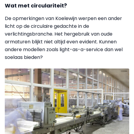
Wat met circulariteit?
De opmerkingen van Koelewijn werpen een ander
licht op de circulaire gedachte in de
verlichtingsbranche. Het hergebruik van oude
armaturen blijkt niet altijd even evident. Kunnen
andere modellen zoals light-as-a-service dan wel
soelaas bieden?