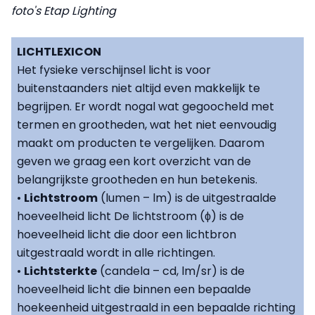
foto's Etap Lighting
LICHTLEXICON
Het fysieke verschijnsel licht is voor
buitenstaanders niet altijd even makkelijk te
begrijpen. Er wordt nogal wat gegoocheld met
termen en grootheden, wat het niet eenvoudig
maakt om producten te vergelijken. Daarom
geven we graag een kort overzicht van de
belangrijkste grootheden en hun betekenis.
•
Lichtstroom
(lumen – lm) is de uitgestraalde
hoeveelheid licht De lichtstroom (ϕ) is de
hoeveelheid licht die door een lichtbron
uitgestraald wordt in alle richtingen.
•
Lichtsterkte
(candela – cd, lm/sr) is de
hoeveelheid licht die binnen een bepaalde
hoekeenheid uitgestraald in een bepaalde richting