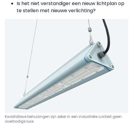
Is het niet verstandiger een nieuw lichtplan op
te stellen met nieuwe verlichting?
Kwalitatieve behuizingen zijn zeker in een industriële context geen
overbodige luxe