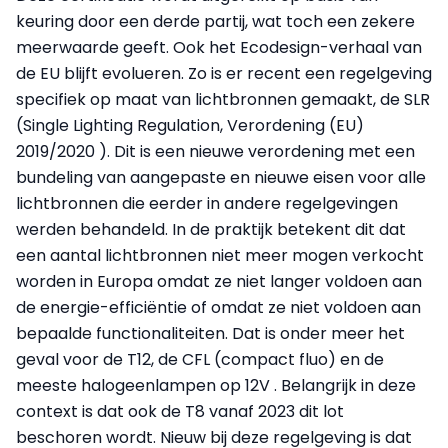
keuring door een derde partij, wat toch een zekere
meerwaarde geeft. Ook het Ecodesign-verhaal van
de EU blijft evolueren. Zo is er recent een regelgeving
specifiek op maat van lichtbronnen gemaakt, de SLR
(Single Lighting Regulation, Verordening (EU)
2019/2020 ). Dit is een nieuwe verordening met een
bundeling van aangepaste en nieuwe eisen voor alle
lichtbronnen die eerder in andere regelgevingen
werden behandeld. In de praktijk betekent dit dat
een aantal lichtbronnen niet meer mogen verkocht
worden in Europa omdat ze niet langer voldoen aan
de energie-efficiëntie of omdat ze niet voldoen aan
bepaalde functionaliteiten. Dat is onder meer het
geval voor de T12, de CFL (compact fluo) en de
meeste halogeenlampen op 12V . Belangrijk in deze
context is dat ook de T8 vanaf 2023 dit lot
beschoren wordt. Nieuw bij deze regelgeving is dat