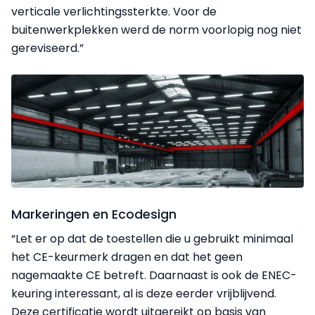
verticale verlichtingssterkte. Voor de
buitenwerkplekken werd de norm voorlopig nog niet
gereviseerd.”
Markeringen en Ecodesign
“Let er op dat de toestellen die u gebruikt minimaal
het CE-keurmerk dragen en dat het geen
nagemaakte CE betreft. Daarnaast is ook de ENEC-
keuring interessant, al is deze eerder vrijblijvend.
Deze certificatie wordt uitgereikt op basis van