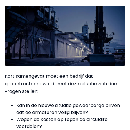
Kort samengevat moet een bedrijf dat
geconfronteerd wordt met deze situatie zich drie
vragen stellen:
Kan in de nieuwe situatie gewaarborgd blijven
dat de armaturen veilig blijven?
Wegen de kosten op tegen de circulaire
voordelen?