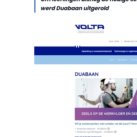
werd Duabaan uitgerold