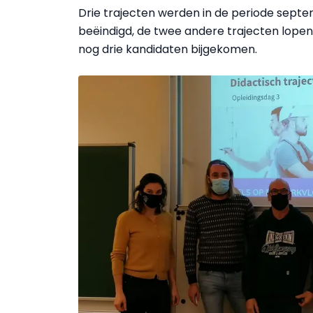
Drie trajecten werden in de periode sept
beëindigd, de twee andere trajecten lopen n
nog drie kandidaten bijgekomen.