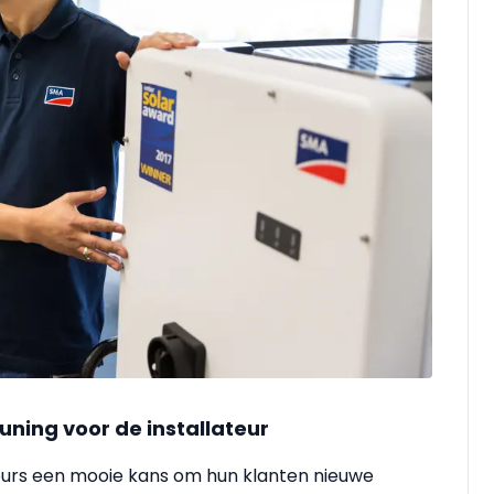
uning voor de installateur
teurs een mooie kans om hun klanten nieuwe