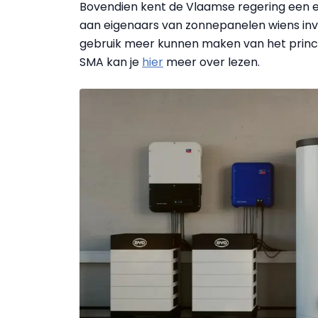
Bovendien kent de Vlaamse regering een e
aan eigenaars van zonnepanelen wiens in
gebruik meer kunnen maken van het princi
SMA kan je
hier
meer over lezen.