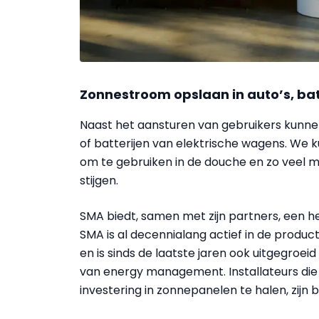
Zonnestroom opslaan in auto’s, bat
Naast het aansturen van gebruikers kunne
of batterijen van elektrische wagens. We
om te gebruiken in de douche en zo veel 
stijgen.
SMA biedt, samen met zijn partners, een he
SMA is al decennialang actief in de produ
en is sinds de laatste jaren ook uitgegroe
van energy management. Installateurs die 
investering in zonnepanelen te halen, zijn b