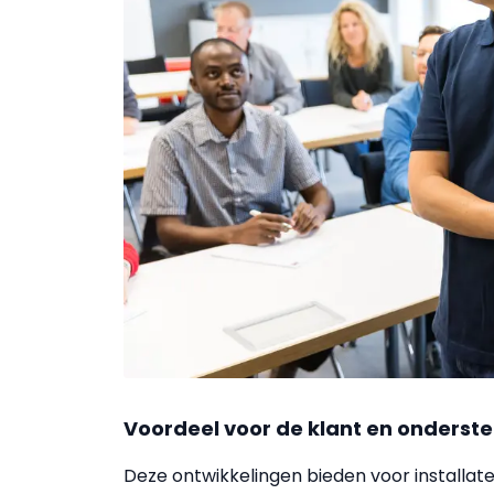
Voordeel voor de klant en onderste
Deze ontwikkelingen bieden voor installa