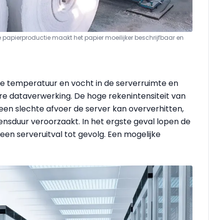
 papierproductie maakt het papier moeilijker beschrijfbaar en
e temperatuur en vocht in de serverruimte en
 dataverwerking. De hoge rekenintensiteit van
 een slechte afvoer de server kan oververhitten,
ensduur veroorzaakt. In het ergste geval lopen de
n serveruitval tot gevolg. Een mogelijke