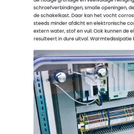
schroefverbindingen, smalle openingen, de
de schakelkast. Daar kan het vocht corros
steeds minder afdicht en elektronische 
extern water, stof en vuil. Ook kunnen de 
resulteert in dure uitval. Warmtedissipatie