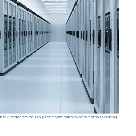
r het klimaat om zo een permanent betrouwbare dataverwerking