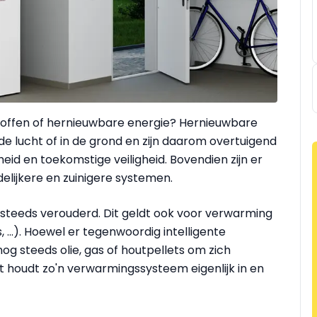
stoffen of hernieuwbare energie? Hernieuwbare
 lucht of in de grond en zijn daarom overtuigend
heid en toekomstige veiligheid. Bovendien zijn er
elijkere en zuinigere systemen.
 steeds verouderd. Dit geldt ook voor verwarming
, ...). Hoewel er tegenwoordig intelligente
og steeds olie, gas of houtpellets om zich
 houdt zo'n verwarmingssysteem eigenlijk in en