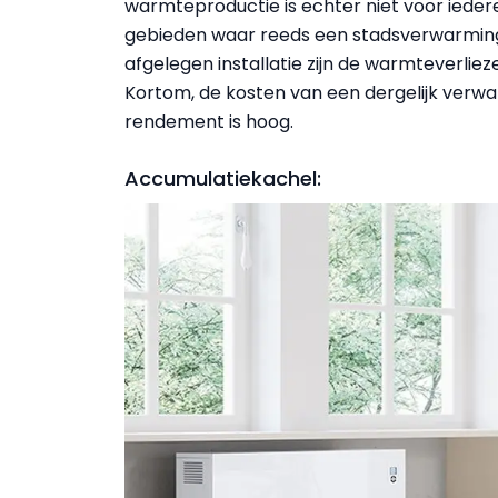
warmteproductie is echter niet voor iedere
gebieden waar reeds een stadsverwarmings
afgelegen installatie zijn de warmteverliez
Kortom, de kosten van een dergelijk verwa
rendement is hoog.
Accumulatiekachel: