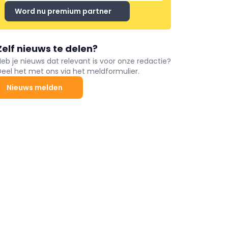
Word nu premium partner
Zelf nieuws te delen?
Heb je nieuws dat relevant is voor onze redactie?
Deel het met ons via het meldformulier.
Nieuws melden