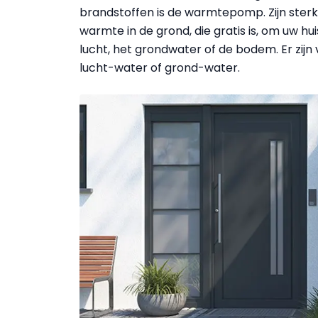
brandstoffen is de warmtepomp. Zijn sterk
warmte in de grond, die gratis is, om uw 
lucht, het grondwater of de bodem. Er zij
lucht-water of grond-water.