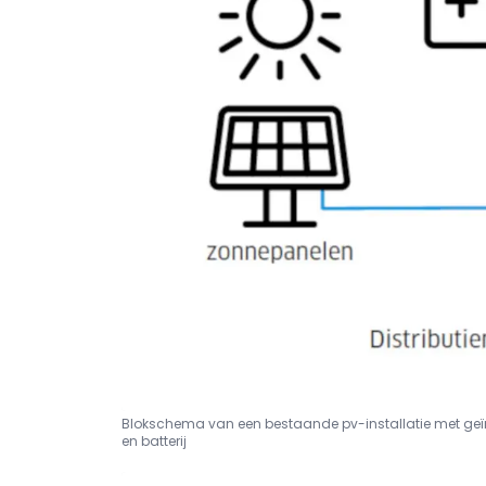
Blokschema van een bestaande pv-installatie met geïn
en batterij