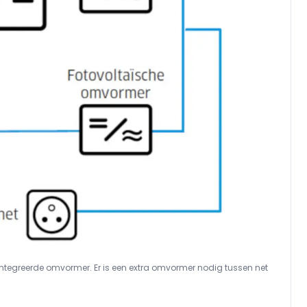
tegreerde omvormer. Er is een extra omvormer nodig tussen net