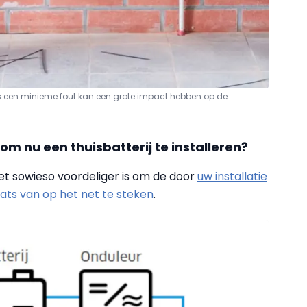
s een minieme fout kan een grote impact hebben op de
 om nu een thuisbatterij te installeren?
et sowieso voordeliger is om de door
uw installatie
ats van op het net te steken
.