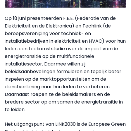
Op 18 juni presenteerden F.E.E. (Federatie van de
Elektriciteit en de Elektronica) en Techlink (de
beroepsvereniging voor techniek- en
installatiebedrijven in elektriciteit en HVAC) voor hun
leden een toekomststudie over de impact van de
energietransitie op de multifunctionele
installatiesector. Daarmee willen zij
beleidsaanbevelingen formuleren en tegelijk beter
inspelen op de marktopportuniteiten om de
dienstverlening naar hun leden te verbeteren.
Daarnaast roepen ze de beleidsmakers en de
bredere sector op om samen de energietransitie in
te leiden.
Het uitgangspunt van LINK2030 is de Europese Green