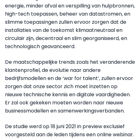
energie, minder afval en verspilling van hulpbronnen,
high-tech toepassen, beheer van datastromen, en
slimme toepassingen zullen ervoor zorgen dat de
installaties van de toekomst klimaatneutraal en
circulair zijn, decentraal en slim georganiseerd, en
technologisch geavanceerd.
De maatschappelijke trends zoals het veranderende
klantenprofiel, de evolutie naar andere
bedrijfsmodellen en de ‘war for talent’, zullen ervoor
zorgen dat onze sector zich moet inzetten op
nieuwe technische kennis en digitale vaardigheden.
Er zal ook gekeken moeten worden naar nieuwe
businessmodellen en samenwerkingsverbanden.
De studie werd op 18 juni 2021 in preview exclusief
voorgesteld aan de leden tijdens een online webinar.