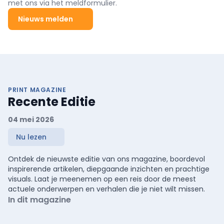
met ons via het meldformulier.
Nieuws melden
PRINT MAGAZINE
Recente Editie
04 mei 2026
Nu lezen
Ontdek de nieuwste editie van ons magazine, boordevol
inspirerende artikelen, diepgaande inzichten en prachtige
visuals. Laat je meenemen op een reis door de meest
actuele onderwerpen en verhalen die je niet wilt missen.
In dit magazine