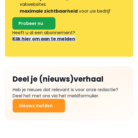
vakwebsites
maximale zichtbaarheid
voor uw bedrijf
Probeer nu
Heeft u al een abonnement?
Klik hier om aan te melden
Deel je (nieuws)verhaal
Heb je nieuws dat relevant is voor onze redactie?
Deel het met ons via het meldformulier.
Nieuws melden