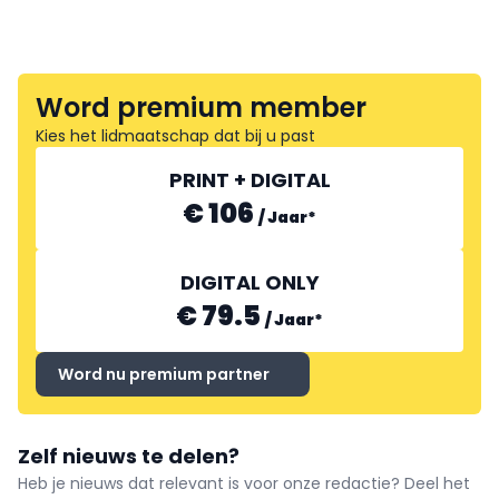
Word premium member
Kies het lidmaatschap dat bij u past
PRINT + DIGITAL
€ 106
/
Jaar
*
DIGITAL ONLY
€ 79.5
/
Jaar
*
Word nu premium partner
Zelf nieuws te delen?
Heb je nieuws dat relevant is voor onze redactie? Deel het