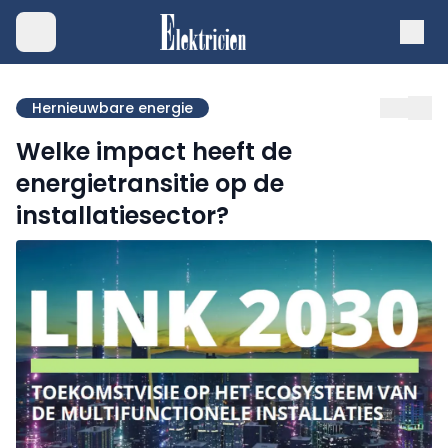
Hernieuwbare energie
Welke impact heeft de
energietransitie op de
installatiesector?