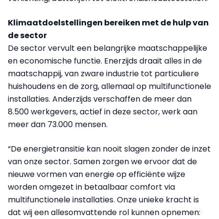
Klimaatdoelstellingen bereiken met de hulp van
de sector
De sector vervult een belangrijke maatschappelijke
en economische functie. Enerzijds draait alles in de
maatschappij, van zware industrie tot particuliere
huishoudens en de zorg, allemaal op multifunctionele
installaties. Anderzijds verschaffen de meer dan
8.500 werkgevers, actief in deze sector, werk aan
meer dan 73.000 mensen.
“De energietransitie kan nooit slagen zonder de inzet
van onze sector. Samen zorgen we ervoor dat de
nieuwe vormen van energie op efficiënte wijze
worden omgezet in betaalbaar comfort via
multifunctionele installaties. Onze unieke kracht is
dat wij een allesomvattende rol kunnen opnemen: