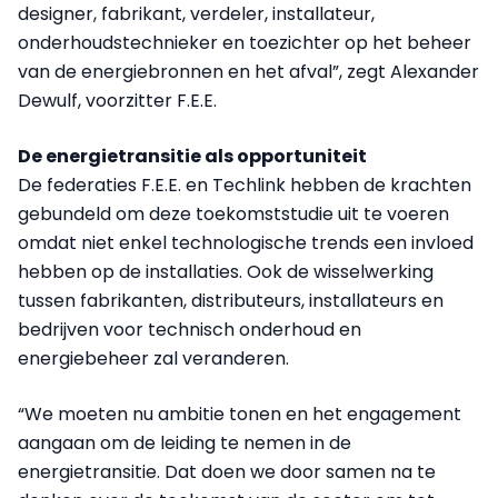
designer, fabrikant, verdeler, installateur,
onderhoudstechnieker en toezichter op het beheer
van de energiebronnen en het afval”, zegt Alexander
Dewulf, voorzitter F.E.E.
De energietransitie als opportuniteit
De federaties F.E.E. en Techlink hebben de krachten
gebundeld om deze toekomststudie uit te voeren
omdat niet enkel technologische trends een invloed
hebben op de installaties. Ook de wisselwerking
tussen fabrikanten, distributeurs, installateurs en
bedrijven voor technisch onderhoud en
energiebeheer zal veranderen.
“We moeten nu ambitie tonen en het engagement
aangaan om de leiding te nemen in de
energietransitie. Dat doen we door samen na te