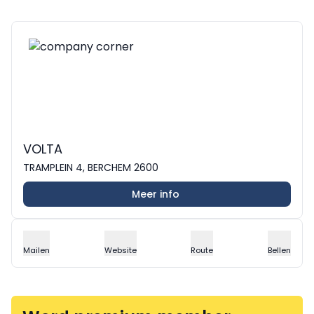
VOLTA
TRAMPLEIN 4, BERCHEM 2600
Meer info
Mailen
Website
Route
Bellen