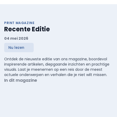
PRINT MAGAZINE
Recente Editie
04 mei 2026
Nu lezen
Ontdek de nieuwste editie van ons magazine, boordevol
inspirerende artikelen, diepgaande inzichten en prachtige
visuals. Laat je meenemen op een reis door de meest
actuele onderwerpen en verhalen die je niet wilt missen.
In dit magazine