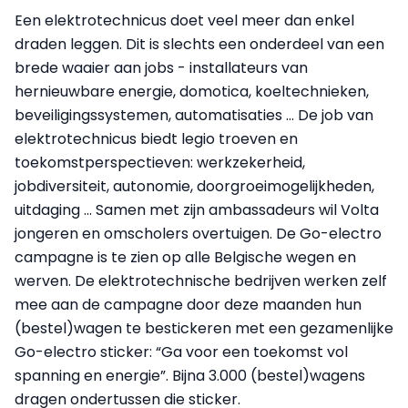
Een elektrotechnicus doet veel meer dan enkel
draden leggen. Dit is slechts een onderdeel van een
brede waaier aan jobs - installateurs van
hernieuwbare energie, domotica, koeltechnieken,
beveiligingssystemen, automatisaties ... De job van
elektrotechnicus biedt legio troeven en
toekomstperspectieven: werkzekerheid,
jobdiversiteit, autonomie, doorgroeimogelijkheden,
uitdaging … Samen met zijn ambassadeurs wil Volta
jongeren en omscholers overtuigen. De Go-electro
campagne is te zien op alle Belgische wegen en
werven. De elektrotechnische bedrijven werken zelf
mee aan de campagne door deze maanden hun
(bestel)wagen te bestickeren met een gezamenlijke
Go-electro sticker: “Ga voor een toekomst vol
spanning en energie”. Bijna 3.000 (bestel)wagens
dragen ondertussen die sticker.