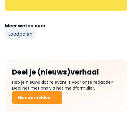
Meer weten over
Laadpalen
Deel je (nieuws)verhaal
Heb je nieuws dat relevant is voor onze redactie?
Deel het met ons via het meldformulier.
Nieuws melden