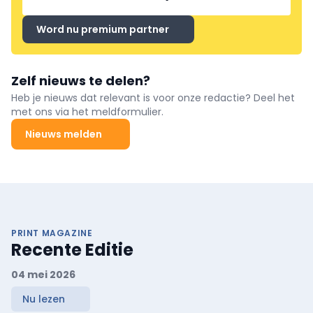
Word nu premium partner
Zelf nieuws te delen?
Heb je nieuws dat relevant is voor onze redactie? Deel het
met ons via het meldformulier.
Nieuws melden
PRINT MAGAZINE
Recente Editie
04 mei 2026
Nu lezen