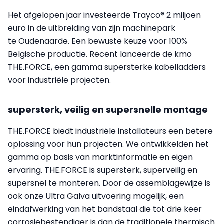
Het afgelopen jaar investeerde Trayco® 2 miljoen
euro in de uitbreiding van zijn machinepark
te Oudenaarde. Een bewuste keuze voor 100%
Belgische productie. Recent lanceerde de kmo
THE.FORCE, een gamma supersterke kabelladders
voor industriële projecten.
supersterk, veilig en supersnelle montage
THE.FORCE biedt industriële installateurs een betere
oplossing voor hun projecten. We ontwikkelden het
gamma op basis van marktinformatie en eigen
ervaring. THE.FORCE is supersterk, superveilig en
supersnel te monteren. Door de assemblagewijze is
ook onze Ultra Galva uitvoering mogelijk, een
eindafwerking van het bandstaal die tot drie keer
corrosiebestendiger is dan de traditionele thermisch