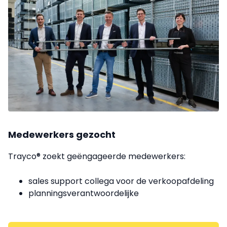
Medewerkers gezocht
Trayco® zoekt geëngageerde medewerkers:
sales support collega voor de verkoopafdeling
planningsverantwoordelijke