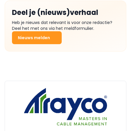
Deel je (nieuws)verhaal
Heb je nieuws dat relevant is voor onze redactie?
Deel het met ons via het meldformulier.
Nieuws melden