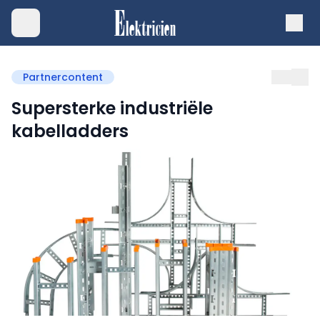
Partnercontent
Supersterke industriële
kabelladders