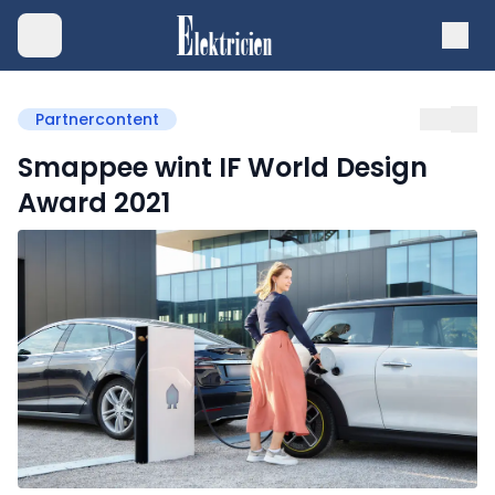
Partnercontent
Smappee wint IF World Design
Award 2021