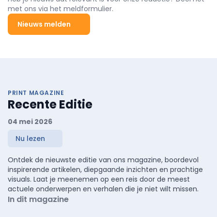
met ons via het meldformulier.
Nieuws melden
PRINT MAGAZINE
Recente Editie
04 mei 2026
Nu lezen
Ontdek de nieuwste editie van ons magazine, boordevol
inspirerende artikelen, diepgaande inzichten en prachtige
visuals. Laat je meenemen op een reis door de meest
actuele onderwerpen en verhalen die je niet wilt missen.
In dit magazine