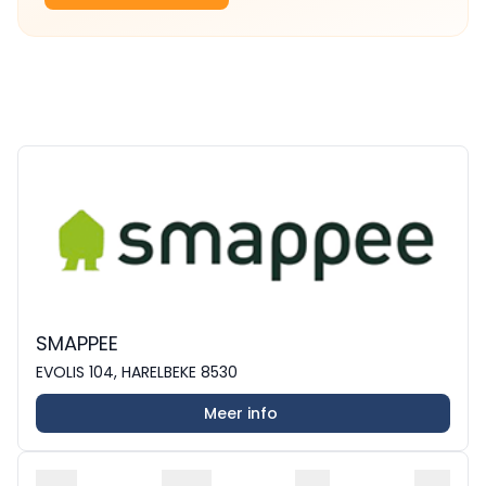
SMAPPEE
EVOLIS 104, HARELBEKE 8530
Meer info