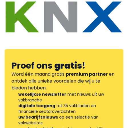
Proef ons
gratis
!
Word één maand gratis
premium partner
en
ontdek alle unieke voordelen die wij u te
bieden hebben.
wekelijkse newsletter
met nieuws uit uw
vakbranche
digitale toegang
tot 35 vakbladen en
financiële sectoroverzichten
uw bedrijfsnieuws
op een selectie van
vakwebsites