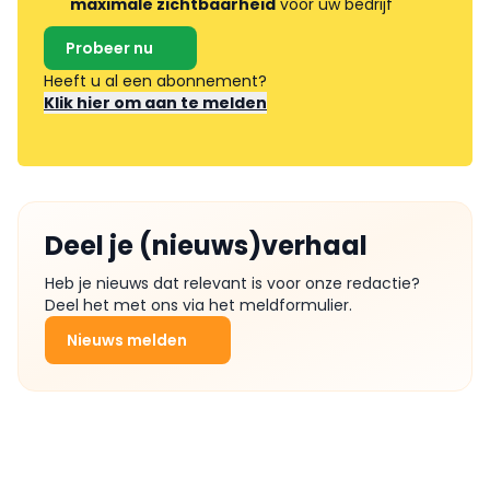
maximale zichtbaarheid
voor uw bedrijf
Probeer nu
Heeft u al een abonnement?
Klik hier om aan te melden
Deel je (nieuws)verhaal
Heb je nieuws dat relevant is voor onze redactie?
Deel het met ons via het meldformulier.
Nieuws melden