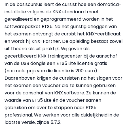
In de basiscursus leert de cursist hoe een domotica-
installatie volgens de KNX standaard moet
gerealiseerd en geprogrammeerd worden in het
softwarepakket ETS5. Na het gunstig afleggen van
het examen ontvangt de cursist het KNX-certificaat
en wordt hij KNX-Partner. De opleiding bestaat zowel
uit theorie als uit praktijk. Wij geven als
gecertificeerd KNX trainingscenter bij de aanschaf
van de USB dongle een ETS5 Lite licentie gratis
(normale prijs van die licentie is 200 euro).
Daarenboven krijgen de cursisten na het slagen voor
het examen een voucher die ze kunnen gebruiken
voor de aanschaf van KNX software. Ze kunnen de
waarde van ETS5 Lite én de voucher samen
gebruiken om over te stappen naar ETS5
professional. We werken voor alle duidelijkheid in de
laatste versie, zijnde 5.7.2.