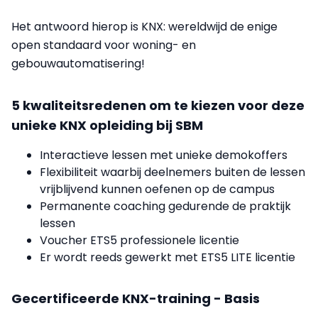
Het antwoord hierop is KNX: wereldwijd de enige
open standaard voor woning- en
gebouwautomatisering!
5 kwaliteitsredenen om te kiezen voor deze
unieke KNX opleiding bij SBM
Interactieve lessen met unieke demokoffers
Flexibiliteit waarbij deelnemers buiten de lessen
vrijblijvend kunnen oefenen op de campus
Permanente coaching gedurende de praktijk
lessen
Voucher ETS5 professionele licentie
Er wordt reeds gewerkt met ETS5 LITE licentie
Gecertificeerde KNX-training - Basis