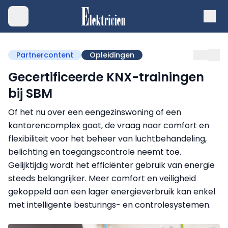
Partnercontent
Opleidingen
Gecertificeerde KNX-trainingen
bij SBM
Of het nu over een eengezinswoning of een
kantorencomplex gaat, de vraag naar comfort en
flexibiliteit voor het beheer van luchtbehandeling,
belichting en toegangscontrole neemt toe.
Gelijktijdig wordt het efficiënter gebruik van energie
steeds belangrijker. Meer comfort en veiligheid
gekoppeld aan een lager energieverbruik kan enkel
met intelligente besturings- en controlesystemen.