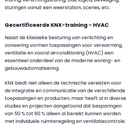
sturingen vanuit een weerstation, scenes, etc.
Gecertificeerde KNX-training - HVAC
Naast de klassieke besturing van verlichting en
zonwering vormen toepassingen voor verwarming,
ventilatie en vooral airconditioning (HVAC) een
essentieel onderdeel van de moderne woning- en
gebouwautomatisering.
KNX biedt niet alleen de technische vereisten voor
de integratie en communicatie van de verschillende
toepassingen en producten, maar heeft al in diverse
studies en projecten aangetoond dat besparingen
van 50 % tot 60 % alleen al bereikt kunnen worden
met individuele ruimteregeling en ventilatiecontrole.