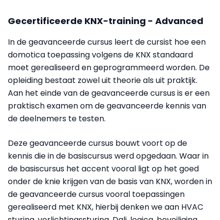
Gecertificeerde KNX-training - Advanced
In de geavanceerde cursus leert de cursist hoe een
domotica toepassing volgens de KNX standaard
moet gerealiseerd en geprogrammeerd worden. De
opleiding bestaat zowel uit theorie als uit praktijk.
Aan het einde van de geavanceerde cursus is er een
praktisch examen om de geavanceerde kennis van
de deelnemers te testen.
Deze geavanceerde cursus bouwt voort op de
kennis die in de basiscursus werd opgedaan. Waar in
de basiscursus het accent vooral ligt op het goed
onder de knie krijgen van de basis van KNX, worden in
de geavanceerde cursus vooral toepassingen
gerealiseerd met KNX, hierbij denken we aan HVAC
sturing, verlichtingssturing, Dali, logica, beveiliging,