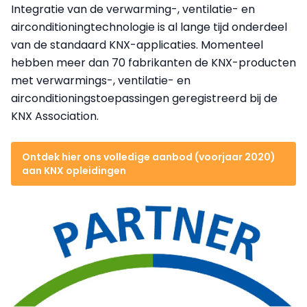
Integratie van de verwarming-, ventilatie- en
airconditioningtechnologie is al lange tijd onderdeel
van de standaard KNX-applicaties. Momenteel
hebben meer dan 70 fabrikanten de KNX-producten
met verwarmings-, ventilatie- en
airconditioningstoepassingen geregistreerd bij de
KNX Association.
Ontdek hier ons volledige aanbod (voorjaar 2020)
aan KNX opleidingen