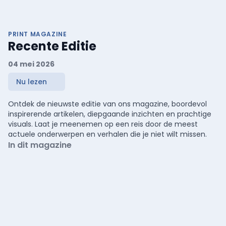
PRINT MAGAZINE
Recente Editie
04 mei 2026
Nu lezen
Ontdek de nieuwste editie van ons magazine, boordevol
inspirerende artikelen, diepgaande inzichten en prachtige
visuals. Laat je meenemen op een reis door de meest
actuele onderwerpen en verhalen die je niet wilt missen.
In dit magazine