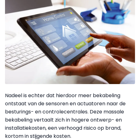
Nadeel is echter dat hierdoor meer bekabeling
ontstaat van de sensoren en actuatoren naar de
besturings- en controlecentrales. Deze massale
bekabeling vertaalt zich in hogere ontwerp- en
installatiekosten, een verhoogd risico op brand,
kortom in stijgende kosten.