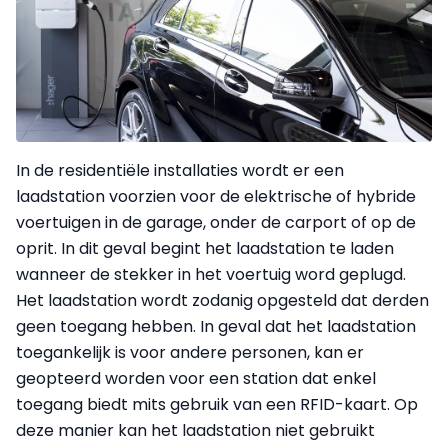
In de residentiële installaties wordt er een
laadstation voorzien voor de elektrische of hybride
voertuigen in de garage, onder de carport of op de
oprit. In dit geval begint het laadstation te laden
wanneer de stekker in het voertuig word geplugd.
Het laadstation wordt zodanig opgesteld dat derden
geen toegang hebben. In geval dat het laadstation
toegankelijk is voor andere personen, kan er
geopteerd worden voor een station dat enkel
toegang biedt mits gebruik van een RFID-kaart. Op
deze manier kan het laadstation niet gebruikt