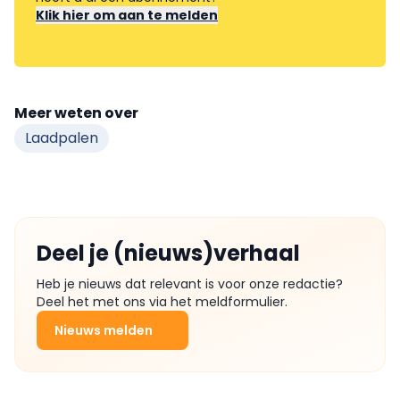
Klik hier om aan te melden
Meer weten over
Laadpalen
Deel je (nieuws)verhaal
Heb je nieuws dat relevant is voor onze redactie?
Deel het met ons via het meldformulier.
Nieuws melden