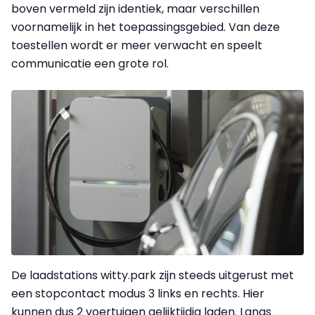
boven vermeld zijn identiek, maar verschillen
voornamelijk in het toepassingsgebied. Van deze
toestellen wordt er meer verwacht en speelt
communicatie een grote rol.
De laadstations witty.park zijn steeds uitgerust met
een stopcontact modus 3 links en rechts. Hier
kunnen dus 2 voertuigen gelijktijdig laden. Langs