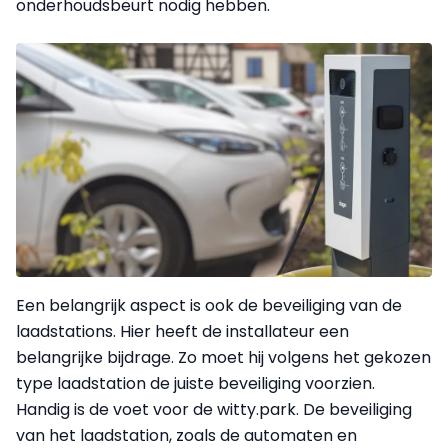
onderhoudsbeurt nodig hebben.
Een belangrijk aspect is ook de beveiliging van de
laadstations. Hier heeft de installateur een
belangrijke bijdrage. Zo moet hij volgens het gekozen
type laadstation de juiste beveiliging voorzien.
Handig is de voet voor de witty.park. De beveiliging
van het laadstation, zoals de automaten en