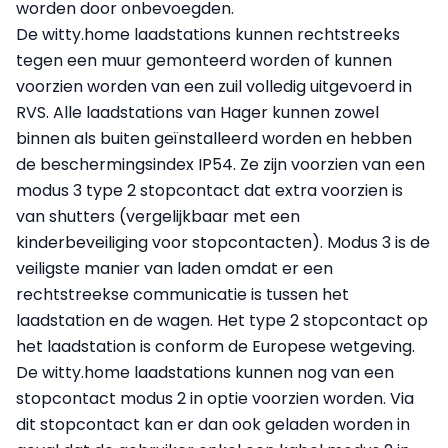
worden door onbevoegden.
De witty.home laadstations kunnen rechtstreeks
tegen een muur gemonteerd worden of kunnen
voorzien worden van een zuil volledig uitgevoerd in
RVS. Alle laadstations van Hager kunnen zowel
binnen als buiten geïnstalleerd worden en hebben
de beschermingsindex IP54. Ze zijn voorzien van een
modus 3 type 2 stopcontact dat extra voorzien is
van shutters (vergelijkbaar met een
kinderbeveiliging voor stopcontacten). Modus 3 is de
veiligste manier van laden omdat er een
rechtstreekse communicatie is tussen het
laadstation en de wagen. Het type 2 stopcontact op
het laadstation is conform de Europese wetgeving.
De witty.home laadstations kunnen nog van een
stopcontact modus 2 in optie voorzien worden. Via
dit stopcontact kan er dan ook geladen worden in