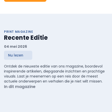
PRINT MAGAZINE
Recente Editie
04 mei 2026
Nu lezen
Ontdek de nieuwste editie van ons magazine, boordevol
inspirerende artikelen, diepgaande inzichten en prachtige
visuals. Laat je meenemen op een reis door de meest
actuele onderwerpen en verhalen die je niet wilt missen.
In dit magazine