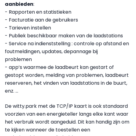
aanbieden
:
- Rapporten en statistieken
- Facturatie aan de gebruikers
- Tarieven instellen
- Publiek beschikbaar maken van de laadstations
- Service na indienststelling : controle op afstand en
foutmeldingen, updates, depannage bij
problemen
- app’s waarmee de laadbeurt kan gestart of
gestopt worden, melding van problemen, laadbeurt
reserveren, het vinden van laadstations in de buurt,
enz. …
De witty.park met de TCP/IP kaart is ook standaard
voorzien van een energieteller langs elke kant waar
het verbruik wordt aangeduid. Dit kan handig zijn om
te kijken wanneer de toestellen een