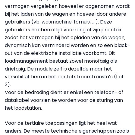
vermogen vergeleken hoeveel er opgenomen wordt
bij het laden van de wagen en hoeveel door andere
gebruikers (vb. wasmachine, fornuis, ….). Deze
gebruikers hebben altijd voorrang of zijn prioritair
zodat het vermogen bij het opladen van de wagen,
dynamisch kan verminderd worden en zo een black-
out van de elektrische installatie voorkomt. Dit
loadmanagement bestaat zowel monofasig als
driefasig. De module zelf is dezelfde maar het
verschil zit hem in het aantal stroomtransfo’s (1 of
3).
Voor de bedrading dient er enkel een telefoon- of
datakabel voorzien te worden voor de sturing van
het laadstation.
Voor de tertiaire toepassingen ligt het heel wat
anders. De meeste technische eigenschappen zoals