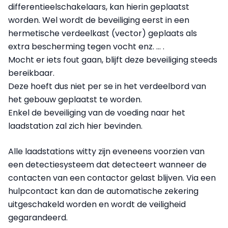
differentieelschakelaars, kan hierin geplaatst
worden. Wel wordt de beveiliging eerst in een
hermetische verdeelkast (vector) geplaats als
extra bescherming tegen vocht enz. … .
Mocht er iets fout gaan, blijft deze beveiliging steeds
bereikbaar.
Deze hoeft dus niet per se in het verdeelbord van
het gebouw geplaatst te worden.
Enkel de beveiliging van de voeding naar het
laadstation zal zich hier bevinden.
Alle laadstations witty zijn eveneens voorzien van
een detectiesysteem dat detecteert wanneer de
contacten van een contactor gelast blijven. Via een
hulpcontact kan dan de automatische zekering
uitgeschakeld worden en wordt de veiligheid
gegarandeerd.