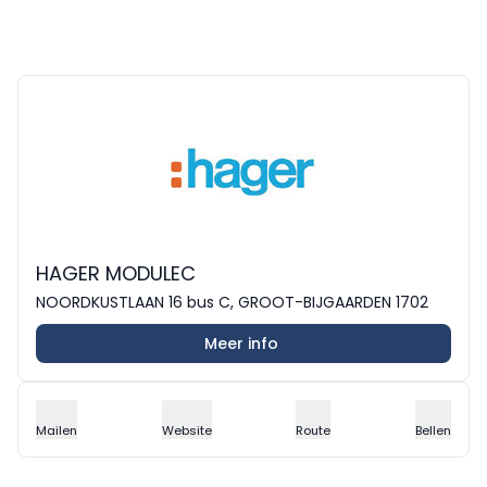
HAGER MODULEC
NOORDKUSTLAAN 16 bus C, GROOT-BIJGAARDEN 1702
Meer info
Mailen
Website
Route
Bellen