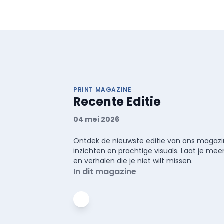
PRINT MAGAZINE
Recente Editie
04 mei 2026
Ontdek de nieuwste editie van ons magazin
inzichten en prachtige visuals. Laat je 
en verhalen die je niet wilt missen.
In dit magazine