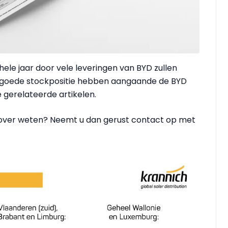
hele jaar door vele leveringen van BYD zullen
 goede stockpositie hebben aangaande de BYD
 gerelateerde artikelen.
r over weten? Neemt u dan gerust contact op met