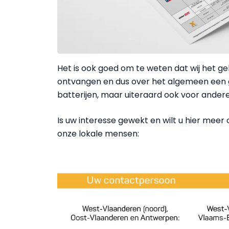
Het is ook goed om te weten dat wij het ge
ontvangen en dus over het algemeen een
batterijen, maar uiteraard ook voor andere
Is uw interesse gewekt en wilt u hier mee
onze lokale mensen: