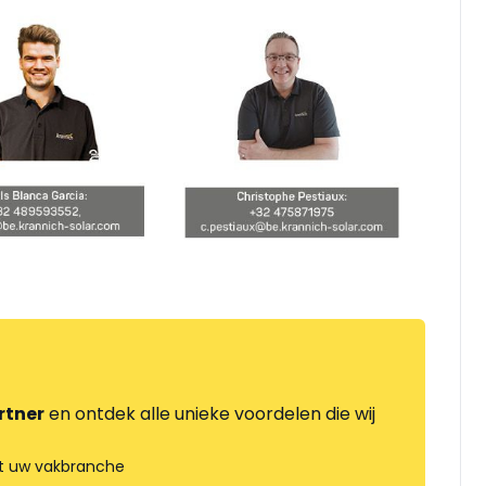
rtner
en ontdek alle unieke voordelen die wij
t uw vakbranche