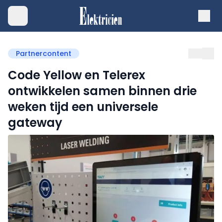
Partnercontent
Code Yellow en Telerex
ontwikkelen samen binnen drie
weken tijd een universele
gateway