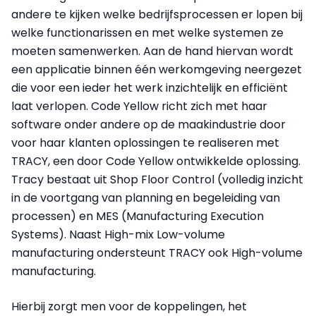
andere te kijken welke bedrijfsprocessen er lopen bij
welke functionarissen en met welke systemen ze
moeten samenwerken. Aan de hand hiervan wordt
een applicatie binnen één werkomgeving neergezet
die voor een ieder het werk inzichtelijk en efficiënt
laat verlopen. Code Yellow richt zich met haar
software onder andere op de maakindustrie door
voor haar klanten oplossingen te realiseren met
TRACY, een door Code Yellow ontwikkelde oplossing.
Tracy bestaat uit Shop Floor Control (volledig inzicht
in de voortgang van planning en begeleiding van
processen) en MES (Manufacturing Execution
Systems). Naast High-mix Low-volume
manufacturing ondersteunt TRACY ook High-volume
manufacturing.
Hierbij zorgt men voor de koppelingen, het