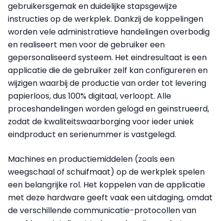
gebruikersgemak en duidelijke stapsgewijze
instructies op de werkplek. Dankzij de koppelingen
worden vele administratieve handelingen overbodig
en realiseert men voor de gebruiker een
gepersonaliseerd systeem. Het eindresultaat is een
applicatie die de gebruiker zelf kan configureren en
wijzigen waarbij de productie van order tot levering
papierloos, dus 100% digitaal, verloopt. Alle
proceshandelingen worden gelogd en geïnstrueerd,
zodat de kwaliteitswaarborging voor ieder uniek
eindproduct en serienummer is vastgelegd.
Machines en productiemiddelen (zoals een
weegschaal of schuifmaat) op de werkplek spelen
een belangrijke rol. Het koppelen van de applicatie
met deze hardware geeft vaak een uitdaging, omdat
de verschillende communicatie-protocollen van