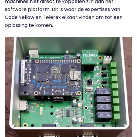
machines niet direct te koppelen zijn aan het
software platform. Dit is waar de expertises van
Code Yellow en Telerex elkaar vinden om tot een
oplossing te komen.