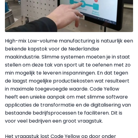
High-mix Low-volume manufacturing is natuurlijk een
bekende kapstok voor de Nederlandse
maakindustrie. Slimme systemen moeten je in staat
stellen om deze tak van sport uit te oefenen met zo
min mogelijk te leveren inspanningen. En dat tegen
de laagst mogelijke productiekosten wat resulteert
in maximale toegevoegde waarde. Code Yellow
heeft een unieke aanpak om met slimme software
applicaties de transformatie en de digitalisering van
bestaande bedrijfsprocessen te faciliteren. Dit is
voor veel bedrijven een groot vraagstuk.
Het vraagstuk lost Code Yellow op door onder