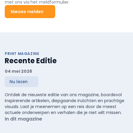
met ons via het meldformulier.
Nieuws melden
PRINT MAGAZINE
Recente Editie
04 mei 2026
Nu lezen
Ontdek de nieuwste editie van ons magazine, boordevol
inspirerende artikelen, diepgaande inzichten en prachtige
visuals. Laat je meenemen op een reis door de meest
actuele onderwerpen en verhalen die je niet wilt missen.
In dit magazine