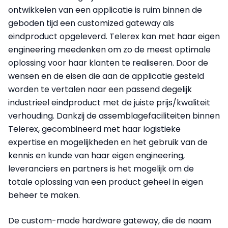
ontwikkelen van een applicatie is ruim binnen de
geboden tijd een customized gateway als
eindproduct opgeleverd. Telerex kan met haar eigen
engineering meedenken om zo de meest optimale
oplossing voor haar klanten te realiseren. Door de
wensen en de eisen die aan de applicatie gesteld
worden te vertalen naar een passend degelijk
industrieel eindproduct met de juiste prijs/kwaliteit
verhouding. Dankzij de assemblagefaciliteiten binnen
Telerex, gecombineerd met haar logistieke
expertise en mogelijkheden en het gebruik van de
kennis en kunde van haar eigen engineering,
leveranciers en partners is het mogelijk om de
totale oplossing van een product geheel in eigen
beheer te maken.
De custom-made hardware gateway, die de naam