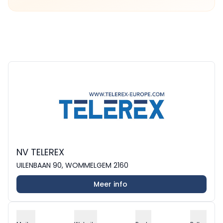
NV TELEREX
UILENBAAN 90, WOMMELGEM 2160
Meer info