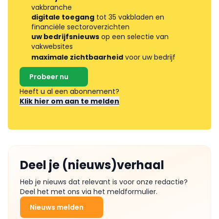
vakbranche
digitale toegang
tot 35 vakbladen en
financiële sectoroverzichten
uw bedrijfsnieuws
op een selectie van
vakwebsites
maximale zichtbaarheid
voor uw bedrijf
Probeer nu
Heeft u al een abonnement?
Klik hier om aan te melden
Deel je (nieuws)verhaal
Heb je nieuws dat relevant is voor onze redactie?
Deel het met ons via het meldformulier.
Nieuws melden