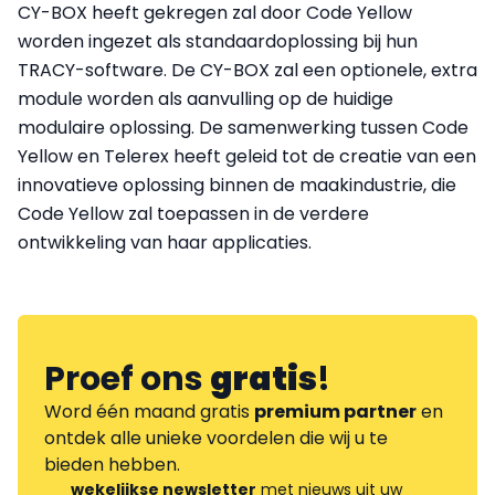
CY-BOX heeft gekregen zal door Code Yellow
worden ingezet als standaardoplossing bij hun
TRACY-software. De CY-BOX zal een optionele, extra
module worden als aanvulling op de huidige
modulaire oplossing. De samenwerking tussen Code
Yellow en Telerex heeft geleid tot de creatie van een
innovatieve oplossing binnen de maakindustrie, die
Code Yellow zal toepassen in de verdere
ontwikkeling van haar applicaties.
Proef ons
gratis
!
Word één maand gratis
premium partner
en
ontdek alle unieke voordelen die wij u te
bieden hebben.
wekelijkse newsletter
met nieuws uit uw