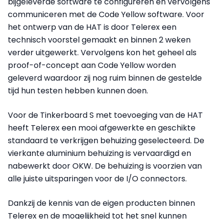
bijgeleverde software te configureren en vervolgens
communiceren met de Code Yellow software. Voor
het ontwerp van de HAT is door Telerex een
technisch voorstel gemaakt en binnen 2 weken
verder uitgewerkt. Vervolgens kon het geheel als
proof-of-concept aan Code Yellow worden
geleverd waardoor zij nog ruim binnen de gestelde
tijd hun testen hebben kunnen doen.
Voor de Tinkerboard S met toevoeging van de HAT
heeft Telerex een mooi afgewerkte en geschikte
standaard te verkrijgen behuizing geselecteerd. De
vierkante aluminium behuizing is vervaardigd en
nabewerkt door OKW. De behuizing is voorzien van
alle juiste uitsparingen voor de I/O connectors.
Dankzij de kennis van de eigen producten binnen
Telerex en de mogelijkheid tot het snel kunnen