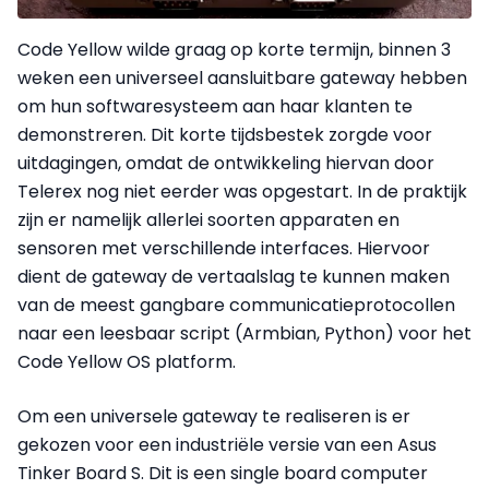
Code Yellow wilde graag op korte termijn, binnen 3
weken een universeel aansluitbare gateway hebben
om hun softwaresysteem aan haar klanten te
demonstreren. Dit korte tijdsbestek zorgde voor
uitdagingen, omdat de ontwikkeling hiervan door
Telerex nog niet eerder was opgestart. In de praktijk
zijn er namelijk allerlei soorten apparaten en
sensoren met verschillende interfaces. Hiervoor
dient de gateway de vertaalslag te kunnen maken
van de meest gangbare communicatieprotocollen
naar een leesbaar script (Armbian, Python) voor het
Code Yellow OS platform.
Om een universele gateway te realiseren is er
gekozen voor een industriële versie van een Asus
Tinker Board S. Dit is een single board computer