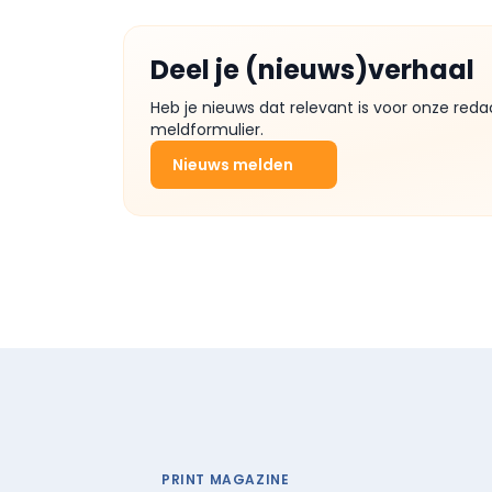
Deel je (nieuws)verhaal
Heb je nieuws dat relevant is voor onze reda
meldformulier.
Nieuws melden
PRINT MAGAZINE