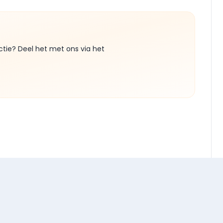
ctie? Deel het met ons via het