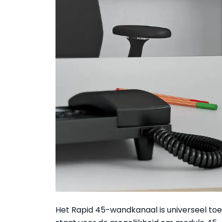
Het Rapid 45-wandkanaal is universeel to