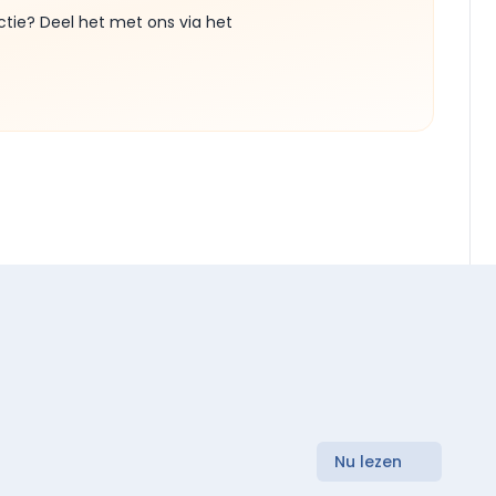
ctie? Deel het met ons via het
Nu lezen