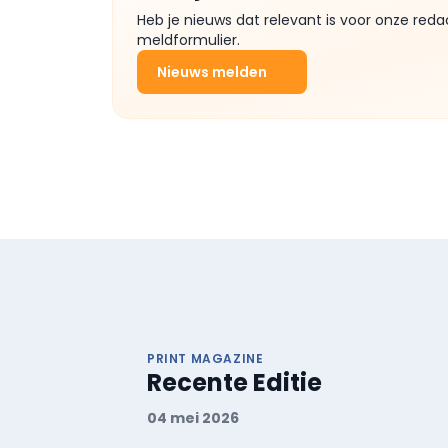
Heb je nieuws dat relevant is voor onze reda
meldformulier.
Nieuws melden
PRINT MAGAZINE
Recente Editie
04 mei 2026