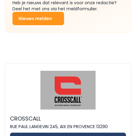
Heb je nieuws dat relevant is voor onze redactie?
Deel het met ons via het meldformulier.
Nieuws melden
CROSSCALL
RUE PAUL LANGEVIN 245, AIX EN PROVENCE 13290