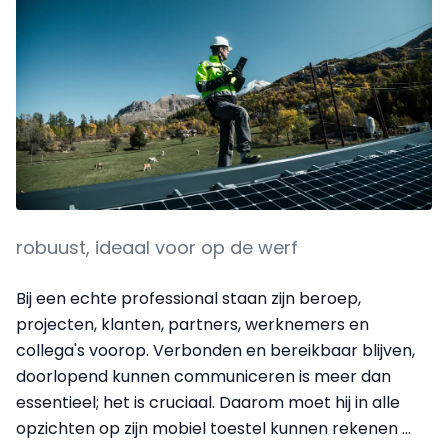
robuust, ideaal voor op de werf
Bij een echte professional staan zijn beroep,
projecten, klanten, partners, werknemers en
collega's voorop. Verbonden en bereikbaar blijven,
doorlopend kunnen communiceren is meer dan
essentieel; het is cruciaal. Daarom moet hij in alle
opzichten op zijn mobiel toestel kunnen rekenen ...