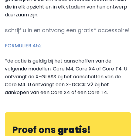
die in elk opzicht en in elk stadium van hun ontwerp
duurzaam zijn.
schrijf u in en ontvang een gratis* accessoire!
FORMULIER 452
*de actie is geldig bij het aanschaffen van de
volgende modellen: Core M4; Core X4 of Core T4. U
ontvangt de X-GLASS bij het aanschaffen van de
Core M4. U ontvangt een X-DOCK V2 bij het
aankopen van een Core X4 of een Core T4.
Proef ons
gratis
!