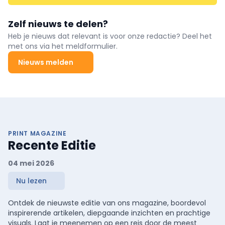
Zelf nieuws te delen?
Heb je nieuws dat relevant is voor onze redactie? Deel het
met ons via het meldformulier.
Nieuws melden
PRINT MAGAZINE
Recente Editie
04 mei 2026
Nu lezen
Ontdek de nieuwste editie van ons magazine, boordevol
inspirerende artikelen, diepgaande inzichten en prachtige
visuals. Laat je meenemen op een reis door de meest