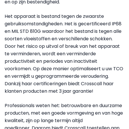
en op zijn bestendigheid.
Het apparaat is bestand tegen de zwaarste
gebruiksomstandigheden. Het is gecertificeerd IP68
en MIL STD 810G waardoor het bestand is tegen alle
soorten vloeistoffen en verschillende schokken.
Door het risico op uitval of breuk van het apparaat
te verminderen, wordt een verminderde
productiviteit en periodes van inactiviteit
voorkomen. Op deze manier optimaliseert u uw TCO
en vermijdt u geprogrammeerde veroudering.
Dankzij haar certificeringen biedt Crosscall haar
klanten producten met 3 jaar garantie!
Professionals weten het: betrouwbare en duurzame
producten, met een goede vormgeving en van hoge
kwaliteit, zijn op lange termijn altijd
goedkoper. Daarom biedt Crosscall toestellen aan