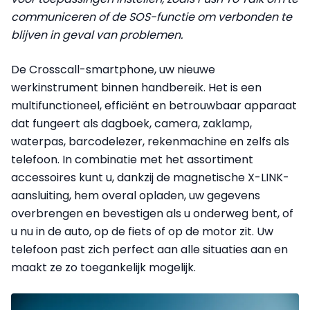
communiceren of de SOS-functie om verbonden te
blijven in geval van problemen.
De Crosscall-smartphone, uw nieuwe
werkinstrument binnen handbereik. Het is een
multifunctioneel, efficiënt en betrouwbaar apparaat
dat fungeert als dagboek, camera, zaklamp,
waterpas, barcodelezer, rekenmachine en zelfs als
telefoon. In combinatie met het assortiment
accessoires kunt u, dankzij de magnetische X-LINK-
aansluiting, hem overal opladen, uw gegevens
overbrengen en bevestigen als u onderweg bent, of
u nu in de auto, op de fiets of op de motor zit. Uw
telefoon past zich perfect aan alle situaties aan en
maakt ze zo toegankelijk mogelijk.