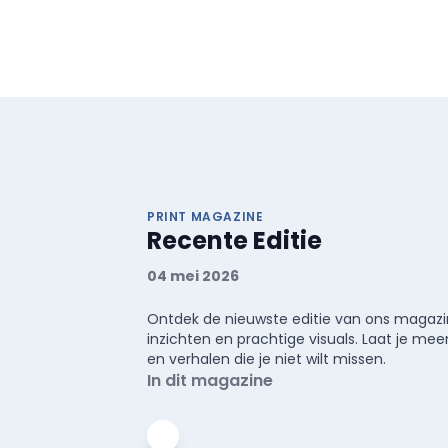
PRINT MAGAZINE
Recente Editie
04 mei 2026
Ontdek de nieuwste editie van ons magazin
inzichten en prachtige visuals. Laat je 
en verhalen die je niet wilt missen.
In dit magazine