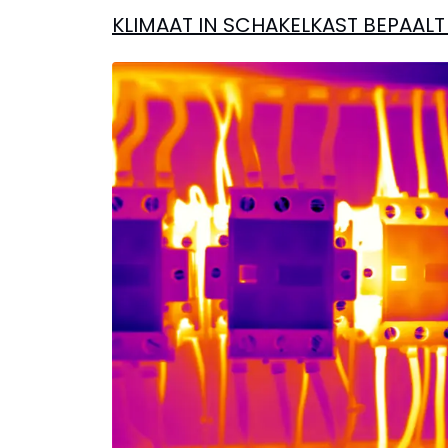
KLIMAAT IN SCHAKELKAST BEPAA