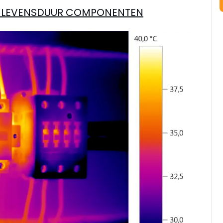
LT LEVENSDUUR COMPONENTEN