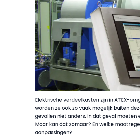
Elektrische verdeelkasten zijn in ATEX-o
worden ze ook zo vaak mogelijk buiten dez
gevallen niet anders. In dat geval moeten 
Maar kan dat zomaar? En welke maatrege
aanpassingen?