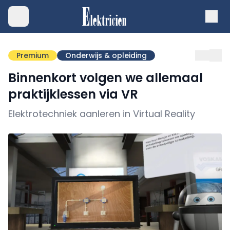
Premium
Onderwijs & opleiding
Binnenkort volgen we allemaal
praktijklessen via VR
Elektrotechniek aanleren in Virtual Reality