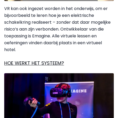
VR kan ook ingezet worden in het onderwijs, om er
bijvoorbeeld te leren hoe je een elektrische
schakelkring realiseert – zonder dat daar mogelijke
risico’s aan zijn verbonden. Ontwikkelaar van die
toepassing is Emagine. Alle virtuele lessen en
oefeningen vinden daarbij plaats in een virtueel
hotel.
HOE WERKT HET SYSTEEM?