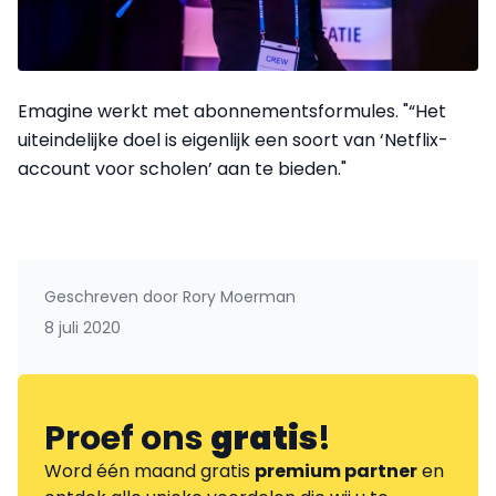
Emagine werkt met abonnementsformules. "“Het
uiteindelijke doel is eigenlijk een soort van ‘Netflix-
account voor scholen’ aan te bieden."
Geschreven door
Rory Moerman
8 juli 2020
Proef ons
gratis
!
Word één maand gratis
premium partner
en