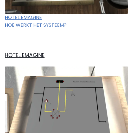
HOTEL EMAGINE
HOE WERKT HET SYSTEEM?
HOTEL EMAGINE