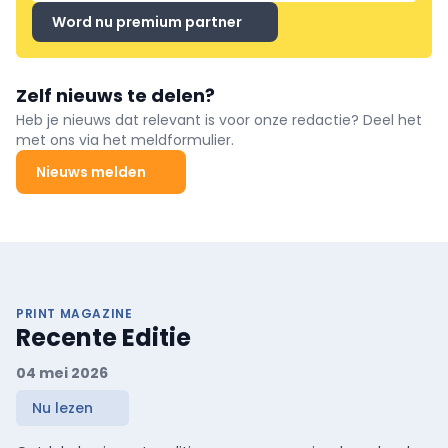
Word nu premium partner
Zelf nieuws te delen?
Heb je nieuws dat relevant is voor onze redactie? Deel het
met ons via het meldformulier.
Nieuws melden
PRINT MAGAZINE
Recente Editie
04 mei 2026
Nu lezen