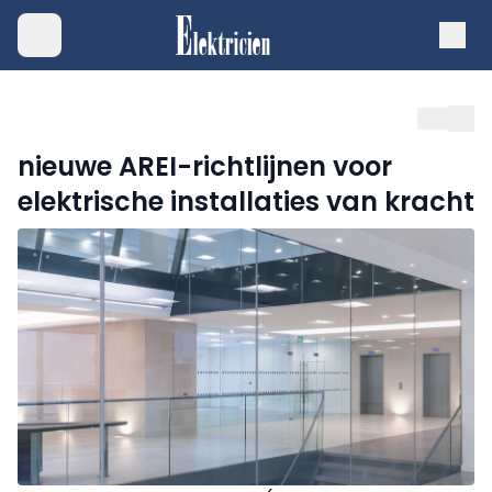
nieuwe AREI-richtlijnen voor
elektrische installaties van kracht