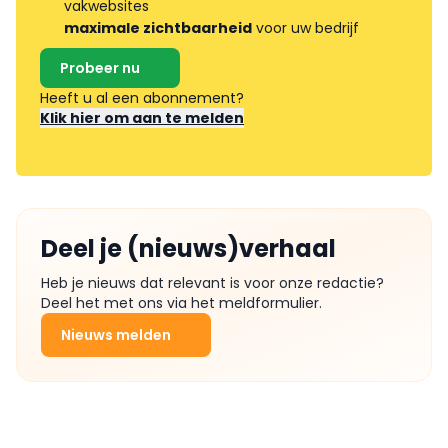
vakwebsites
maximale zichtbaarheid
voor uw bedrijf
Probeer nu
Heeft u al een abonnement?
Klik hier om aan te melden
Deel je (nieuws)verhaal
Heb je nieuws dat relevant is voor onze redactie?
Deel het met ons via het meldformulier.
Nieuws melden