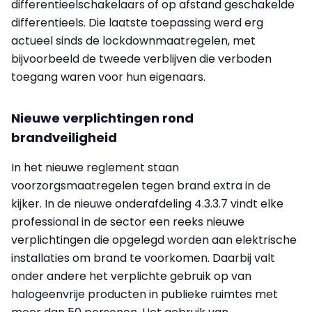
differentieelschakelaars of op afstand geschakelde
differentieels. Die laatste toepassing werd erg
actueel sinds de lockdownmaatregelen, met
bijvoorbeeld de tweede verblijven die verboden
toegang waren voor hun eigenaars.
Nieuwe verplichtingen rond
brandveiligheid
In het nieuwe reglement staan
voorzorgsmaatregelen tegen brand extra in de
kijker. In de nieuwe onderafdeling 4.3.3.7 vindt elke
professional in de sector een reeks nieuwe
verplichtingen die opgelegd worden aan elektrische
installaties om brand te voorkomen. Daarbij valt
onder andere het verplichte gebruik op van
halogeenvrije producten in publieke ruimtes met