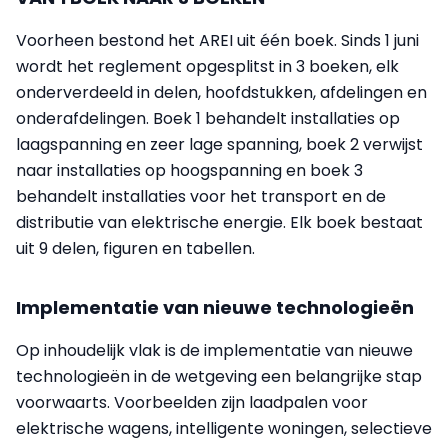
Voorheen bestond het AREI uit één boek. Sinds 1 juni
wordt het reglement opgesplitst in 3 boeken, elk
onderverdeeld in delen, hoofdstukken, afdelingen en
onderafdelingen. Boek 1 behandelt installaties op
laagspanning en zeer lage spanning, boek 2 verwijst
naar installaties op hoogspanning en boek 3
behandelt installaties voor het transport en de
distributie van elektrische energie. Elk boek bestaat
uit 9 delen, figuren en tabellen.
Implementatie van nieuwe technologieën
Op inhoudelijk vlak is de implementatie van nieuwe
technologieën in de wetgeving een belangrijke stap
voorwaarts. Voorbeelden zijn laadpalen voor
elektrische wagens, intelligente woningen, selectieve