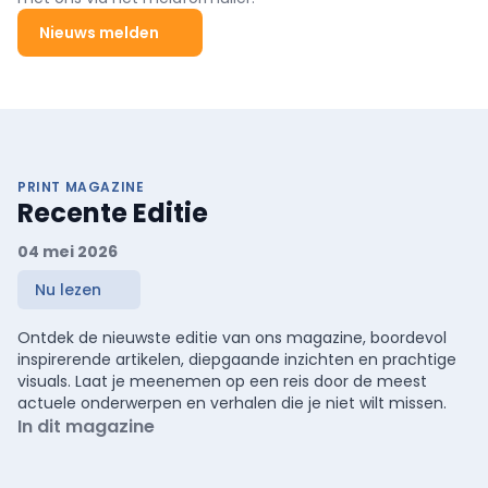
Nieuws melden
PRINT MAGAZINE
Recente Editie
04 mei 2026
Nu lezen
Ontdek de nieuwste editie van ons magazine, boordevol
inspirerende artikelen, diepgaande inzichten en prachtige
visuals. Laat je meenemen op een reis door de meest
actuele onderwerpen en verhalen die je niet wilt missen.
In dit magazine