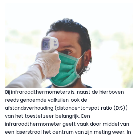
Bij infraroodthermometers is, naast de hierboven
reeds genoemde valkuilen, ook de
afstandsverhouding (distance-to-spot ratio (D:S))
van het toestel zeer belangrijk. Een
infraroodthermometer geeft vaak door middel van
een laserstraal het centrum van zijn meting weer. In