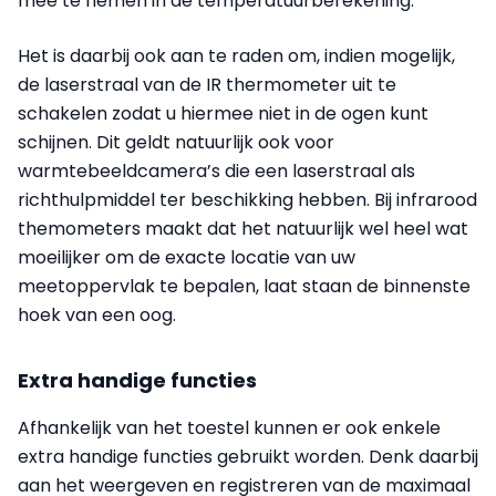
mee te nemen in de temperatuurberekening.
Het is daarbij ook aan te raden om, indien mogelijk,
de laserstraal van de IR thermometer uit te
schakelen zodat u hiermee niet in de ogen kunt
schijnen. Dit geldt natuurlijk ook voor
warmtebeeldcamera’s die een laserstraal als
richthulpmiddel ter beschikking hebben. Bij infrarood
themometers maakt dat het natuurlijk wel heel wat
moeilijker om de exacte locatie van uw
meetoppervlak te bepalen, laat staan de binnenste
hoek van een oog.
Extra handige functies
Afhankelijk van het toestel kunnen er ook enkele
extra handige functies gebruikt worden. Denk daarbij
aan het weergeven en registreren van de maximaal