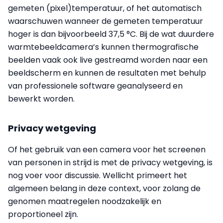
gemeten (pixel)temperatuur, of het automatisch
waarschuwen wanneer de gemeten temperatuur
hoger is dan bijvoorbeeld 37,5 °C. Bij de wat duurdere
warmtebeeldcamera’s kunnen thermografische
beelden vaak ook live gestreamd worden naar een
beeldscherm en kunnen de resultaten met behulp
van professionele software geanalyseerd en
bewerkt worden.
Privacy wetgeving
Of het gebruik van een camera voor het screenen
van personen in strijd is met de privacy wetgeving, is
nog voer voor discussie. Wellicht primeert het
algemeen belang in deze context, voor zolang de
genomen maatregelen noodzakelijk en
proportioneel zijn.