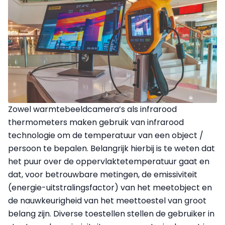
Zowel warmtebeeldcamera’s als infrarood
thermometers maken gebruik van infrarood
technologie om de temperatuur van een object /
persoon te bepalen. Belangrijk hierbij is te weten dat
het puur over de oppervlaktetemperatuur gaat en
dat, voor betrouwbare metingen, de emissiviteit
(energie-uitstralingsfactor) van het meetobject en
de nauwkeurigheid van het meettoestel van groot
belang zijn. Diverse toestellen stellen de gebruiker in