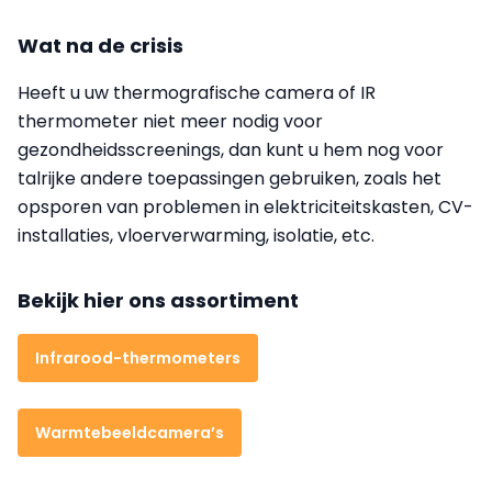
Wat na de crisis
Heeft u uw thermografische camera of IR
thermometer niet meer nodig voor
gezondheidsscreenings, dan kunt u hem nog voor
talrijke andere toepassingen gebruiken, zoals het
opsporen van problemen in elektriciteitskasten, CV-
installaties, vloerverwarming, isolatie, etc.
Bekijk hier ons assortiment
Infrarood-thermometers
Warmtebeeldcamera’s