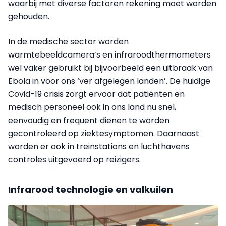
waarbij met diverse factoren rekening moet worden
gehouden.
In de medische sector worden
warmtebeeldcamera’s en infraroodthermometers
wel vaker gebruikt bij bijvoorbeeld een uitbraak van
Ebola in voor ons ‘ver afgelegen landen’. De huidige
Covid-19 crisis zorgt ervoor dat patiënten en
medisch personeel ook in ons land nu snel,
eenvoudig en frequent dienen te worden
gecontroleerd op ziektesymptomen. Daarnaast
worden er ook in treinstations en luchthavens
controles uitgevoerd op reizigers.
Infrarood technologie en valkuilen