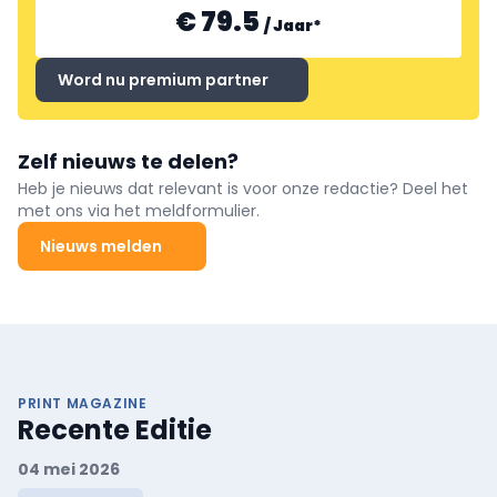
€ 79.5
/
Jaar
*
Word nu premium partner
Zelf nieuws te delen?
Heb je nieuws dat relevant is voor onze redactie? Deel het
met ons via het meldformulier.
Nieuws melden
PRINT MAGAZINE
Recente Editie
04 mei 2026