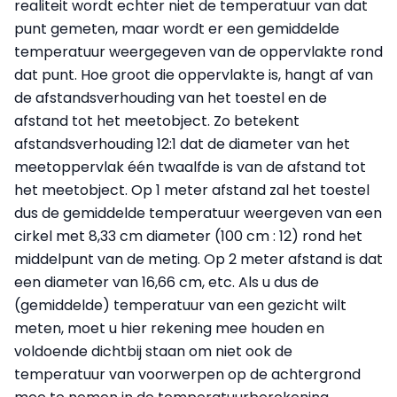
realiteit wordt echter niet de temperatuur van dat
punt gemeten, maar wordt er een gemiddelde
temperatuur weergegeven van de oppervlakte rond
dat punt. Hoe groot die oppervlakte is, hangt af van
de afstandsverhouding van het toestel en de
afstand tot het meetobject. Zo betekent
afstandsverhouding 12:1 dat de diameter van het
meetoppervlak één twaalfde is van de afstand tot
het meetobject. Op 1 meter afstand zal het toestel
dus de gemiddelde temperatuur weergeven van een
cirkel met 8,33 cm diameter (100 cm : 12) rond het
middelpunt van de meting. Op 2 meter afstand is dat
een diameter van 16,66 cm, etc. Als u dus de
(gemiddelde) temperatuur van een gezicht wilt
meten, moet u hier rekening mee houden en
voldoende dichtbij staan om niet ook de
temperatuur van voorwerpen op de achtergrond