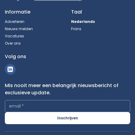
Informatie
Taal
Adverteren
Nederlands
Nieuws melden
Frans
Vacatures
Over ons
Volg ons
Mis nooit meer een belangrijk nieuwsbericht of
exclusieve update.
email
*
Inschrijven