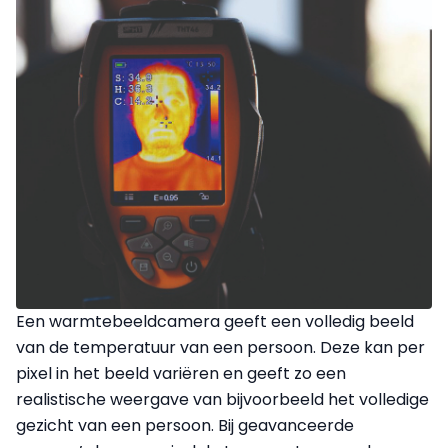
Een warmtebeeldcamera geeft een volledig beeld
van de temperatuur van een persoon. Deze kan per
pixel in het beeld variëren en geeft zo een
realistische weergave van bijvoorbeeld het volledige
gezicht van een persoon. Bij geavanceerde