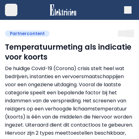
Partnercontent
Temperatuurmeting als indicatie
voor koorts
De huidige Covid-19 (Corona) crisis stelt heel wat
bedrijven, instanties en vervoersmaatschappijen
voor een ongeziene uitdaging. Vooral de laatste
categorie speelt een bepalende factor bij het
indammen van de verspreiding. Het screenen van
reizigers op een verhoogde lichaamstemperatuur
(koorts) is één van de middelen die hiervoor worden
ingezet. Uiteraard dient dit contactloos te gebeuren.
Hiervoor zijn 2 types meettoestellen beschikbaar,