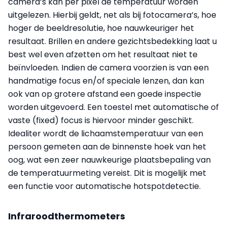
camera’s kan per pixel de temperatuur worden
uitgelezen. Hierbij geldt, net als bij fotocamera’s, hoe
hoger de beeldresolutie, hoe nauwkeuriger het
resultaat. Brillen en andere gezichtsbedekking laat u
best wel even afzetten om het resultaat niet te
beïnvloeden. Indien de camera voorzien is van een
handmatige focus en/of speciale lenzen, dan kan
ook van op grotere afstand een goede inspectie
worden uitgevoerd. Een toestel met automatische of
vaste (fixed) focus is hiervoor minder geschikt.
Idealiter wordt de lichaamstemperatuur van een
persoon gemeten aan de binnenste hoek van het
oog, wat een zeer nauwkeurige plaatsbepaling van
de temperatuurmeting vereist. Dit is mogelijk met
een functie voor automatische hotspotdetectie.
Infraroodthermometers