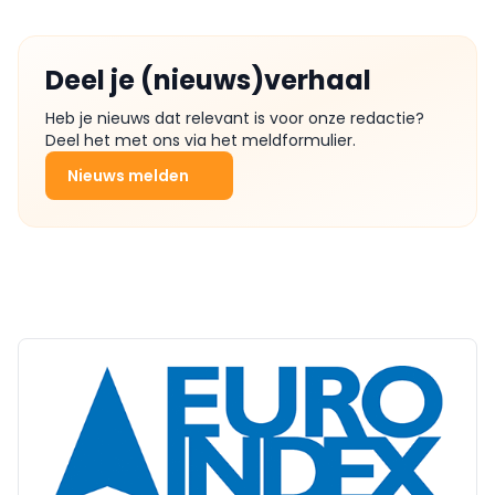
Deel je (nieuws)verhaal
Heb je nieuws dat relevant is voor onze redactie?
Deel het met ons via het meldformulier.
Nieuws melden