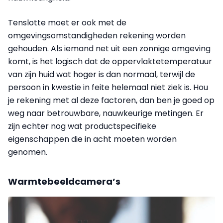
Tenslotte moet er ook met de
omgevingsomstandigheden rekening worden
gehouden. Als iemand net uit een zonnige omgeving
komt, is het logisch dat de oppervlaktetemperatuur
van zijn huid wat hoger is dan normaal, terwijl de
persoon in kwestie in feite helemaal niet ziek is. Hou
je rekening met al deze factoren, dan ben je goed op
weg naar betrouwbare, nauwkeurige metingen. Er
zijn echter nog wat productspecifieke
eigenschappen die in acht moeten worden
genomen.
Warmtebeeldcamera’s