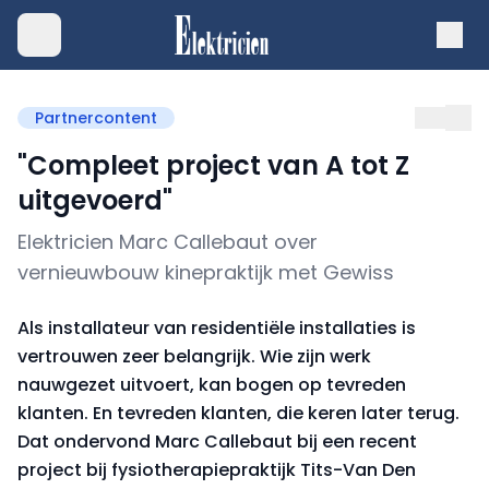
Partnercontent
"Compleet project van A tot Z
uitgevoerd"
Elektricien Marc Callebaut over
vernieuwbouw kinepraktijk met Gewiss
Als installateur van residentiële installaties is
vertrouwen zeer belangrijk. Wie zijn werk
nauwgezet uitvoert, kan bogen op tevreden
klanten. En tevreden klanten, die keren later terug.
Dat ondervond Marc Callebaut bij een recent
project bij fysiotherapiepraktijk Tits-Van Den