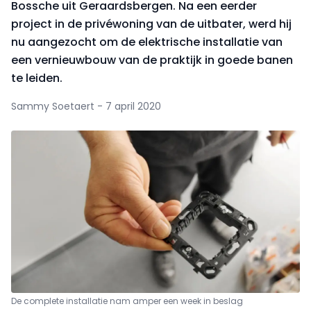
Bossche uit Geraardsbergen. Na een eerder
project in de privéwoning van de uitbater, werd hij
nu aangezocht om de elek­trische installatie van
een vernieuwbouw van de praktijk in goede banen
te leiden.
Sammy Soetaert - 7 april 2020
De complete installatie nam amper een week in beslag