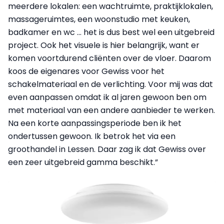
meerdere lokalen: een wachtruimte, praktijklokalen,
massageruimtes, een woonstudio met keuken,
badkamer en wc … het is dus best wel een uitgebreid
project. Ook het visuele is hier belangrijk, want er
komen voortdurend cliënten over de vloer. Daarom
koos de eigenares voor Gewiss voor het
schakelmateriaal en de verlichting. Voor mij was dat
even aan­passen omdat ik al jaren gewoon ben om
met materiaal van een andere aanbieder te werken.
Na een korte aanpassingsperiode ben ik het
ondertussen gewoon. Ik betrok het via een
groothandel in Lessen. Daar zag ik dat Gewiss over
een zeer uitgebreid gamma beschikt.”