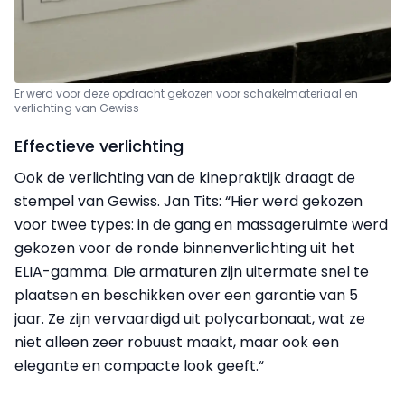
Er werd voor deze opdracht gekozen voor schakelmateriaal en
verlichting van Gewiss
Effectieve verlichting
Ook de verlichting van de kinepraktijk draagt de
stempel van Gewiss. Jan Tits: “Hier werd gekozen
voor twee types: in de gang en massageruimte werd
gekozen voor de ronde binnenverlichting uit het
ELIA-gamma. Die armaturen zijn uitermate snel te
plaatsen en beschikken over een garantie van 5
jaar. Ze zijn vervaardigd uit polycarbonaat, wat ze
niet alleen zeer robuust maakt, maar ook een
elegante en compacte look geeft.“