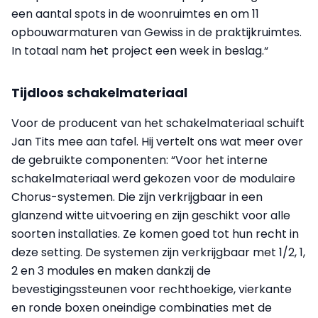
een aantal spots in de woonruimtes en om 11
opbouwarmaturen van Gewiss in de praktijkruimtes.
In totaal nam het project een week in beslag.“
Tijdloos schakelmateriaal
Voor de producent van het schakelmateriaal schuift
Jan Tits mee aan tafel. Hij vertelt ons wat meer over
de gebruikte componenten: “Voor het interne
schakelmateriaal werd gekozen voor de modulaire
Chorus-sys­temen. Die zijn verkrijgbaar in een
glanzend witte uitvoering en zijn geschikt voor alle
soorten installaties. Ze komen goed tot hun recht in
deze setting. De systemen zijn verkrijgbaar met 1/2, 1,
2 en 3 modules en maken dankzij de
bevestigingssteunen voor rechthoekige, vierkante
en ronde boxen oneindige combinaties met de