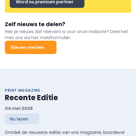
Word nu premium partner
Zelf nieuws te delen?
Heb je nieuws dat relevant is voor onze redactie? Deel het
met ons via het meldformulier.
Nieuws melden
PRINT MAGAZINE
Recente Editie
04 mei 2026
Nu lezen
Ontdek de nieuwste editie van ons magazine, boordevol