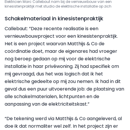
Elektricien Marc Callebaut nam bij de vernieuwbouw van een
kinesistenpraktijk met studio de elektrische installatie op zich
Schakelmateriaal in kinesistenpraktijk
Callebaut: ”Deze recente realisatie is een
vernieuwbouwproject voor een kinesistenpraktijk.
Het is een project waarvan Matthijs & Co de
coördinatie doet, maar de eigenares had vroeger
nog beroep gedaan op mij voor de elektrische
installatie in haar privéwoning. Zij had specifiek om
mij gevraagd, dus het was logisch dat ik het
elektrische gedeelte op mij zou nemen. Ik had in dit
geval dus een puur uitvoerende job: de plaatsing van
alle schakelmaterialen, lichtpunten en de
aanpassing van de elektriciteitskast.”
“De tekening werd via Matthijs & Co aangeleverd, al
doe ik dat normaliter wel zelf. In het project zijn er