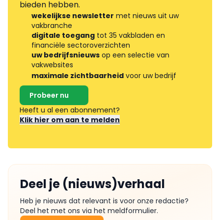
bieden hebben.
wekelijkse newsletter
met nieuws uit uw
vakbranche
digitale toegang
tot 35 vakbladen en
financiële sectoroverzichten
uw bedrijfsnieuws
op een selectie van
vakwebsites
maximale zichtbaarheid
voor uw bedrijf
Probeer nu
Heeft u al een abonnement?
Klik hier om aan te melden
Deel je (nieuws)verhaal
Heb je nieuws dat relevant is voor onze redactie?
Deel het met ons via het meldformulier.