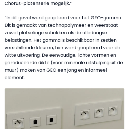
Chorus-platenserie mogelijk.”
“In dit geval werd geopteerd voor het GEO-gamma.
Dit is gemaakt van technopolymeer en weerstaat
zowel plotselinge schokken als de alledaagse
belastingen. Het gamma is beschikbaar in zestien
verschillende kleuren, hier werd geopteerd voor de
witte uitvoering. De eenvoudige, lichte vormen en
gereduceerde dikte (voor minimale uitstulping uit de
muur) maken van GEO een jong en informeel
element.