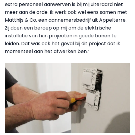
extra personeel aanwerven is bij mij uiteraard niet
meer aan de orde. Ik werk ook wel eens samen met
Matthijs & Co, een aannemersbedrijf uit Appelterre.
Zij doen een beroep op mij om de elektrische
installatie van hun projecten in goede banen te
leiden. Dat was ook het geval bij dit project dat ik
momenteel aan het afwerken ben.“