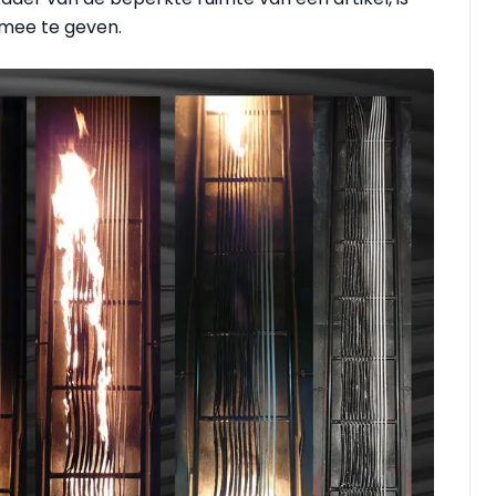
g mee te geven.