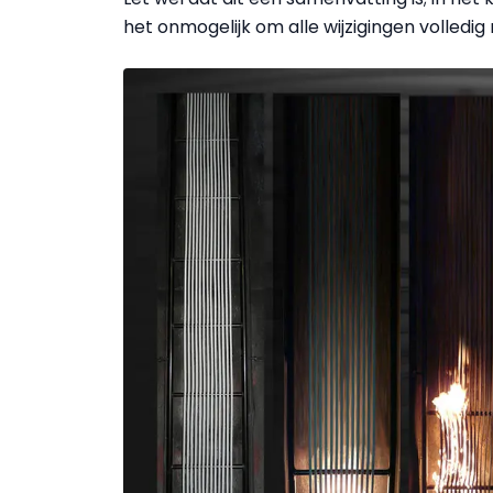
het onmogelijk om alle wijzigingen volledi