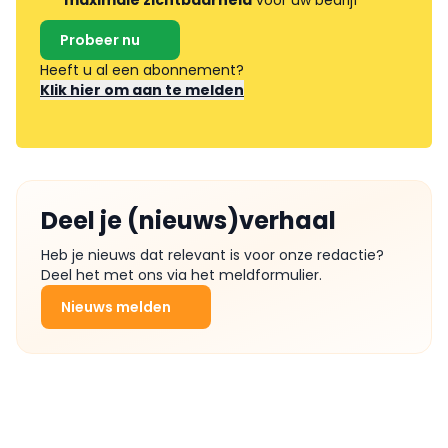
maximale zichtbaarheid
voor uw bedrijf
Probeer nu
Heeft u al een abonnement?
Klik hier om aan te melden
Deel je (nieuws)verhaal
Heb je nieuws dat relevant is voor onze redactie?
Deel het met ons via het meldformulier.
Nieuws melden