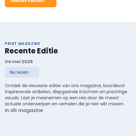
Nieuws melden
PRINT MAGAZINE
Recente Editie
04 mei 2026
Nu lezen
Ontdek de nieuwste editie van ons magazine, boordevol
inspirerende artikelen, diepgaande inzichten en prachtige
visuals. Laat je meenemen op een reis door de meest
actuele onderwerpen en verhalen die je niet wilt missen.
In dit magazine