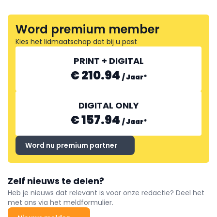
Word premium member
Kies het lidmaatschap dat bij u past
PRINT + DIGITAL
€ 210.94
/
Jaar
*
DIGITAL ONLY
€ 157.94
/
Jaar
*
Word nu premium partner
Zelf nieuws te delen?
Heb je nieuws dat relevant is voor onze redactie? Deel het
met ons via het meldformulier.