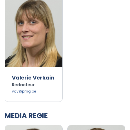
Valerie Verkain
Redacteur
vav@pmg.be
MEDIA REGIE