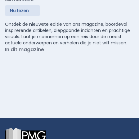
Nu lezen
Ontdek de nieuwste editie van ons magazine, boordevol
inspirerende artikelen, diepgaande inzichten en prachtige
visuals. Laat je meenemen op een reis door de meest
actuele onderwerpen en verhalen die je niet wilt missen.
In dit magazine
Footer