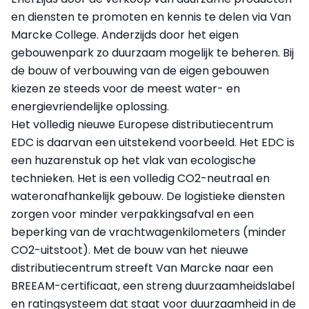
en diensten te promoten en kennis te delen via Van
Marcke College. Anderzijds door het eigen
gebouwenpark zo duurzaam mogelijk te beheren. Bij
de bouw of verbouwing van de eigen gebouwen
kiezen ze steeds voor de meest water- en
energievriendelijke oplossing.
Het volledig nieuwe Europese distributiecentrum
EDC is daarvan een uitstekend voorbeeld. Het EDC is
een huzarenstuk op het vlak van ecologische
technieken. Het is een volledig CO2-neutraal en
wateronafhankelijk gebouw. De logistieke diensten
zorgen voor minder verpakkingsafval en een
beperking van de vrachtwagenkilometers (minder
CO2-uitstoot). Met de bouw van het nieuwe
distributiecentrum streeft Van Marcke naar een
BREEAM-certificaat, een streng duurzaamheidslabel
en ratingsysteem dat staat voor duurzaamheid in de