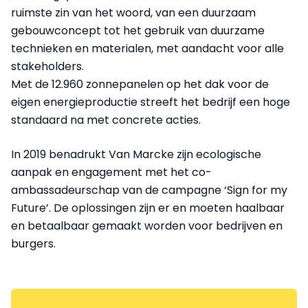
ruimste zin van het woord, van een duurzaam
gebouwconcept tot het gebruik van duurzame
technieken en materialen, met aandacht voor alle
stakeholders.
Met de 12.960 zonnepanelen op het dak voor de
eigen energieproductie streeft het bedrijf een hoge
standaard na met concrete acties.
In 2019 benadrukt Van Marcke zijn ecologische
aanpak en engagement met het co-
ambassadeurschap van de campagne ‘Sign for my
Future’. De oplossingen zijn er en moeten haalbaar
en betaalbaar gemaakt worden voor bedrijven en
burgers.