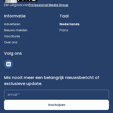
Een uitgave van
Professional Media Group
Informatie
Taal
Adverteren
Nederlands
Nieuws melden
Frans
Vacatures
Over ons
Volg ons
Mis nooit meer een belangrijk nieuwsbericht of
exclusieve update.
email
*
Inschrijven