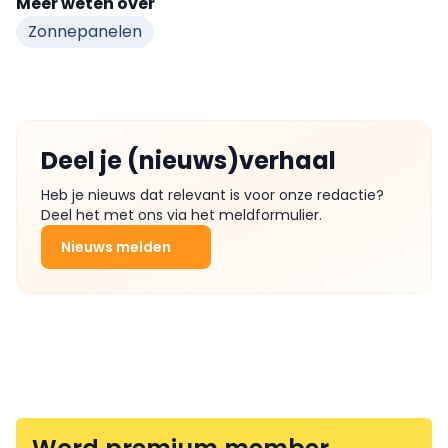
Meer weten over
Zonnepanelen
Deel je (nieuws)verhaal
Heb je nieuws dat relevant is voor onze redactie?
Deel het met ons via het meldformulier.
Nieuws melden