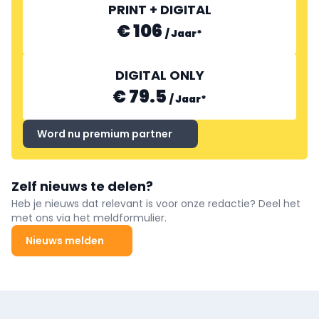
PRINT + DIGITAL
€ 106
/
Jaar
*
DIGITAL ONLY
€ 79.5
/
Jaar
*
Word nu premium partner
Zelf nieuws te delen?
Heb je nieuws dat relevant is voor onze redactie? Deel het
met ons via het meldformulier.
Nieuws melden