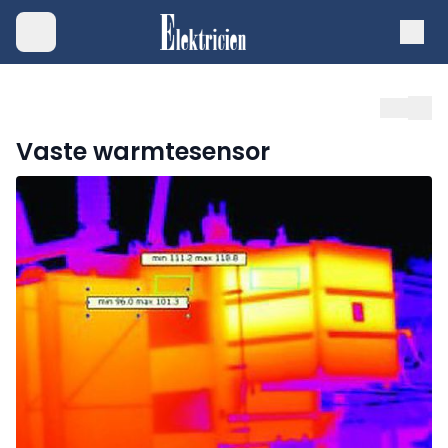
Vaste warmtesensor