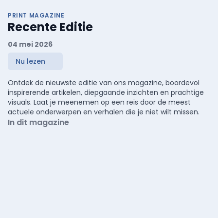
PRINT MAGAZINE
Recente Editie
04 mei 2026
Nu lezen
Ontdek de nieuwste editie van ons magazine, boordevol
inspirerende artikelen, diepgaande inzichten en prachtige
visuals. Laat je meenemen op een reis door de meest
actuele onderwerpen en verhalen die je niet wilt missen.
In dit magazine