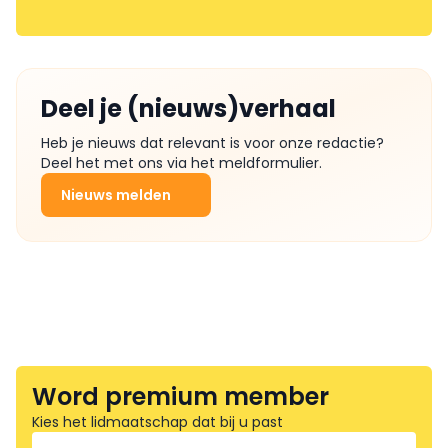
Deel je (nieuws)verhaal
Heb je nieuws dat relevant is voor onze redactie?
Deel het met ons via het meldformulier.
Nieuws melden
Word premium member
Kies het lidmaatschap dat bij u past