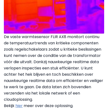
De vaste warmtesensor FLIR AX8 monitort continu
de temperatuurtrends van kritieke componenten
zoals regelschakelaars zodat u kritieke beslissingen
kunt nemen over de conditie van de transformator
vóór die uitvalt. Dankzij nauwkeurige realtime data
verlopen inspecties een stuk efficiënter. U kunt
achter het hek blijven en toch beschikken over
nauwkeurige realtime data om efficiënter en veiliger
te werk te gaan. De data laten zich bovendien
verzenden via het lokale netwerk of een
cloudoplossing.
Bekijk
hier
meer over deze oplossing.