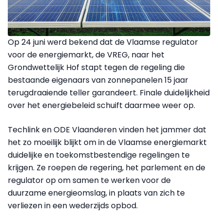
Op 24 juni werd bekend dat de Vlaamse regulator
voor de energiemarkt, de VREG, naar het
Grondwettelijk Hof stapt tegen de regeling die
bestaande eigenaars van zonnepanelen 15 jaar
terugdraaiende teller garandeert. Finale duidelijkheid
over het energiebeleid schuift daarmee weer op.
Techlink en ODE Vlaanderen vinden het jammer dat
het zo moeilijk blijkt om in de Vlaamse energiemarkt
duidelijke en toekomstbestendige regelingen te
krijgen. Ze roepen de regering, het parlement en de
regulator op om samen te werken voor de
duurzame energieomslag, in plaats van zich te
verliezen in een wederzijds opbod.