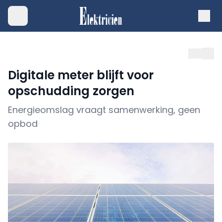
Digitale meter blijft voor
opschudding zorgen
Energieomslag vraagt samenwerking, geen
opbod