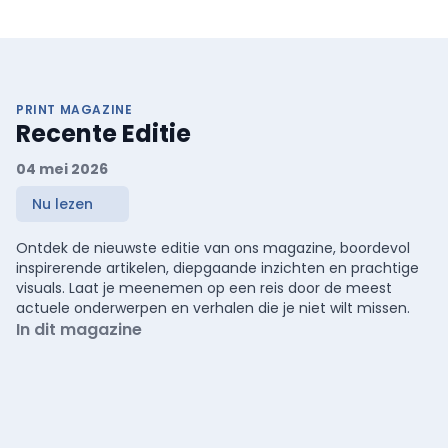
PRINT MAGAZINE
Recente Editie
04 mei 2026
Nu lezen
Ontdek de nieuwste editie van ons magazine, boordevol
inspirerende artikelen, diepgaande inzichten en prachtige
visuals. Laat je meenemen op een reis door de meest
actuele onderwerpen en verhalen die je niet wilt missen.
In dit magazine