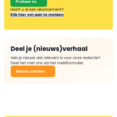
Probeer nu
Heeft u al een abonnement?
Klik hier om aan te melden
Deel je (nieuws)verhaal
Heb je nieuws dat relevant is voor onze redactie?
Deel het met ons via het meldformulier.
Nieuws melden