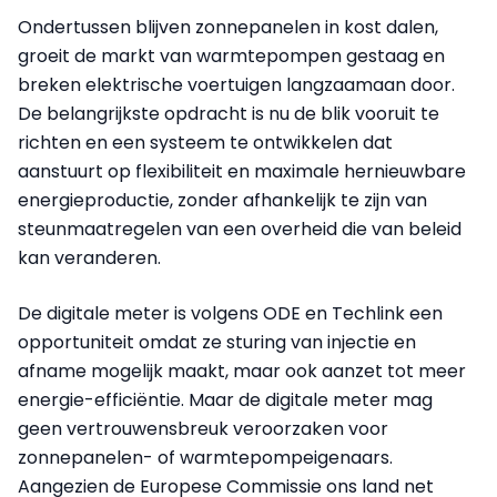
Ondertussen blijven zonnepanelen in kost dalen,
groeit de markt van warmtepompen gestaag en
breken elektrische voertuigen langzaamaan door.
De belangrijkste opdracht is nu de blik vooruit te
richten en een systeem te ontwikkelen dat
aanstuurt op flexibiliteit en maximale hernieuwbare
energieproductie, zonder afhankelijk te zijn van
steunmaatregelen van een overheid die van beleid
kan veranderen.
De digitale meter is volgens ODE en Techlink een
opportuniteit omdat ze sturing van injectie en
afname mogelijk maakt, maar ook aanzet tot meer
energie-efficiëntie. Maar de digitale meter mag
geen vertrouwensbreuk veroorzaken voor
zonnepanelen- of warmtepompeigenaars.
Aangezien de Europese Commissie ons land net