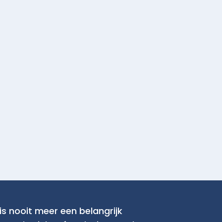
is nooit meer een belangrijk