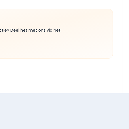
ctie? Deel het met ons via het