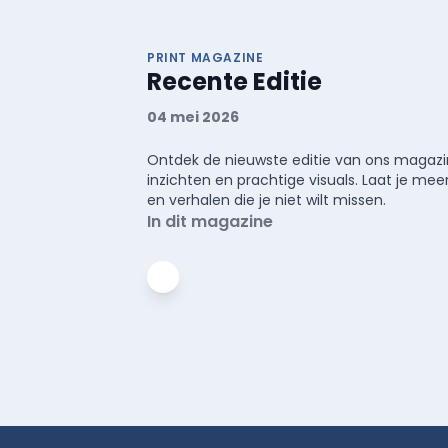
PRINT MAGAZINE
Recente Editie
04 mei 2026
Ontdek de nieuwste editie van ons magazin
inzichten en prachtige visuals. Laat je 
en verhalen die je niet wilt missen.
In dit magazine